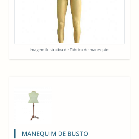
Imagem ilustrativa de Fábrica de manequim
MANEQUIM DE BUSTO