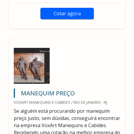
Cotar agora
MANEQUIM PREÇO
VOXART MANEQUINS E CABIDES / RIO DE JANEIRO - RJ
Se alguém está procurando por manequim
preço justo, sem dúvidas, conseguirá encontrar
na empresa VoxArt Manequins e Cabides.
Recebendo uma cotação na melhor empresa do