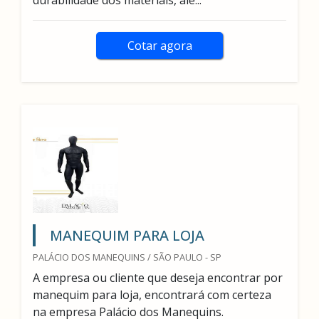
durabilidade dos materiais, alé...
Cotar agora
MANEQUIM PARA LOJA
PALÁCIO DOS MANEQUINS / SÃO PAULO - SP
A empresa ou cliente que deseja encontrar por
manequim para loja, encontrará com certeza
na empresa Palácio dos Manequins.