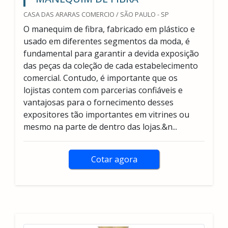
CASA DAS ARARAS COMERCIO / SÃO PAULO - SP
O manequim de fibra, fabricado em plástico e
usado em diferentes segmentos da moda, é
fundamental para garantir a devida exposição
das peças da coleção de cada estabelecimento
comercial. Contudo, é importante que os
lojistas contem com parcerias confiáveis e
vantajosas para o fornecimento desses
expositores tão importantes em vitrines ou
mesmo na parte de dentro das lojas.&n...
Cotar agora