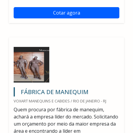
Cotar agora
FÁBRICA DE MANEQUIM
VOXART MANEQUINS E CABIDES / RIO DE JANEIRO - RJ
Quem procura por fábrica de manequim,
achará a empresa líder do mercado. Solicitando
um orçamento por meio da maior empresa da
área e encontrando a líder em