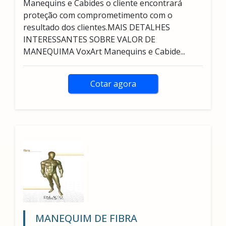
Manequins e Cabides o cliente encontrará
proteção com comprometimento com o
resultado dos clientes.MAIS DETALHES
INTERESSANTES SOBRE VALOR DE
MANEQUIMA VoxArt Manequins e Cabide...
Cotar agora
MANEQUIM DE FIBRA