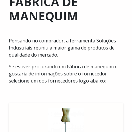
FÁBRICA DE
MANEQUIM
Pensando no comprador, a ferramenta Soluções
Industriais reuniu a maior gama de produtos de
qualidade do mercado.
Se estiver procurando em Fábrica de manequim e
gostaria de informações sobre o fornecedor
selecione um dos fornecedores logo abaixo: