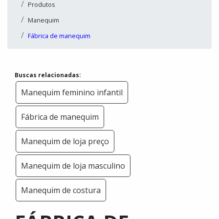
Produtos
Manequim
Fábrica de manequim
Buscas relacionadas:
Manequim feminino infantil
Fábrica de manequim
Manequim de loja preço
Manequim de loja masculino
Manequim de costura