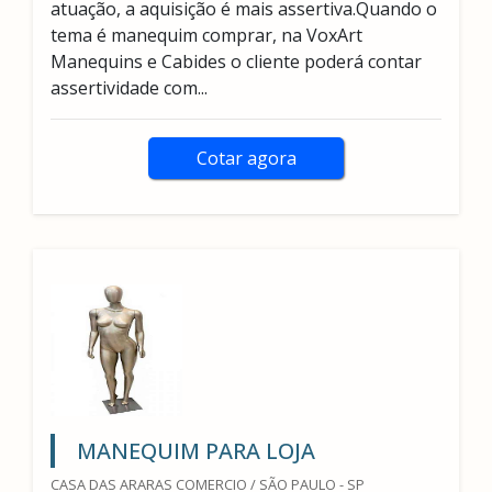
atuação, a aquisição é mais assertiva.Quando o
tema é manequim comprar, na VoxArt
Manequins e Cabides o cliente poderá contar
assertividade com...
Cotar agora
MANEQUIM PARA LOJA
CASA DAS ARARAS COMERCIO / SÃO PAULO - SP