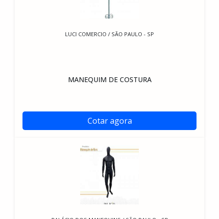
LUCI COMERCIO / SÃO PAULO - SP
MANEQUIM DE COSTURA
Cotar agora