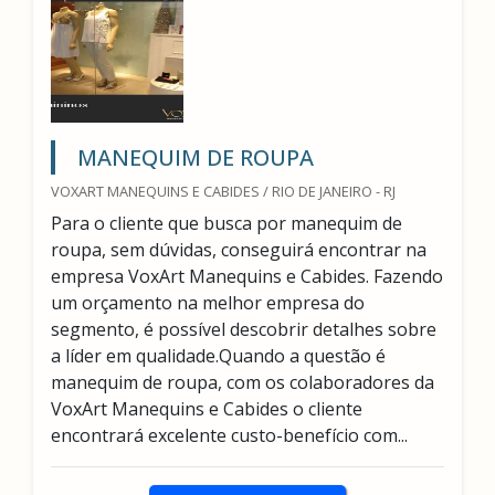
MANEQUIM DE ROUPA
VOXART MANEQUINS E CABIDES / RIO DE JANEIRO - RJ
Para o cliente que busca por manequim de
roupa, sem dúvidas, conseguirá encontrar na
empresa VoxArt Manequins e Cabides. Fazendo
um orçamento na melhor empresa do
segmento, é possível descobrir detalhes sobre
a líder em qualidade.Quando a questão é
manequim de roupa, com os colaboradores da
VoxArt Manequins e Cabides o cliente
encontrará excelente custo-benefício com...