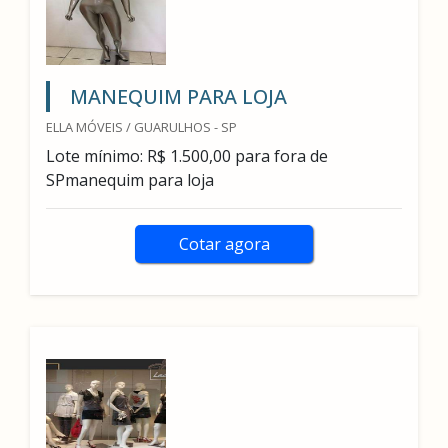
MANEQUIM PARA LOJA
ELLA MÓVEIS / GUARULHOS - SP
Lote mínimo: R$ 1.500,00 para fora de
SPmanequim para loja
Cotar agora