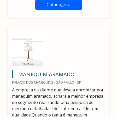
Cotar agora
MANEQUIM ARAMADO
PALÁCIO DOS MANEQUINS / SÃO PAULO - SP
A empresa ou cliente que deseja encontrar por
manequim aramado, achará a melhor empresa
do segmento realizando uma pesquisa de
mercado detalhada e descobrindo a líder em
qualidade.Quando o tema é manequim