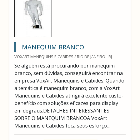
MANEQUIM BRANCO
VOXART MANEQUINS E CABIDES / RIO DE JANEIRO - RJ
Se alguém está procurando por manequim
branco, sem dúvidas, conseguirá encontrar na
empresa VoxArt Manequins e Cabides. Quando
a temática é manequim branco, com a VoxArt
Manequins e Cabides atingirá excelente custo-
benefício com soluções eficazes para display
em degraus.DETALHES INTERESSANTES
SOBRE O MANEQUIM BRANCOA VoxArt
Manequins e Cabides foca seus esforço...