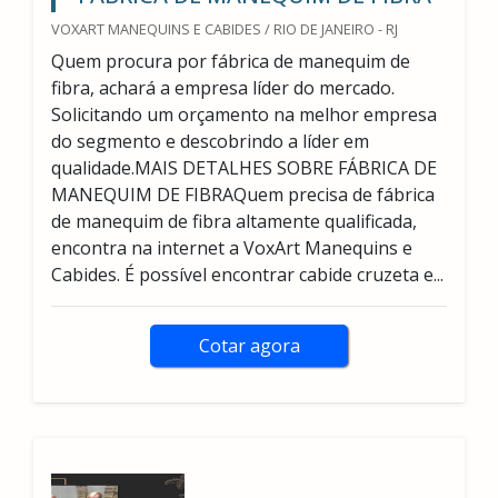
VOXART MANEQUINS E CABIDES / RIO DE JANEIRO - RJ
Quem procura por fábrica de manequim de
fibra, achará a empresa líder do mercado.
Solicitando um orçamento na melhor empresa
do segmento e descobrindo a líder em
qualidade.MAIS DETALHES SOBRE FÁBRICA DE
MANEQUIM DE FIBRAQuem precisa de fábrica
de manequim de fibra altamente qualificada,
encontra na internet a VoxArt Manequins e
Cabides. É possível encontrar cabide cruzeta e...
Cotar agora