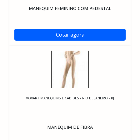
MANEQUIM FEMININO COM PEDESTAL
Cotar agora
VOXART MANEQUINS E CABIDES / RIO DE JANEIRO - RJ
MANEQUIM DE FIBRA