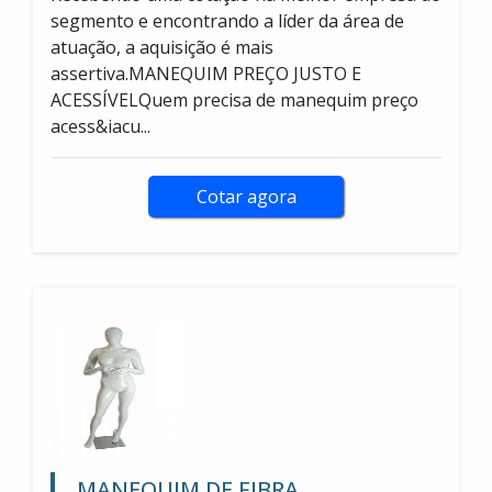
segmento e encontrando a líder da área de
atuação, a aquisição é mais
assertiva.MANEQUIM PREÇO JUSTO E
ACESSÍVELQuem precisa de manequim preço
acess&iacu...
Cotar agora
MANEQUIM DE FIBRA