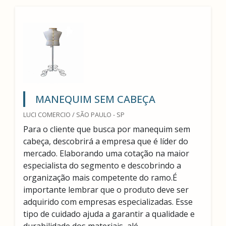
MANEQUIM SEM CABEÇA
LUCI COMERCIO / SÃO PAULO - SP
Para o cliente que busca por manequim sem
cabeça, descobrirá a empresa que é líder do
mercado. Elaborando uma cotação na maior
especialista do segmento e descobrindo a
organização mais competente do ramo.É
importante lembrar que o produto deve ser
adquirido com empresas especializadas. Esse
tipo de cuidado ajuda a garantir a qualidade e