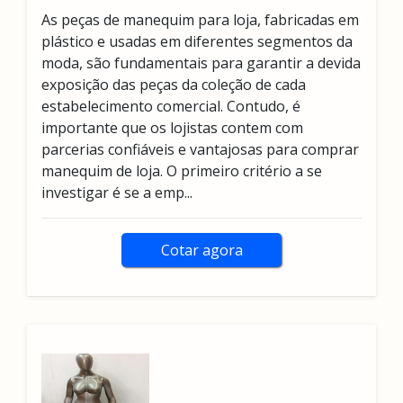
As peças de manequim para loja, fabricadas em
plástico e usadas em diferentes segmentos da
moda, são fundamentais para garantir a devida
exposição das peças da coleção de cada
estabelecimento comercial. Contudo, é
importante que os lojistas contem com
parcerias confiáveis e vantajosas para comprar
manequim de loja. O primeiro critério a se
investigar é se a emp...
Cotar agora