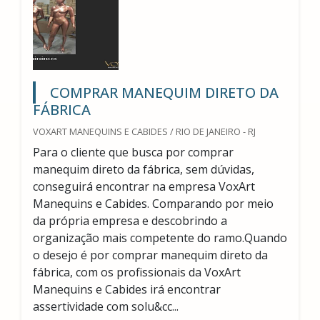
COMPRAR MANEQUIM DIRETO DA
FÁBRICA
VOXART MANEQUINS E CABIDES / RIO DE JANEIRO - RJ
Para o cliente que busca por comprar
manequim direto da fábrica, sem dúvidas,
conseguirá encontrar na empresa VoxArt
Manequins e Cabides. Comparando por meio
da própria empresa e descobrindo a
organização mais competente do ramo.Quando
o desejo é por comprar manequim direto da
fábrica, com os profissionais da VoxArt
Manequins e Cabides irá encontrar
assertividade com solu&cc...