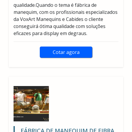
qualidade.Quando o tema é fábrica de
manequim, com os profissionais especializados
da VoxArt Manequins e Cabides o cliente
conseguirá ótima qualidade com soluções
eficazes para display em degraus.
Cotar agora
FÁBRICA DE MANEQUIM DE FIBRA