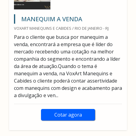
MANEQUIM A VENDA
VOXART MANEQUINS E CABIDES / RIO DE JANEIRO - RJ
Para o cliente que busca por manequim a
venda, encontrará a empresa que é líder do
mercado recebendo uma cotação na melhor
companhia do segmento e encontrando a líder
da área de atuação.Quando o tema é
manequim a venda, na VoxArt Manequins e
Cabides o cliente poderá contar assertividade
com manequins com design e acabamento para
a divulgação e ven...
Cotar agora