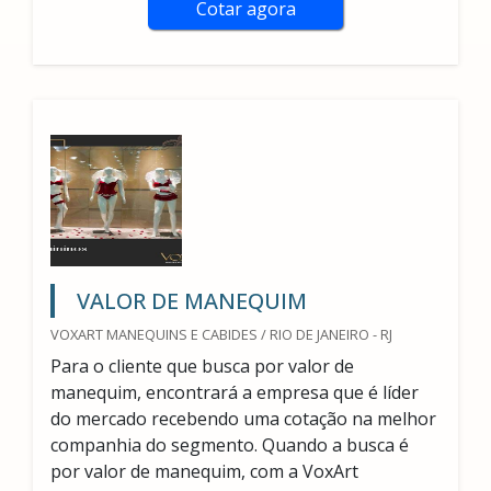
Cotar agora
VALOR DE MANEQUIM
VOXART MANEQUINS E CABIDES / RIO DE JANEIRO - RJ
Para o cliente que busca por valor de
manequim, encontrará a empresa que é líder
do mercado recebendo uma cotação na melhor
companhia do segmento. Quando a busca é
por valor de manequim, com a VoxArt