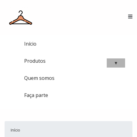
Início
Produtos
▾
Quem somos
Faça parte
Início