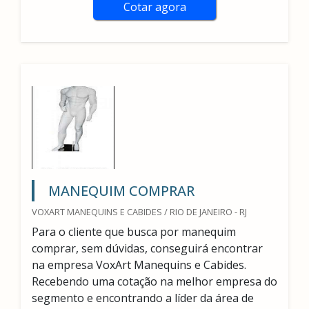
Cotar agora
MANEQUIM COMPRAR
VOXART MANEQUINS E CABIDES / RIO DE JANEIRO - RJ
Para o cliente que busca por manequim
comprar, sem dúvidas, conseguirá encontrar
na empresa VoxArt Manequins e Cabides.
Recebendo uma cotação na melhor empresa do
segmento e encontrando a líder da área de