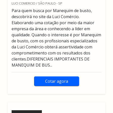
LUCI COMERCIO / SÃO PAULO - SP
Para quem busca por Manequim de busto,
descobrirá no site da Luci Comércio.
Elaborando uma cotação por meio da maior
empresa da área e conhecendo a líder em
qualidade. Quando o interesse é por Manequim
de busto, com os profissionais especializados
da Luci Comércio obterá assertividade com
comprometimento com os resultados dos
clientes.DIFERENCIAIS IMPORTANTES DE
MANEQUIM DE BUS...
Cotar agora