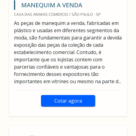
MANEQUIM A VENDA
CASA DAS ARARAS COMERCIO / SÃO PAULO - SP
As peças de manequim a venda, fabricadas em
plástico e usadas em diferentes segmentos da
moda, são fundamentais para garantir a devida
exposição das peças da coleção de cada
estabelecimento comercial. Contudo, é
importante que os lojistas contem com
parcerias confiáveis e vantajosas para o
fornecimento desses expositores tão
importantes em vitrines ou mesmo na parte d...
Cotar agora