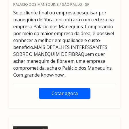
PALÁCIO DOS MANEQUINS / SÃO PAULO - SP
Se o cliente final ou empresa pesquisar por
manequim de fibra, encontrará com certeza na
empresa Palácio dos Manequins. Comparando
por meio da maior empresa da área, é possível
conhecer a melhor em qualidade e custo-
benefício.MAIS DETALHES INTERESSANTES
SOBRE O MANEQUIM DE FIBRAQuem quer
achar manequim de fibra em uma empresa
comprometida, acha o Palácio dos Manequins.
Com grande know-how...
Cotar agora