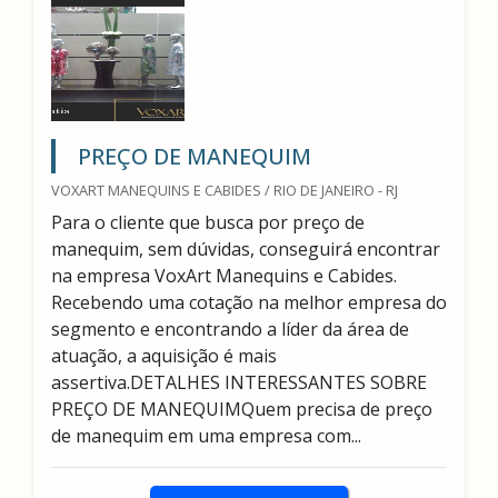
PREÇO DE MANEQUIM
VOXART MANEQUINS E CABIDES / RIO DE JANEIRO - RJ
Para o cliente que busca por preço de
manequim, sem dúvidas, conseguirá encontrar
na empresa VoxArt Manequins e Cabides.
Recebendo uma cotação na melhor empresa do
segmento e encontrando a líder da área de
atuação, a aquisição é mais
assertiva.DETALHES INTERESSANTES SOBRE
PREÇO DE MANEQUIMQuem precisa de preço
de manequim em uma empresa com...