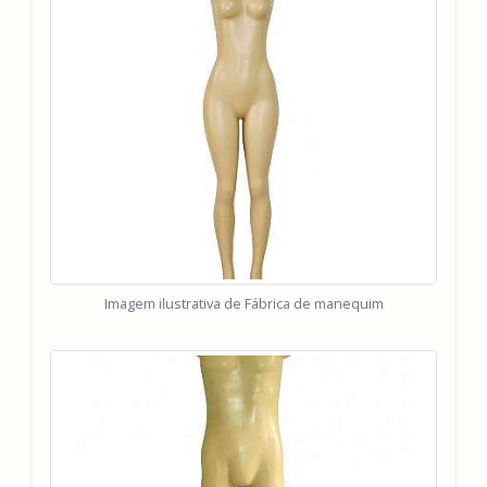
Imagem ilustrativa de Fábrica de manequim