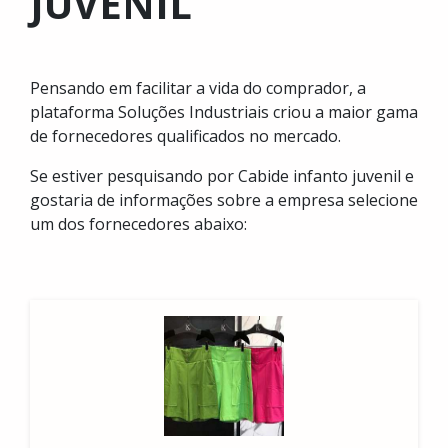
JUVENIL
Pensando em facilitar a vida do comprador, a
plataforma Soluções Industriais criou a maior gama
de fornecedores qualificados no mercado.
Se estiver pesquisando por Cabide infanto juvenil e
gostaria de informações sobre a empresa selecione
um dos fornecedores abaixo: