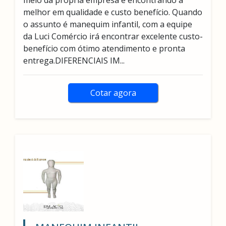
meio da própria empresa e encontrando a
melhor em qualidade e custo benefício. Quando
o assunto é manequim infantil, com a equipe
da Luci Comércio irá encontrar excelente custo-
benefício com ótimo atendimento e pronta
entrega.DIFERENCIAIS IM...
Cotar agora