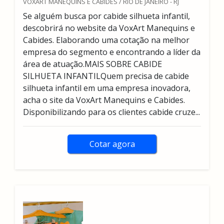
VOXART MANEQUINS E CABIDES / RIO DE JANEIRO - RJ
Se alguém busca por cabide silhueta infantil,
descobrirá no website da VoxArt Manequins e
Cabides. Elaborando uma cotação na melhor
empresa do segmento e encontrando a líder da
área de atuação.MAIS SOBRE CABIDE
SILHUETA INFANTILQuem precisa de cabide
silhueta infantil em uma empresa inovadora,
acha o site da VoxArt Manequins e Cabides.
Disponibilizando para os clientes cabide cruze...
Cotar agora