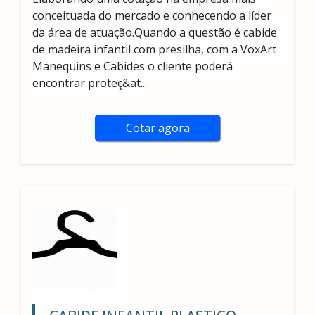
conceituada do mercado e conhecendo a líder
da área de atuação.Quando a questão é cabide
de madeira infantil com presilha, com a VoxArt
Manequins e Cabides o cliente poderá
encontrar proteç&at...
Cotar agora