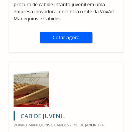
procura de cabide infanto juvenil em uma
empresa inovadora, encontra o site da VoxArt
Manequins e Cabides....
Cotar agora
CABIDE JUVENIL
VOXART MANEQUINS E CABIDES / RIO DE JANEIRO - RJ