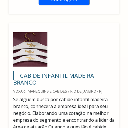
CABIDE INFANTIL MADEIRA
BRANCO
VOXART MANEQUINS E CABIDES / RIO DE JANEIRO - RJ
Se alguém busca por cabide infantil madeira
branco, conhecerá a empresa ideal para seu
negócio. Elaborando uma cotação na melhor
empresa do segmento e encontrando a líder da
área de atuação.Quando a questão é cabide