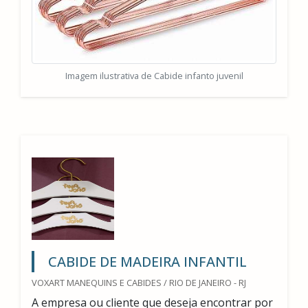
Imagem ilustrativa de Cabide infanto juvenil
CABIDE DE MADEIRA INFANTIL
VOXART MANEQUINS E CABIDES / RIO DE JANEIRO - RJ
A empresa ou cliente que deseja encontrar por