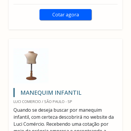
Cotar agora
MANEQUIM INFANTIL
LUCI COMERCIO / SÃO PAULO - SP
Quando se deseja buscar por manequim
infantil, com certeza descobrirá no website da
Luci Comércio. Recebendo uma cotação por