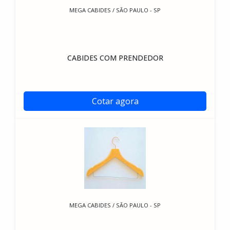
MEGA CABIDES / SÃO PAULO - SP
CABIDES COM PRENDEDOR
Cotar agora
MEGA CABIDES / SÃO PAULO - SP