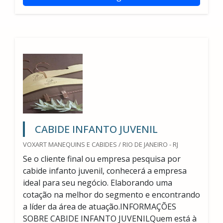
CABIDE INFANTO JUVENIL
VOXART MANEQUINS E CABIDES / RIO DE JANEIRO - RJ
Se o cliente final ou empresa pesquisa por
cabide infanto juvenil, conhecerá a empresa
ideal para seu negócio. Elaborando uma
cotação na melhor do segmento e encontrando
a líder da área de atuação.INFORMAÇÕES
SOBRE CABIDE INFANTO JUVENILQuem está à