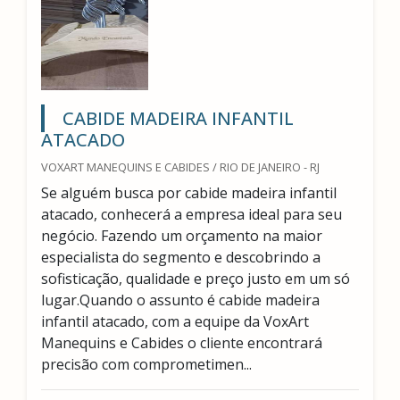
CABIDE MADEIRA INFANTIL
ATACADO
VOXART MANEQUINS E CABIDES / RIO DE JANEIRO - RJ
Se alguém busca por cabide madeira infantil
atacado, conhecerá a empresa ideal para seu
negócio. Fazendo um orçamento na maior
especialista do segmento e descobrindo a
sofisticação, qualidade e preço justo em um só
lugar.Quando o assunto é cabide madeira
infantil atacado, com a equipe da VoxArt
Manequins e Cabides o cliente encontrará
precisão com comprometimen...