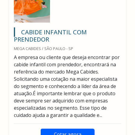
CABIDE INFANTIL COM
PRENDEDOR
MEGA CABIDES / SÃO PAULO - SP
A empresa ou cliente que deseja encontrar por
cabide infantil com prendedor, encontrará na
referência do mercado Mega Cabides.
Solicitando uma cotação na maior especialista
do segmento e conhecendo a líder da área de
atuação.É importante lembrar que o produto
deve sempre ser adquirido com empresas
especializadas no segmento. Esse tipo de
cuidado ajuda a garantir a qualidade e...
Cotar agora