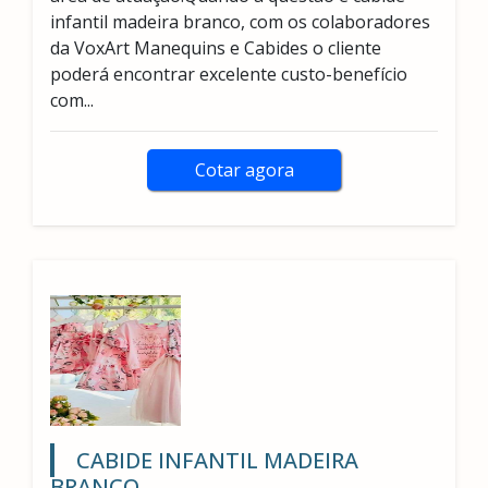
infantil madeira branco, com os colaboradores
da VoxArt Manequins e Cabides o cliente
poderá encontrar excelente custo-benefício
com...
Cotar agora
CABIDE INFANTIL MADEIRA
BRANCO