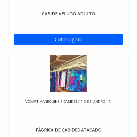
CABIDE VELUDO ADULTO
Cotar agora
VOXART MANEQUINS E CABIDES / RIO DE JANEIRO - RJ
FÁBRICA DE CABIDES ATACADO