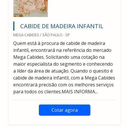
CABIDE DE MADEIRA INFANTIL
MEGA CABIDES / SÃO PAULO - SP
Quem está à procura de cabide de madeira
infantil, encontrará na referência do mercado
Mega Cabides. Solicitando uma cotação na
maior especialista do segmento e conhecendo
a líder da área de atuação. Quando o quesito é
cabide de madeira infantil, com a Mega Cabides
encontrará precisão com os melhores serviços
para todos os clientes.MAIS INFORMA...
Cotar agora