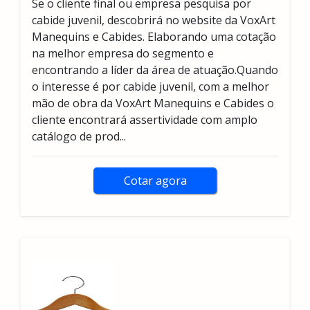
Se o cliente final ou empresa pesquisa por
cabide juvenil, descobrirá no website da VoxArt
Manequins e Cabides. Elaborando uma cotação
na melhor empresa do segmento e
encontrando a líder da área de atuação.Quando
o interesse é por cabide juvenil, com a melhor
mão de obra da VoxArt Manequins e Cabides o
cliente encontrará assertividade com amplo
catálogo de prod...
Cotar agora