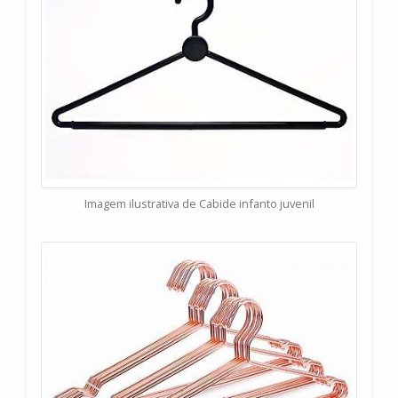
Imagem ilustrativa de Cabide infanto juvenil