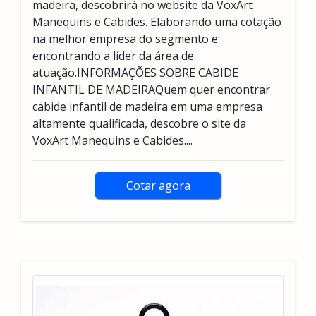
madeira, descobrirá no website da VoxArt
Manequins e Cabides. Elaborando uma cotação
na melhor empresa do segmento e
encontrando a líder da área de
atuação.INFORMAÇÕES SOBRE CABIDE
INFANTIL DE MADEIRAQuem quer encontrar
cabide infantil de madeira em uma empresa
altamente qualificada, descobre o site da
VoxArt Manequins e Cabides....
Cotar agora