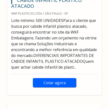
CABIDE INFANTIL PLASTICO
ATACADO
WKF PLASTICOS LTDA / SÃO PAULO - SP
Lote mínimo: 500 UNIDADESPara o cliente que
busca por cabide infantil plastico atacado,
conseguirá encontrar no site da WKF
Embalagens. Fazendo um orçamento na vitrine
que se chama Soluções Industriais e
encontrando a melhor referência em qualidade
do mercado.DIFERENCIAIS IMPORTANTES DE
CABIDE INFANTIL PLASTICO ATACADOQuem
quer achar cabide infantil de plasti...
Cotar agora