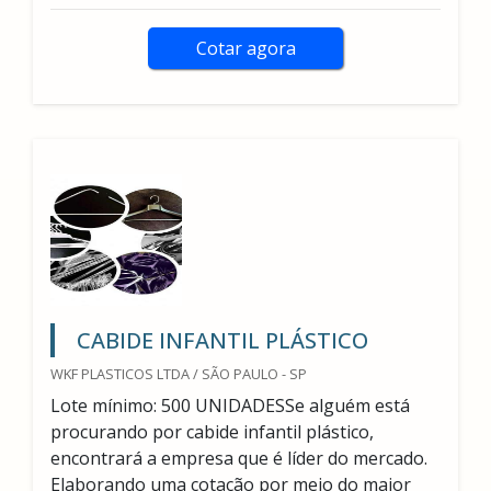
Cotar agora
CABIDE INFANTIL PLÁSTICO
WKF PLASTICOS LTDA / SÃO PAULO - SP
Lote mínimo: 500 UNIDADESSe alguém está
procurando por cabide infantil plástico,
encontrará a empresa que é líder do mercado.
Elaborando uma cotação por meio do maior