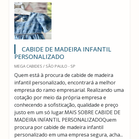
CABIDE DE MADEIRA INFANTIL
PERSONALIZADO
MEGA CABIDES / SÃO PAULO - SP
Quem está à procura de cabide de madeira
infantil personalizado, encontrará a melhor
empresa do ramo empresarial. Realizando uma
cotação por meio da própria empresa e
conhecendo a sofisticação, qualidade e preço
justo em um só lugar.MAIS SOBRE CABIDE DE
MADEIRA INFANTIL PERSONALIZADOQuem
procura por cabide de madeira infantil
personalizado em uma empresa segura, acha...