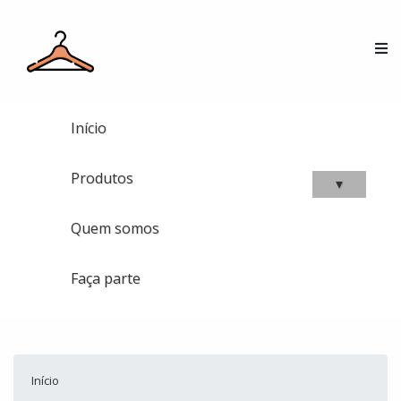
Início
Produtos
▾
Quem somos
Faça parte
Início