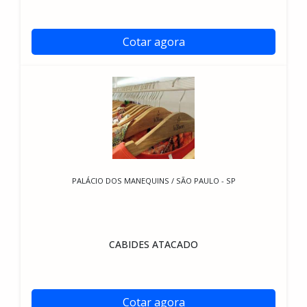
Cotar agora
PALÁCIO DOS MANEQUINS / SÃO PAULO - SP
CABIDES ATACADO
Cotar agora