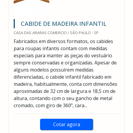
CABIDE DE MADEIRA INFANTIL
CASA DAS ARARAS COMERCIO / SÃO PAULO - SP
Fabricados em diversos formatos, os cabides
para roupas infantis contam com medidas
especiais para manter as peças do vestuário
sempre conservadas e organizadas. Apesar de
alguns modelos possuírem medidas
diferenciadas, o cabide infantil fabricado em
madeira, habitualmente, conta com dimensões
aproximadas de 32 cm de largura e 18,5 cm de
altura, contando com o seu gancho de metal
cromado, com giro de 360º, cara...
Cotar agora