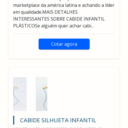
marketplace da américa latina e achando a líder
em qualidade.MAIS DETALHES
INTERESSANTES SOBRE CABIDE INFANTIL
PLÁSTICOSe alguém quer achar cabi...
Cotar agora
CABIDE SILHUETA INFANTIL