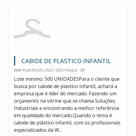
CABIDE DE PLASTICO INFANTIL
WKF PLASTICOS LTDA / SÃO PAULO - SP
Lote mínimo: 500 UNIDADESPara o cliente que
busca por cabide de plastico infantil, achará a
empresa que é líder do mercado. Fazendo um
orçamento na vitrine que se chama Soluções
Industriais e encontrando a melhor referência
em qualidade do mercado.Quando o tema é
cabide de plástico infantil, com os profissionais
especializados da W...