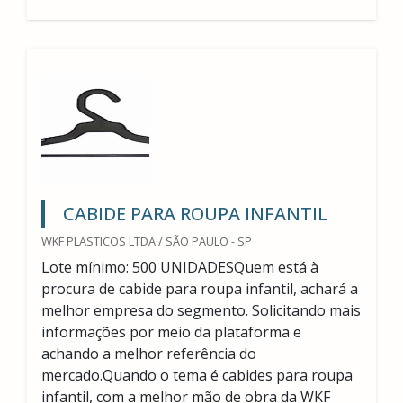
CABIDE PARA ROUPA INFANTIL
WKF PLASTICOS LTDA / SÃO PAULO - SP
Lote mínimo: 500 UNIDADESQuem está à
procura de cabide para roupa infantil, achará a
melhor empresa do segmento. Solicitando mais
informações por meio da plataforma e
achando a melhor referência do
mercado.Quando o tema é cabides para roupa
infantil, com a melhor mão de obra da WKF