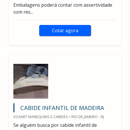
Embalagens poderá contar com assertividade
com res...
Cotar agora
CABIDE INFANTIL DE MADEIRA
VOXART MANEQUINS E CABIDES / RIO DE JANEIRO - RJ
Se alguém busca por cabide infantil de