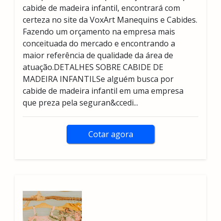
cabide de madeira infantil, encontrará com
certeza no site da VoxArt Manequins e Cabides.
Fazendo um orçamento na empresa mais
conceituada do mercado e encontrando a
maior referência de qualidade da área de
atuação.DETALHES SOBRE CABIDE DE
MADEIRA INFANTILSe alguém busca por
cabide de madeira infantil em uma empresa
que preza pela seguran&ccedi...
Cotar agora