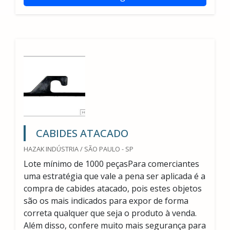
CABIDES ATACADO
HAZAK INDÚSTRIA / SÃO PAULO - SP
Lote mínimo de 1000 peçasPara comerciantes
uma estratégia que vale a pena ser aplicada é a
compra de cabides atacado, pois estes objetos
são os mais indicados para expor de forma
correta qualquer que seja o produto à venda.
Além disso, confere muito mais segurança para