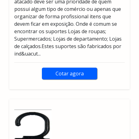
atacado deve ser uma prioridade de quem
possui algum tipo de comércio ou apenas que
organizar de forma profissional itens que
devem ficar em exposição. Onde é comum se
encontrar os suportes Lojas de roupas;
Supermercados; Lojas de departamento; Lojas
de calçados.Estes suportes são fabricados por
ind&uacut...
Cotar agora