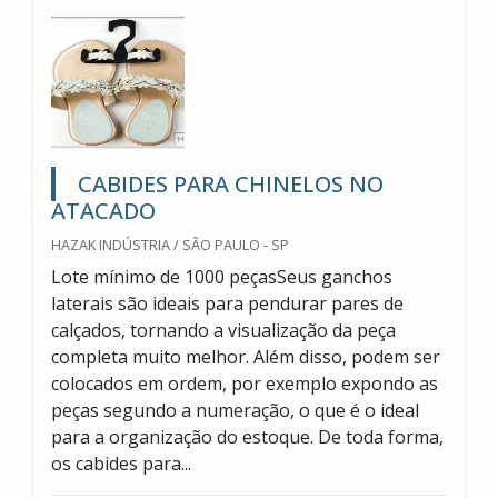
CABIDES PARA CHINELOS NO
ATACADO
HAZAK INDÚSTRIA / SÃO PAULO - SP
Lote mínimo de 1000 peçasSeus ganchos
laterais são ideais para pendurar pares de
calçados, tornando a visualização da peça
completa muito melhor. Além disso, podem ser
colocados em ordem, por exemplo expondo as
peças segundo a numeração, o que é o ideal
para a organização do estoque. De toda forma,
os cabides para...