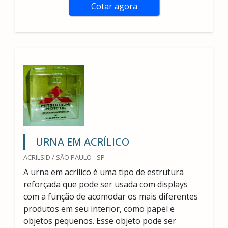
Cotar agora
URNA EM ACRÍLICO
ACRILSID / SÃO PAULO - SP
A urna em acrílico é uma tipo de estrutura
reforçada que pode ser usada com displays
com a função de acomodar os mais diferentes
produtos em seu interior, como papel e
objetos pequenos. Esse objeto pode ser