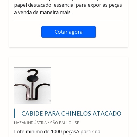
papel destacado, essencial para expor as peças
a venda de maneira mais...
Cotar agora
CABIDE PARA CHINELOS ATACADO
HAZAK INDÚSTRIA / SÃO PAULO - SP
Lote mínimo de 1000 peçasA partir da