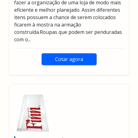
fazer a organização de uma loja de modo mais
eficiente e melhor planejado. Assim diferentes
itens possuem a chance de serem colocados
ficarem à mostra na armação
construída.Roupas que podem ser penduradas
com o...
Cotar agora