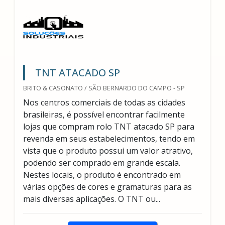
TNT ATACADO SP
BRITO & CASONATO / SÃO BERNARDO DO CAMPO - SP
Nos centros comerciais de todas as cidades
brasileiras, é possível encontrar facilmente
lojas que compram rolo TNT atacado SP para
revenda em seus estabelecimentos, tendo em
vista que o produto possui um valor atrativo,
podendo ser comprado em grande escala.
Nestes locais, o produto é encontrado em
várias opções de cores e gramaturas para as
mais diversas aplicações. O TNT ou...