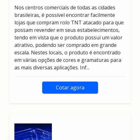
Nos centros comerciais de todas as cidades
brasileiras, é possível encontrar facilmente
lojas que compram rolo TNT atacado para que
possam revender em seus estabelecimentos,
tendo em vista que o produto possui um valor
atrativo, podendo ser comprado em grande
escala. Nestes locais, o produto é encontrado
em várias opções de cores e gramaturas para
as mais diversas aplicações. Inf...
Cotar agora