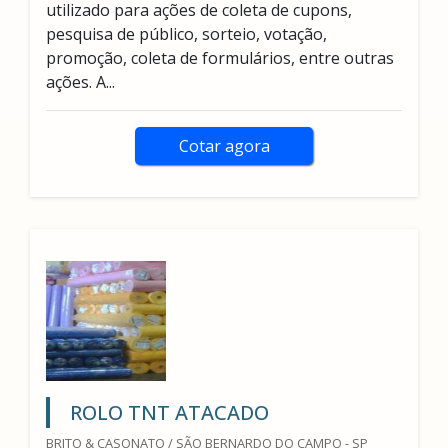
utilizado para ações de coleta de cupons,
pesquisa de público, sorteio, votação,
promoção, coleta de formulários, entre outras
ações. A...
Cotar agora
ROLO TNT ATACADO
BRITO & CASONATO / SÃO BERNARDO DO CAMPO - SP