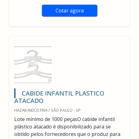
Cotar agora
CABIDE INFANTIL PLASTICO
ATACADO
HAZAK INDÚSTRIA / SÃO PAULO - SP
Lote mínimo de 1000 peçasO cabide infantil
plástico atacado é disponibilizado para se
obtido pelos fornecedores que o produz para