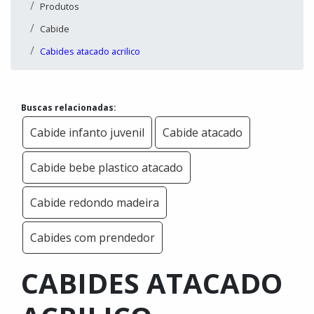
Produtos
Cabide
Cabides atacado acrilico
Buscas relacionadas:
Cabide infanto juvenil
Cabide atacado
Cabide bebe plastico atacado
Cabide redondo madeira
Cabides com prendedor
CABIDES ATACADO