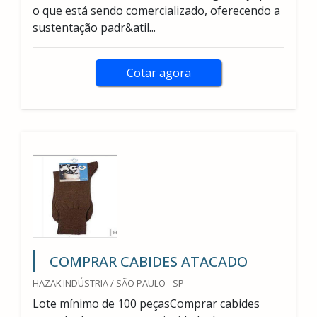
o que está sendo comercializado, oferecendo a
sustentação padr&atil...
Cotar agora
COMPRAR CABIDES ATACADO
HAZAK INDÚSTRIA / SÃO PAULO - SP
Lote mínimo de 100 peçasComprar cabides