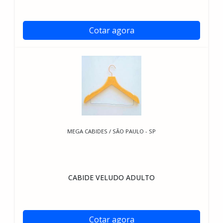
Cotar agora
MEGA CABIDES / SÃO PAULO - SP
CABIDE VELUDO ADULTO
Cotar agora