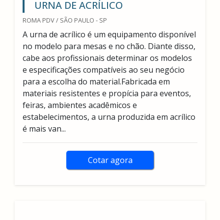
URNA DE ACRÍLICO
ROMA PDV / SÃO PAULO - SP
A urna de acrílico é um equipamento disponível
no modelo para mesas e no chão. Diante disso,
cabe aos profissionais determinar os modelos
e especificações compatíveis ao seu negócio
para a escolha do material.Fabricada em
materiais resistentes e propícia para eventos,
feiras, ambientes acadêmicos e
estabelecimentos, a urna produzida em acrílico
é mais van...
Cotar agora