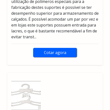
utilização de polímeros especiais para a
fabricação destes suportes é possível se ter
desempenho superior para armazenamento de
calçados. É possível acomodar um par por vez e
em lojas este suportes possuem entrada para
lacres, o que é bastante recomendável a fim de
evitar transt...
Cotar agora