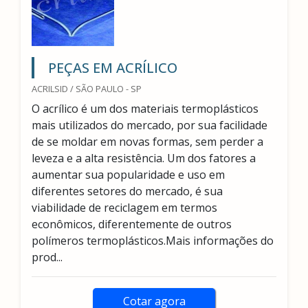
PEÇAS EM ACRÍLICO
ACRILSID / SÃO PAULO - SP
O acrílico é um dos materiais termoplásticos
mais utilizados do mercado, por sua facilidade
de se moldar em novas formas, sem perder a
leveza e a alta resistência. Um dos fatores a
aumentar sua popularidade e uso em
diferentes setores do mercado, é sua
viabilidade de reciclagem em termos
econômicos, diferentemente de outros
polímeros termoplásticos.Mais informações do
prod...
Cotar agora