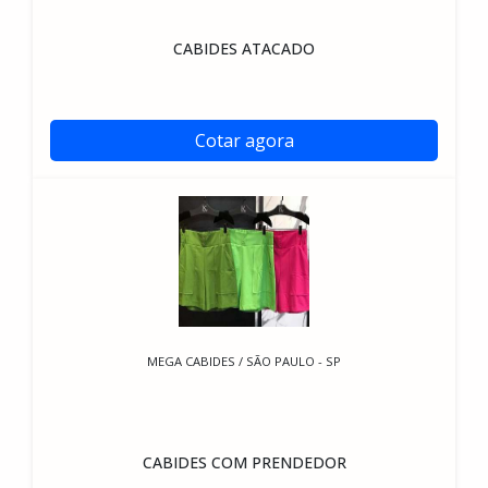
CABIDES ATACADO
Cotar agora
MEGA CABIDES / SÃO PAULO - SP
CABIDES COM PRENDEDOR