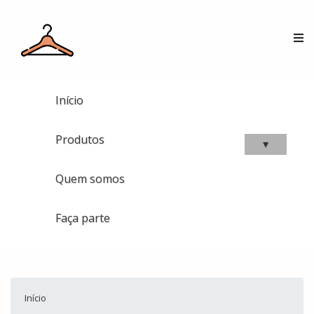
Início
Produtos
▾
Quem somos
Faça parte
Início