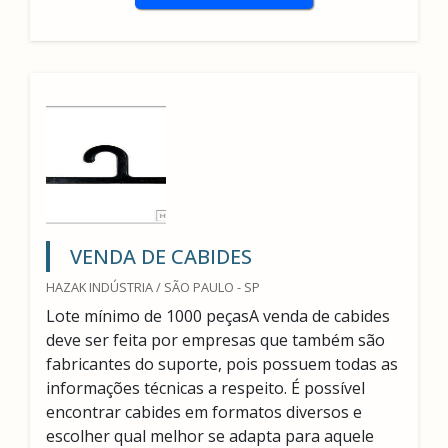
VENDA DE CABIDES
HAZAK INDÚSTRIA / SÃO PAULO - SP
Lote mínimo de 1000 peçasA venda de cabides
deve ser feita por empresas que também são
fabricantes do suporte, pois possuem todas as
informações técnicas a respeito. É possível
encontrar cabides em formatos diversos e
escolher qual melhor se adapta para aquele