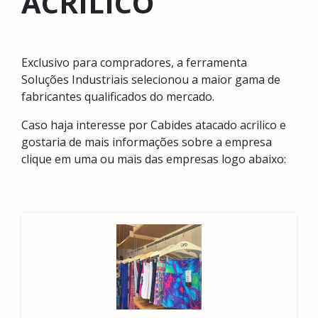
ACRILICO
Exclusivo para compradores, a ferramenta
Soluções Industriais selecionou a maior gama de
fabricantes qualificados do mercado.
Caso haja interesse por Cabides atacado acrilico e
gostaria de mais informações sobre a empresa
clique em uma ou mais das empresas logo abaixo: