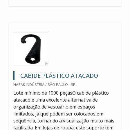
CABIDE PLÁSTICO ATACADO
HAZAK INDÚSTRIA / SÃO PAULO - SP
Lote mínimo de 1000 peçasO cabide plástico
atacado é uma excelente alternativa de
organização de vestuário em espaços
limitados, já que podem ser colocados em
sequência, tornando a visualização muito mais
facilitada. Em lojas de roupa, este suporte tem