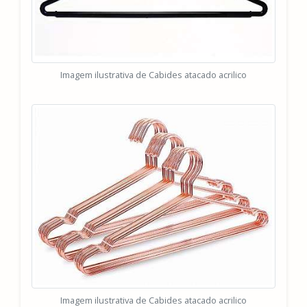
Imagem ilustrativa de Cabides atacado acrilico
Imagem ilustrativa de Cabides atacado acrilico