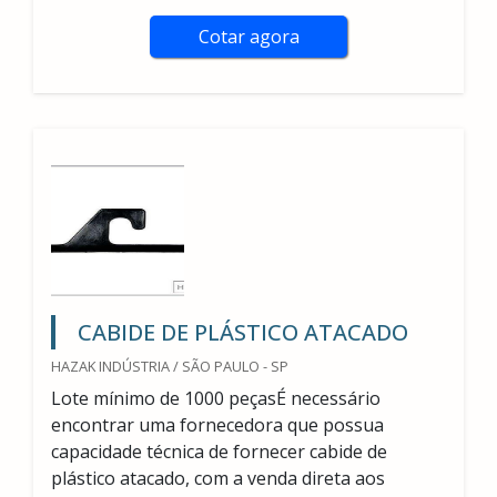
Cotar agora
CABIDE DE PLÁSTICO ATACADO
HAZAK INDÚSTRIA / SÃO PAULO - SP
Lote mínimo de 1000 peçasÉ necessário
encontrar uma fornecedora que possua
capacidade técnica de fornecer cabide de
plástico atacado, com a venda direta aos