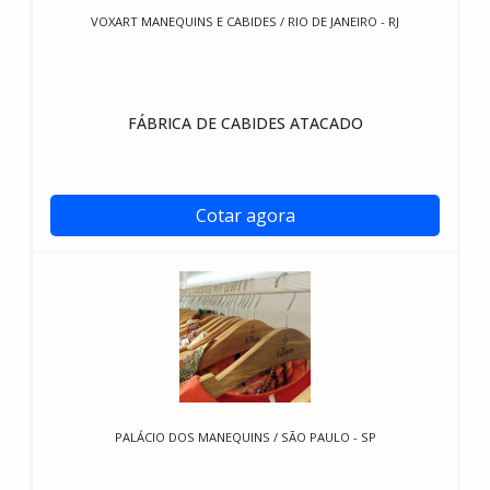
VOXART MANEQUINS E CABIDES / RIO DE JANEIRO - RJ
FÁBRICA DE CABIDES ATACADO
Cotar agora
PALÁCIO DOS MANEQUINS / SÃO PAULO - SP