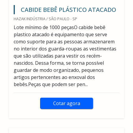
CABIDE BEBÊ PLÁSTICO ATACADO
HAZAK INDÚSTRIA / SÃO PAULO - SP
Lote mínimo de 1000 peçasO cabide bebê
plastico atacado é equipamento que serve
como suporte para as pessoas armazenarem
no interior dos guarda-roupas as vestimentas
que são utilizadas para vestir os recém-
nascidos. Dessa forma, se torna possível
guardar de modo organizado, pequenos
artigos pertencentes ao enxoval dos
bebês.Peças que podem ser pen...
Cotar agora