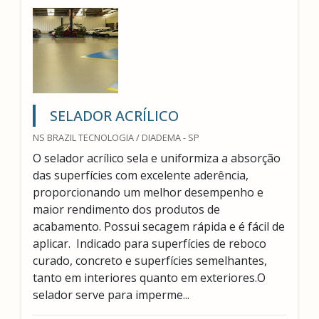
SELADOR ACRÍLICO
NS BRAZIL TECNOLOGIA / DIADEMA - SP
O selador acrílico sela e uniformiza a absorção
das superfícies com excelente aderência,
proporcionando um melhor desempenho e
maior rendimento dos produtos de
acabamento. Possui secagem rápida e é fácil de
aplicar. Indicado para superfícies de reboco
curado, concreto e superfícies semelhantes,
tanto em interiores quanto em exteriores.O
selador serve para imperme...