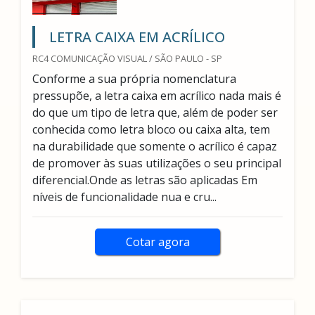
LETRA CAIXA EM ACRÍLICO
RC4 COMUNICAÇÃO VISUAL / SÃO PAULO - SP
Conforme a sua própria nomenclatura
pressupõe, a letra caixa em acrílico nada mais é
do que um tipo de letra que, além de poder ser
conhecida como letra bloco ou caixa alta, tem
na durabilidade que somente o acrílico é capaz
de promover às suas utilizações o seu principal
diferencial.Onde as letras são aplicadas Em
níveis de funcionalidade nua e cru...
Cotar agora