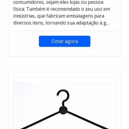
consumidores, sejam eles lojas ou pessoa
física. Também é recomendado o seu uso em
indústrias, que fabricam embalagens para
diversos itens, tornando sua adaptação à g...
Cotar agora