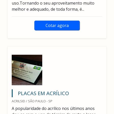
uso.Tornando o seu aproveitamento muito
melhor e adequado, de toda forma, é...
Cotar agora
PLACAS EM ACRÍLICO
ACRILSID / SÃO PAULO - SP
A popularidade do acrílico nos últimos anos