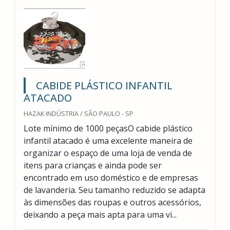
CABIDE PLÁSTICO INFANTIL
ATACADO
HAZAK INDÚSTRIA / SÃO PAULO - SP
Lote mínimo de 1000 peçasO cabide plástico
infantil atacado é uma excelente maneira de
organizar o espaço de uma loja de venda de
itens para crianças e ainda pode ser
encontrado em uso doméstico e de empresas
de lavanderia. Seu tamanho reduzido se adapta
às dimensões das roupas e outros acessórios,
deixando a peça mais apta para uma vi...