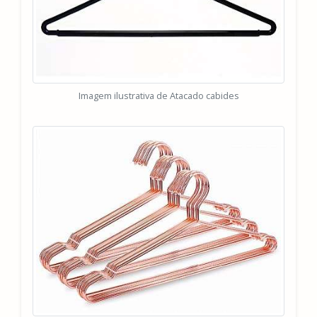
Imagem ilustrativa de Atacado cabides