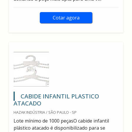
Cotar agora
CABIDE INFANTIL PLASTICO
ATACADO
HAZAK INDÚSTRIA / SÃO PAULO - SP
Lote mínimo de 1000 peçasO cabide infantil
plástico atacado é disponibilizado para se