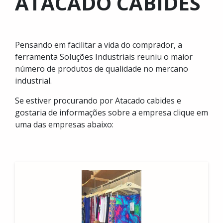
ATACADO CABIDES
Pensando em facilitar a vida do comprador, a
ferramenta Soluções Industriais reuniu o maior
número de produtos de qualidade no mercano
industrial.
Se estiver procurando por Atacado cabides e
gostaria de informações sobre a empresa clique em
uma das empresas abaixo: