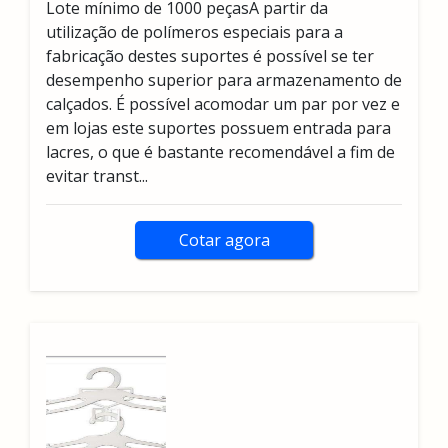
Lote mínimo de 1000 peçasA partir da
utilização de polímeros especiais para a
fabricação destes suportes é possível se ter
desempenho superior para armazenamento de
calçados. É possível acomodar um par por vez e
em lojas este suportes possuem entrada para
lacres, o que é bastante recomendável a fim de
evitar transt...
Cotar agora