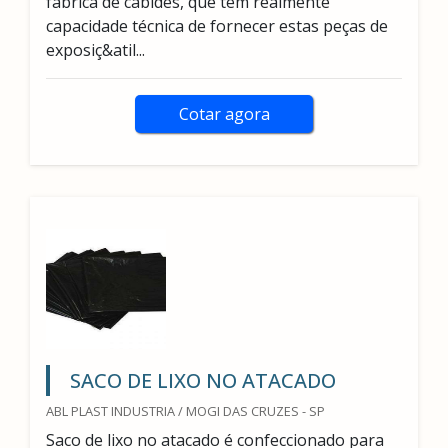
fábrica de cabides, que tem realmente
capacidade técnica de fornecer estas peças de
exposiç&atil...
Cotar agora
SACO DE LIXO NO ATACADO
ABL PLAST INDUSTRIA / MOGI DAS CRUZES - SP
Saco de lixo no atacado é confeccionado para