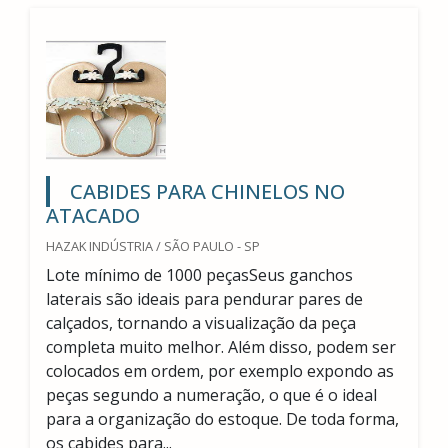
CABIDES PARA CHINELOS NO
ATACADO
HAZAK INDÚSTRIA / SÃO PAULO - SP
Lote mínimo de 1000 peçasSeus ganchos
laterais são ideais para pendurar pares de
calçados, tornando a visualização da peça
completa muito melhor. Além disso, podem ser
colocados em ordem, por exemplo expondo as
peças segundo a numeração, o que é o ideal
para a organização do estoque. De toda forma,
os cabides para...