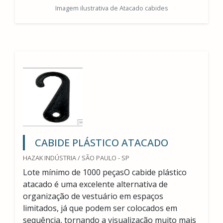
Imagem ilustrativa de Atacado cabides
CABIDE PLÁSTICO ATACADO
HAZAK INDÚSTRIA / SÃO PAULO - SP
Lote mínimo de 1000 peçasO cabide plástico
atacado é uma excelente alternativa de
organização de vestuário em espaços
limitados, já que podem ser colocados em
sequência, tornando a visualização muito mais