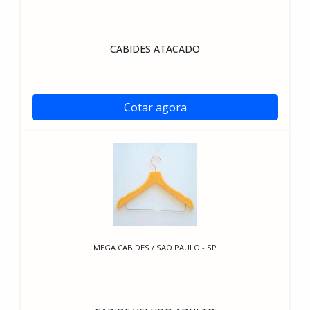
CABIDES ATACADO
Cotar agora
MEGA CABIDES / SÃO PAULO - SP