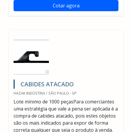
Cotar agora
CABIDES ATACADO
HAZAK INDÚSTRIA / SÃO PAULO - SP
Lote mínimo de 1000 peçasPara comerciantes
uma estratégia que vale a pena ser aplicada é a
compra de cabides atacado, pois estes objetos
são os mais indicados para expor de forma
correta qualquer que seja o produto à venda.