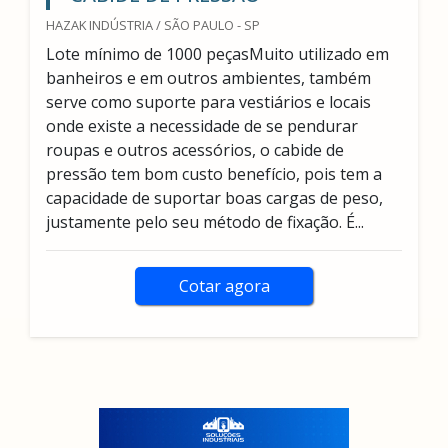
HAZAK INDÚSTRIA / SÃO PAULO - SP
Lote mínimo de 1000 peçasMuito utilizado em
banheiros e em outros ambientes, também
serve como suporte para vestiários e locais
onde existe a necessidade de se pendurar
roupas e outros acessórios, o cabide de
pressão tem bom custo benefício, pois tem a
capacidade de suportar boas cargas de peso,
justamente pelo seu método de fixação. É...
Cotar agora