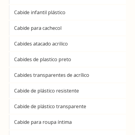
Cabide infantil plástico
Cabide para cachecol
Cabides atacado acrilico
Cabides de plastico preto
Cabides transparentes de acrílico
Cabide de plástico resistente
Cabide de plástico transparente
Cabide para roupa íntima