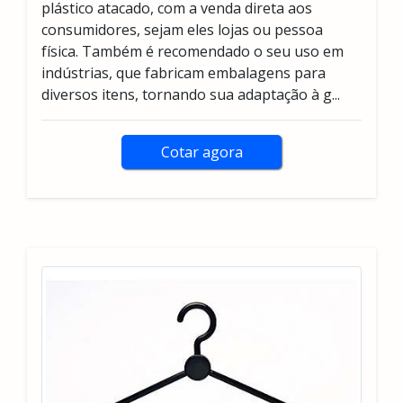
plástico atacado, com a venda direta aos
consumidores, sejam eles lojas ou pessoa
física. Também é recomendado o seu uso em
indústrias, que fabricam embalagens para
diversos itens, tornando sua adaptação à g...
Cotar agora