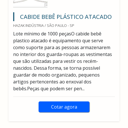
CABIDE BEBÊ PLÁSTICO ATACADO
HAZAK INDÚSTRIA / SÃO PAULO - SP
Lote mínimo de 1000 peçasO cabide bebê
plastico atacado é equipamento que serve
como suporte para as pessoas armazenarem
no interior dos guarda-roupas as vestimentas
que são utilizadas para vestir os recém-
nascidos. Dessa forma, se torna possível
guardar de modo organizado, pequenos
artigos pertencentes ao enxoval dos
bebês.Peças que podem ser pen...
Cotar agora