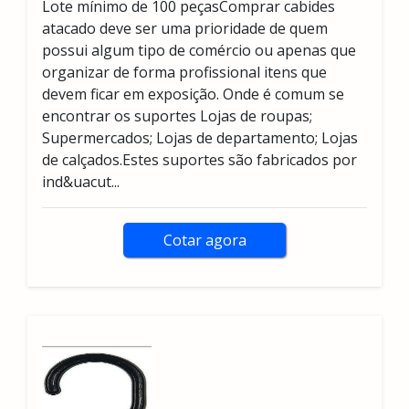
Lote mínimo de 100 peçasComprar cabides
atacado deve ser uma prioridade de quem
possui algum tipo de comércio ou apenas que
organizar de forma profissional itens que
devem ficar em exposição. Onde é comum se
encontrar os suportes Lojas de roupas;
Supermercados; Lojas de departamento; Lojas
de calçados.Estes suportes são fabricados por
ind&uacut...
Cotar agora