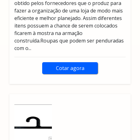
obtido pelos fornecedores que o produz para
fazer a organização de uma loja de modo mais
eficiente e melhor planejado. Assim diferentes
itens possuem a chance de serem colocados
ficarem à mostra na armação
construída.Roupas que podem ser penduradas
com o...
Cotar agora