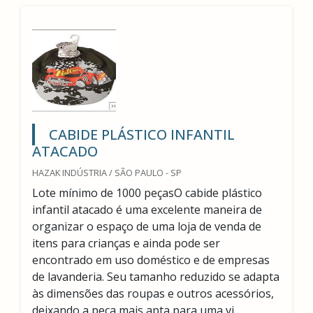
CABIDE PLÁSTICO INFANTIL
ATACADO
HAZAK INDÚSTRIA / SÃO PAULO - SP
Lote mínimo de 1000 peçasO cabide plástico
infantil atacado é uma excelente maneira de
organizar o espaço de uma loja de venda de
itens para crianças e ainda pode ser
encontrado em uso doméstico e de empresas
de lavanderia. Seu tamanho reduzido se adapta
às dimensões das roupas e outros acessórios,
deixando a peça mais apta para uma vi...