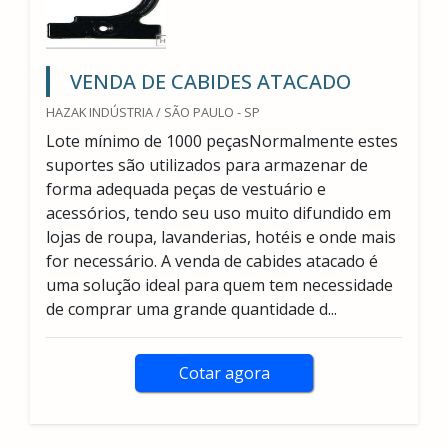
VENDA DE CABIDES ATACADO
HAZAK INDÚSTRIA / SÃO PAULO - SP
Lote mínimo de 1000 peçasNormalmente estes
suportes são utilizados para armazenar de
forma adequada peças de vestuário e
acessórios, tendo seu uso muito difundido em
lojas de roupa, lavanderias, hotéis e onde mais
for necessário. A venda de cabides atacado é
uma solução ideal para quem tem necessidade
de comprar uma grande quantidade d...
Cotar agora