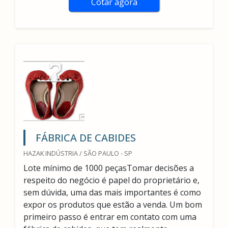
Cotar agora
FÁBRICA DE CABIDES
HAZAK INDÚSTRIA / SÃO PAULO - SP
Lote mínimo de 1000 peçasTomar decisões a
respeito do negócio é papel do proprietário e,
sem dúvida, uma das mais importantes é como
expor os produtos que estão a venda. Um bom
primeiro passo é entrar em contato com uma