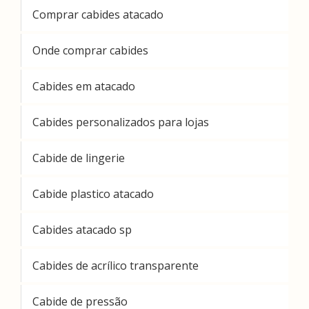
Comprar cabides atacado
Onde comprar cabides
Cabides em atacado
Cabides personalizados para lojas
Cabide de lingerie
Cabide plastico atacado
Cabides atacado sp
Cabides de acrílico transparente
Cabide de pressão