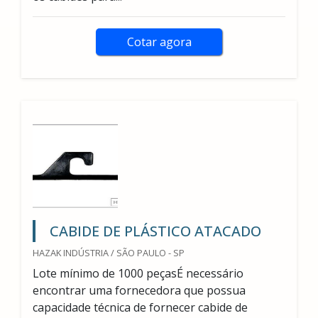
Cotar agora
CABIDE DE PLÁSTICO ATACADO
HAZAK INDÚSTRIA / SÃO PAULO - SP
Lote mínimo de 1000 peçasÉ necessário
encontrar uma fornecedora que possua
capacidade técnica de fornecer cabide de