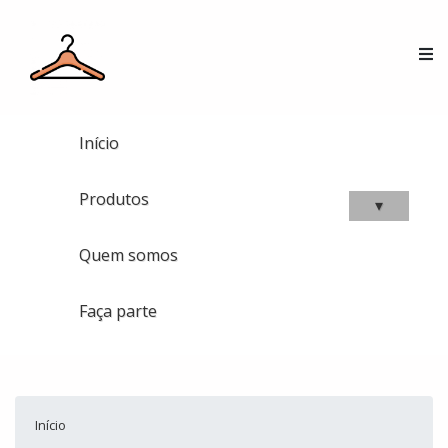
Início
Produtos
▾
Quem somos
Faça parte
Início