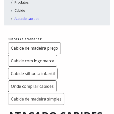
Produtos
Cabide
Atacado cabides
Buscas relacionadas:
Cabide de madeira preço
Cabide com logomarca
Cabide silhueta infantil
Onde comprar cabides
Cabide de madeira simples