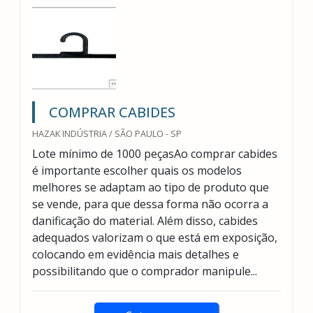
COMPRAR CABIDES
HAZAK INDÚSTRIA / SÃO PAULO - SP
Lote mínimo de 1000 peçasAo comprar cabides
é importante escolher quais os modelos
melhores se adaptam ao tipo de produto que
se vende, para que dessa forma não ocorra a
danificação do material. Além disso, cabides
adequados valorizam o que está em exposição,
colocando em evidência mais detalhes e
possibilitando que o comprador manipule...