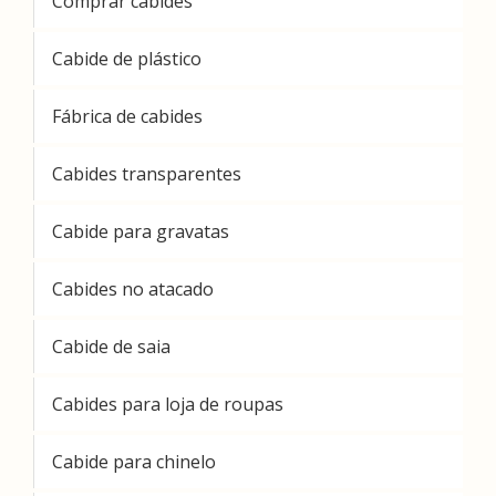
Comprar cabides
Cabide de plástico
Fábrica de cabides
Cabides transparentes
Cabide para gravatas
Cabides no atacado
Cabide de saia
Cabides para loja de roupas
Cabide para chinelo