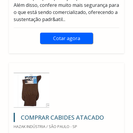
Além disso, confere muito mais segurança para
o que está sendo comercializado, oferecendo a
sustentação padr&atil...
Cotar agora
COMPRAR CABIDES ATACADO
HAZAK INDÚSTRIA / SÃO PAULO - SP