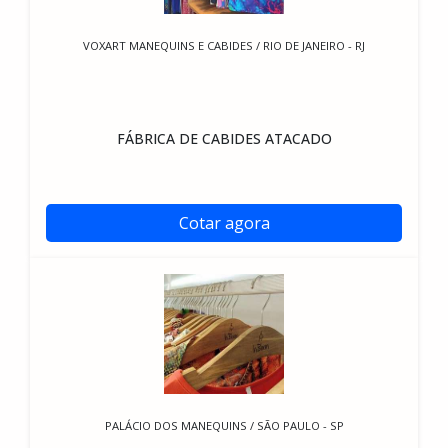
VOXART MANEQUINS E CABIDES / RIO DE JANEIRO - RJ
FÁBRICA DE CABIDES ATACADO
Cotar agora
PALÁCIO DOS MANEQUINS / SÃO PAULO - SP