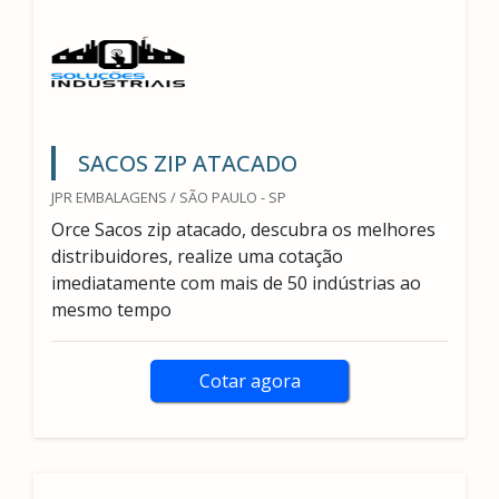
SACOS ZIP ATACADO
JPR EMBALAGENS / SÃO PAULO - SP
Orce Sacos zip atacado, descubra os melhores
distribuidores, realize uma cotação
imediatamente com mais de 50 indústrias ao
mesmo tempo
Cotar agora