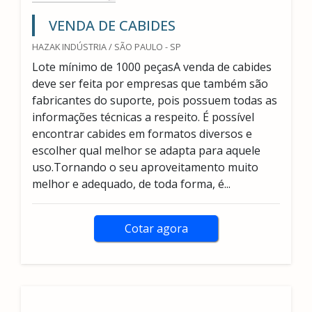
VENDA DE CABIDES
HAZAK INDÚSTRIA / SÃO PAULO - SP
Lote mínimo de 1000 peçasA venda de cabides
deve ser feita por empresas que também são
fabricantes do suporte, pois possuem todas as
informações técnicas a respeito. É possível
encontrar cabides em formatos diversos e
escolher qual melhor se adapta para aquele
uso.Tornando o seu aproveitamento muito
melhor e adequado, de toda forma, é...
Cotar agora