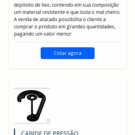
depósito de lixo, contendo em sua composição
um material resistente e que isola o mal cheiro.
A venda de atacado possibilita o cliente a
comprar o produto em grandes quantidades,
pagando um valor menor.
Cotar agora
CABIDE DE PRESSÃO