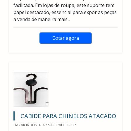
facilitada. Em lojas de roupa, este suporte tem
papel destacado, essencial para expor as peças
a venda de maneira mais...
Cotar agora
CABIDE PARA CHINELOS ATACADO
HAZAK INDÚSTRIA / SÃO PAULO - SP