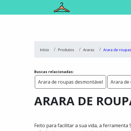
Início
Produtos
Araras
Arara de roupas
Buscas relacionadas:
Arara de roupas desmontável
Arara de
ARARA DE ROUP
Feito para facilitar a sua vida, a ferrament