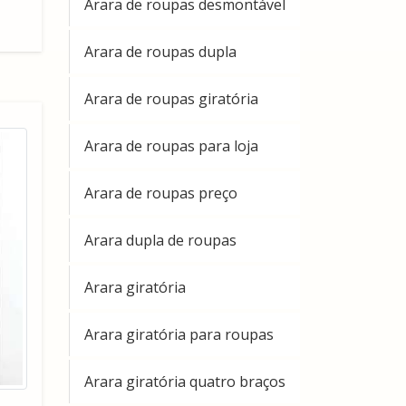
Arara de roupas desmontável
Arara de roupas dupla
Arara de roupas giratória
Arara de roupas para loja
Arara de roupas preço
Arara dupla de roupas
Arara giratória
Arara giratória para roupas
Arara giratória quatro braços