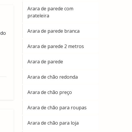
Arara de parede com
prateleira
Arara de parede branca
 do
Arara de parede 2 metros
Arara de parede
Arara de chão redonda
Arara de chão preço
Arara de chão para roupas
Arara de chão para loja