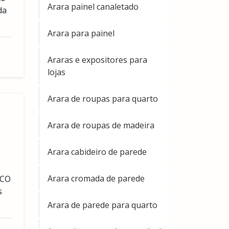
Arara painel canaletado
da
Arara para painel
Araras e expositores para
lojas
Arara de roupas para quarto
Arara de roupas de madeira
Arara cabideiro de parede
Arara cromada de parede
UCO
s
Arara de parede para quarto