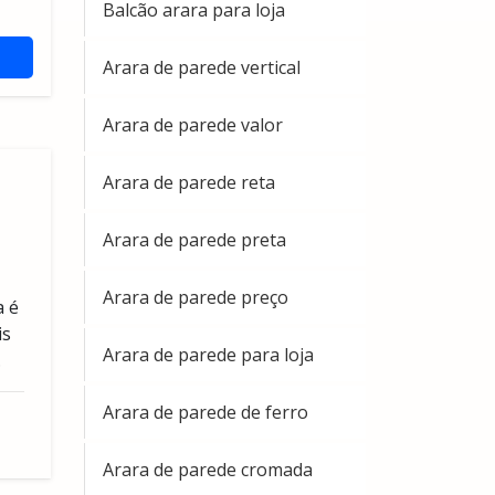
Balcão arara para loja
Arara de parede vertical
Arara de parede valor
Arara de parede reta
Arara de parede preta
Arara de parede preço
a é
is
Arara de parede para loja
.
Arara de parede de ferro
Arara de parede cromada