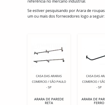
referência no mercano industrial.
Se estiver pesquisando por Arara de roupas
um ou mais dos fornecedores logo a seguir:
CASA DAS ARARAS
CASA DAS A
COMERCIO / SÃO PAULO
COMERCIO / SÃ
- SP
- SP
ARARA DE PAREDE
ARARA DE PAR
RETA
FERRO