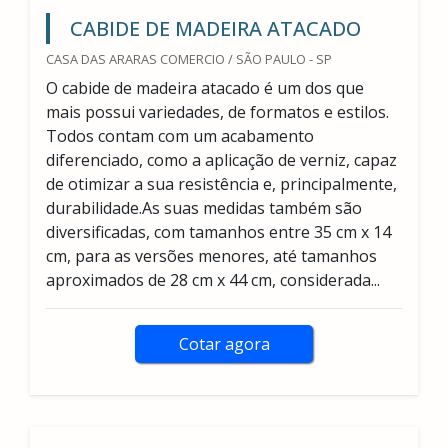
CABIDE DE MADEIRA ATACADO
CASA DAS ARARAS COMERCIO / SÃO PAULO - SP
O cabide de madeira atacado é um dos que
mais possui variedades, de formatos e estilos.
Todos contam com um acabamento
diferenciado, como a aplicação de verniz, capaz
de otimizar a sua resistência e, principalmente,
durabilidade.As suas medidas também são
diversificadas, com tamanhos entre 35 cm x 14
cm, para as versões menores, até tamanhos
aproximados de 28 cm x 44 cm, considerada...
Cotar agora