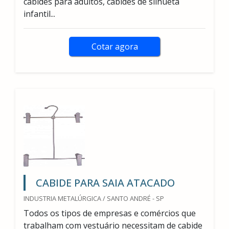
cabides para adultos, cabides de silhueta
infantil...
Cotar agora
CABIDE PARA SAIA ATACADO
INDUSTRIA METALÚRGICA / SANTO ANDRÉ - SP
Todos os tipos de empresas e comércios que
trabalham com vestuário necessitam de cabide