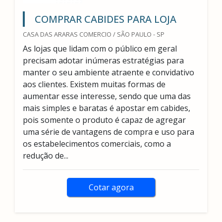
COMPRAR CABIDES PARA LOJA
CASA DAS ARARAS COMERCIO / SÃO PAULO - SP
As lojas que lidam com o público em geral
precisam adotar inúmeras estratégias para
manter o seu ambiente atraente e convidativo
aos clientes. Existem muitas formas de
aumentar esse interesse, sendo que uma das
mais simples e baratas é apostar em cabides,
pois somente o produto é capaz de agregar
uma série de vantagens de compra e uso para
os estabelecimentos comerciais, como a
redução de...
Cotar agora