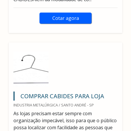
Cotar agora
COMPRAR CABIDES PARA LOJA
INDUSTRIA METALÚRGICA / SANTO ANDRÉ - SP
As lojas precisam estar sempre com
organização impecável, isso para que o público
possa localizar com facilidade as pessoas que