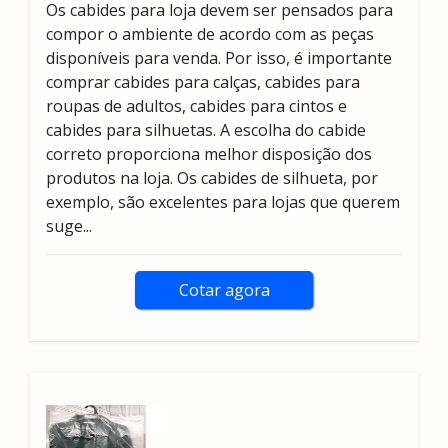
Os cabides para loja devem ser pensados para
compor o ambiente de acordo com as peças
disponíveis para venda. Por isso, é importante
comprar cabides para calças, cabides para
roupas de adultos, cabides para cintos e
cabides para silhuetas. A escolha do cabide
correto proporciona melhor disposição dos
produtos na loja. Os cabides de silhueta, por
exemplo, são excelentes para lojas que querem
suge...
Cotar agora