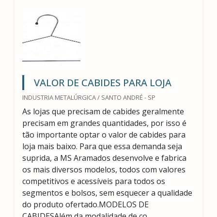
VALOR DE CABIDES PARA LOJA
INDUSTRIA METALÚRGICA / SANTO ANDRÉ - SP
As lojas que precisam de cabides geralmente
precisam em grandes quantidades, por isso é
tão importante optar o valor de cabides para
loja mais baixo. Para que essa demanda seja
suprida, a MS Aramados desenvolve e fabrica
os mais diversos modelos, todos com valores
competitivos e acessíveis para todos os
segmentos e bolsos, sem esquecer a qualidade
do produto ofertado.MODELOS DE
CABIDESAlém da modalidade de co...