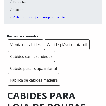
Produtos
Cabide
Cabides para loja de roupas atacado
Buscas relacionadas:
Venda de cabides
Cabide plástico infantil
Cabides com prendedor
Cabide para roupa infantil
Fábrica de cabides madeira
CABIDES PARA