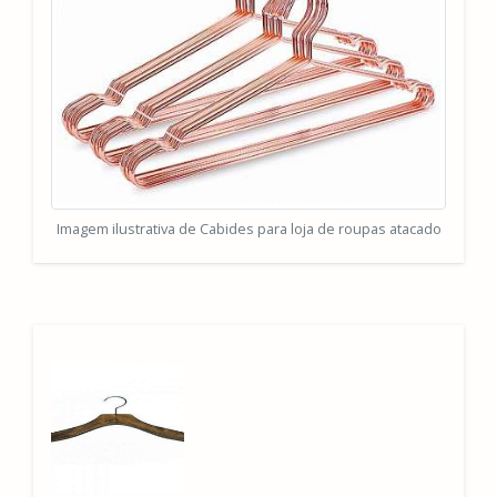
Imagem ilustrativa de Cabides para loja de roupas atacado