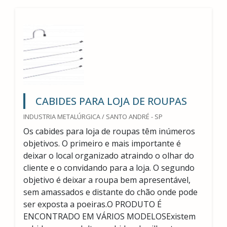
CABIDES PARA LOJA DE ROUPAS
INDUSTRIA METALÚRGICA / SANTO ANDRÉ - SP
Os cabides para loja de roupas têm inúmeros
objetivos. O primeiro e mais importante é
deixar o local organizado atraindo o olhar do
cliente e o convidando para a loja. O segundo
objetivo é deixar a roupa bem apresentável,
sem amassados e distante do chão onde pode
ser exposta a poeiras.O PRODUTO É
ENCONTRADO EM VÁRIOS MODELOSExistem