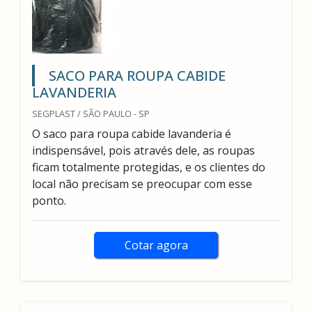
SACO PARA ROUPA CABIDE
LAVANDERIA
SEGPLAST / SÃO PAULO - SP
O saco para roupa cabide lavanderia é
indispensável, pois através dele, as roupas
ficam totalmente protegidas, e os clientes do
local não precisam se preocupar com esse
ponto.
Cotar agora