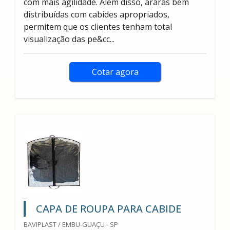
com mais agilidade. Além disso, araras bem
distribuídas com cabides apropriados,
permitem que os clientes tenham total
visualização das pe&cc...
Cotar agora
CAPA DE ROUPA PARA CABIDE
BAVIPLAST / EMBU-GUAÇU - SP