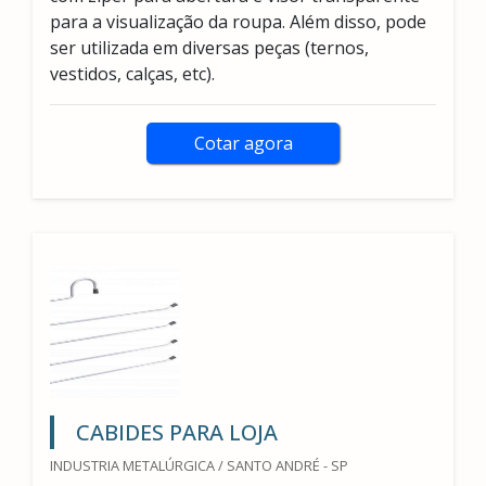
para a visualização da roupa. Além disso, pode
ser utilizada em diversas peças (ternos,
vestidos, calças, etc).
Cotar agora
CABIDES PARA LOJA
INDUSTRIA METALÚRGICA / SANTO ANDRÉ - SP