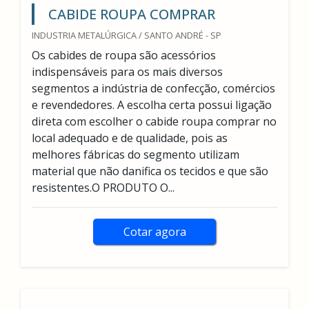
CABIDE ROUPA COMPRAR
INDUSTRIA METALÚRGICA / SANTO ANDRÉ - SP
Os cabides de roupa são acessórios
indispensáveis para os mais diversos
segmentos a indústria de confecção, comércios
e revendedores. A escolha certa possui ligação
direta com escolher o cabide roupa comprar no
local adequado e de qualidade, pois as
melhores fábricas do segmento utilizam
material que não danifica os tecidos e que são
resistentes.O PRODUTO O...
Cotar agora