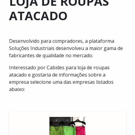
LOJA DE ROUPAS
ATACADO
Desenvolvido para compradores, a plataforma
Soluções Industriais desenvolveu a maior gama de
fabricantes de qualidade no mercado.
Interessado por Cabides para loja de roupas
atacado e gostaria de informações sobre a
empresa selecione uma das empresas listados
abaixo: