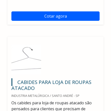
Cotar agora
CABIDES PARA LOJA DE ROUPAS
ATACADO
INDUSTRIA METALÚRGICA / SANTO ANDRÉ - SP
Os cabides para loja de roupas atacado são
pensados para clientes que precisam de