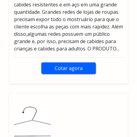
cabides resistentes e em aço em uma grande
quantidade. Grandes redes de lojas de roupas
precisam expor todo o mostruário para que o
cliente escolha as peças com mais rapidez. Além
disso,algumas redes possuem um público
grande e, por isso, precisam de cabides para
crianças e cabides para adultos. O PRODUTO...
Cotar agora