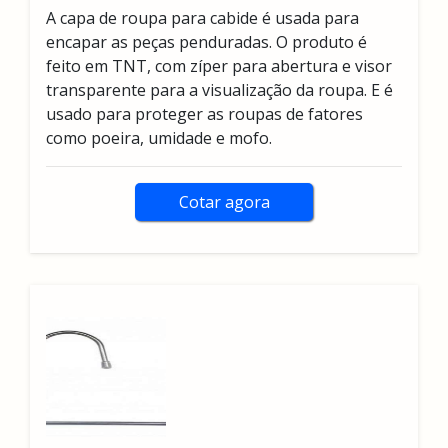
A capa de roupa para cabide é usada para
encapar as peças penduradas. O produto é
feito em TNT, com zíper para abertura e visor
transparente para a visualização da roupa. E é
usado para proteger as roupas de fatores
como poeira, umidade e mofo.
Cotar agora