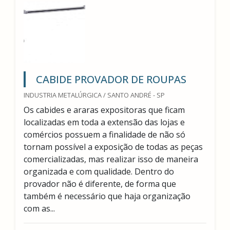
CABIDE PROVADOR DE ROUPAS
INDUSTRIA METALÚRGICA / SANTO ANDRÉ - SP
Os cabides e araras expositoras que ficam
localizadas em toda a extensão das lojas e
comércios possuem a finalidade de não só
tornam possível a exposição de todas as peças
comercializadas, mas realizar isso de maneira
organizada e com qualidade. Dentro do
provador não é diferente, de forma que
também é necessário que haja organização
com as...