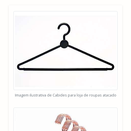
Imagem ilustrativa de Cabides para loja de roupas atacado