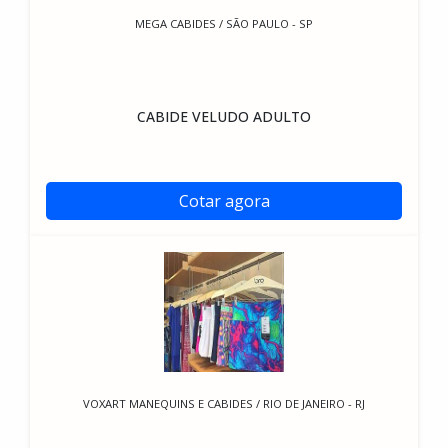
MEGA CABIDES / SÃO PAULO - SP
CABIDE VELUDO ADULTO
Cotar agora
VOXART MANEQUINS E CABIDES / RIO DE JANEIRO - RJ