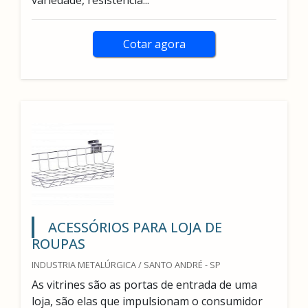
variedade, resistência...
Cotar agora
ACESSÓRIOS PARA LOJA DE
ROUPAS
INDUSTRIA METALÚRGICA / SANTO ANDRÉ - SP
As vitrines são as portas de entrada de uma
loja, são elas que impulsionam o consumidor