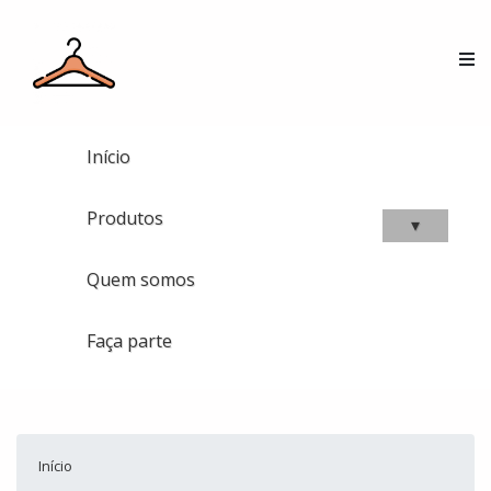
Início
Produtos
▾
Quem somos
Faça parte
Início