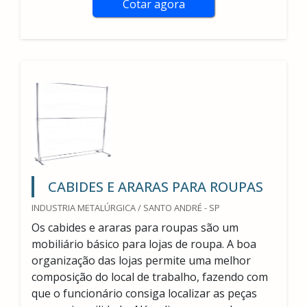
Cotar agora
CABIDES E ARARAS PARA ROUPAS
INDUSTRIA METALÚRGICA / SANTO ANDRÉ - SP
Os cabides e araras para roupas são um
mobiliário básico para lojas de roupa. A boa
organização das lojas permite uma melhor
composição do local de trabalho, fazendo com
que o funcionário consiga localizar as peças