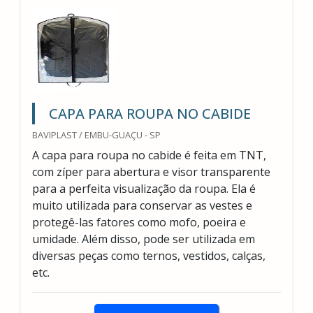
CAPA PARA ROUPA NO CABIDE
BAVIPLAST / EMBU-GUAÇU - SP
A capa para roupa no cabide é feita em TNT,
com zíper para abertura e visor transparente
para a perfeita visualização da roupa. Ela é
muito utilizada para conservar as vestes e
protegê-las fatores como mofo, poeira e
umidade. Além disso, pode ser utilizada em
diversas peças como ternos, vestidos, calças,
etc.