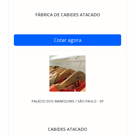
FÁBRICA DE CABIDES ATACADO
Cotar agora
PALÁCIO DOS MANEQUINS / SÃO PAULO - SP
CABIDES ATACADO