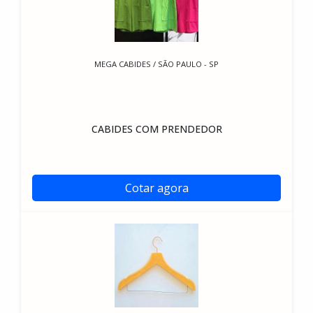
MEGA CABIDES / SÃO PAULO - SP
CABIDES COM PRENDEDOR
Cotar agora