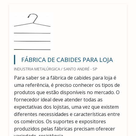
FÁBRICA DE CABIDES PARA LOJA
INDUSTRIA METALÚRGICA / SANTO ANDRÉ - SP
Para saber se a fábrica de cabides para loja é
uma referência, é preciso conhecer os tipos de
produtos que estão disponíveis no mercado. O
fornecedor ideal deve atender todas as
expectativas dos lojistas, uma vez que existem
diferentes necessidades e características entre
os comércios. Os suportes e expositores
produzidos pelas fábricas precisam oferecer