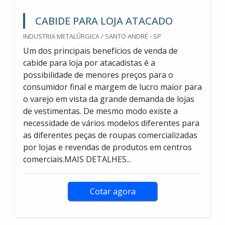
CABIDE PARA LOJA ATACADO
INDUSTRIA METALÚRGICA / SANTO ANDRÉ - SP
Um dos principais benefícios de venda de
cabide para loja por atacadistas é a
possibilidade de menores preços para o
consumidor final e margem de lucro maior para
o varejo em vista da grande demanda de lojas
de vestimentas. De mesmo modo existe a
necessidade de vários modelos diferentes para
as diferentes peças de roupas comercializadas
por lojas e revendas de produtos em centros
comerciais.MAIS DETALHES...
Cotar agora