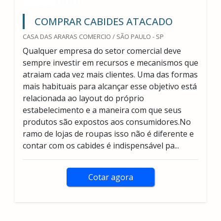
COMPRAR CABIDES ATACADO
CASA DAS ARARAS COMERCIO / SÃO PAULO - SP
Qualquer empresa do setor comercial deve
sempre investir em recursos e mecanismos que
atraiam cada vez mais clientes. Uma das formas
mais habituais para alcançar esse objetivo está
relacionada ao layout do próprio
estabelecimento e a maneira com que seus
produtos são expostos aos consumidores.No
ramo de lojas de roupas isso não é diferente e
contar com os cabides é indispensável pa...
Cotar agora