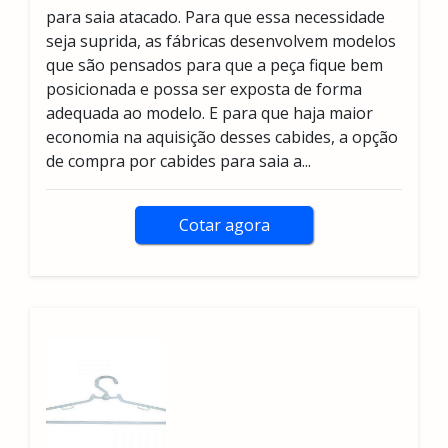
para saia atacado. Para que essa necessidade
seja suprida, as fábricas desenvolvem modelos
que são pensados para que a peça fique bem
posicionada e possa ser exposta de forma
adequada ao modelo. E para que haja maior
economia na aquisição desses cabides, a opção
de compra por cabides para saia a...
Cotar agora