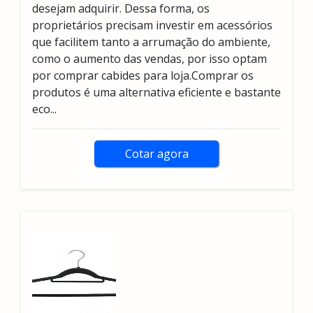
desejam adquirir. Dessa forma, os
proprietários precisam investir em acessórios
que facilitem tanto a arrumação do ambiente,
como o aumento das vendas, por isso optam
por comprar cabides para loja.Comprar os
produtos é uma alternativa eficiente e bastante
eco...
Cotar agora