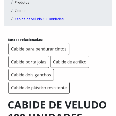
Produtos
Cabide
Cabide de veludo 100 unidades
Buscas relacionadas:
Cabide para pendurar cintos
Cabide porta joias
Cabide de acrílico
Cabide dois ganchos
Cabide de plástico resistente
CABIDE DE VELUDO