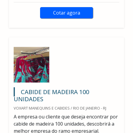
Cotar agora
CABIDE DE MADEIRA 100
UNIDADES
VOXART MANEQUINS E CABIDES / RIO DE JANEIRO - RJ
A empresa ou cliente que deseja encontrar por
cabide de madeira 100 unidades, descobrirá a
melhor empresa do ramo empresarial.