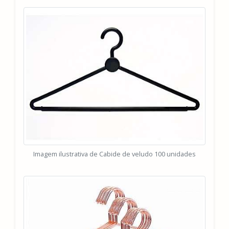
Imagem ilustrativa de Cabide de veludo 100 unidades