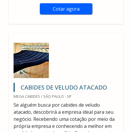
Cotar agora
CABIDES DE VELUDO ATACADO
MEGA CABIDES / SÃO PAULO - SP
Se alguém busca por cabides de veludo
atacado, descobrirá a empresa ideal para seu
negócio. Recebendo uma cotação por meio da
própria empresa e conhecendo a melhor em