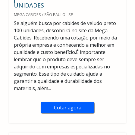
UNIDADES
MEGA CABIDES / SÃO PAULO - SP
Se alguém busca por cabides de veludo preto
100 unidades, descobrirá no site da Mega
Cabides. Recebendo uma cotação por meio da
própria empresa e conhecendo a melhor em
qualidade e custo benefício.É importante
lembrar que o produto deve sempre ser
adquirido com empresas especializadas no
segmento. Esse tipo de cuidado ajuda a
garantir a qualidade e durabilidade dos
materiais, além...
Cotar agora