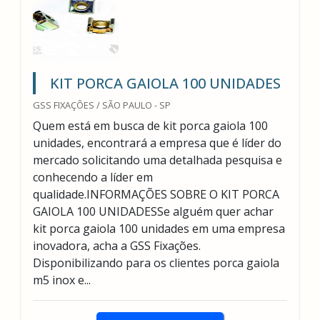
KIT PORCA GAIOLA 100 UNIDADES
GSS FIXAÇÕES / SÃO PAULO - SP
Quem está em busca de kit porca gaiola 100
unidades, encontrará a empresa que é líder do
mercado solicitando uma detalhada pesquisa e
conhecendo a líder em
qualidade.INFORMAÇÕES SOBRE O KIT PORCA
GAIOLA 100 UNIDADESSe alguém quer achar
kit porca gaiola 100 unidades em uma empresa
inovadora, acha a GSS Fixações.
Disponibilizando para os clientes porca gaiola
m5 inox e...