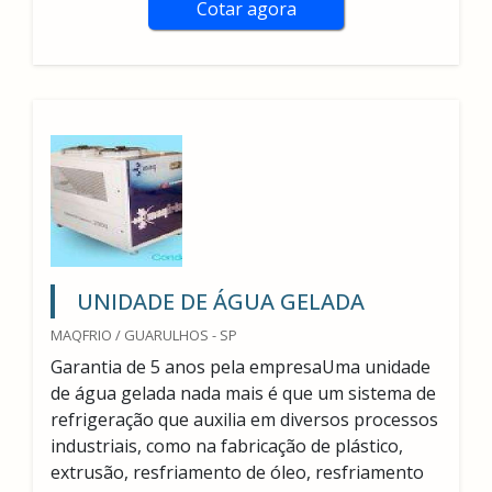
Cotar agora
UNIDADE DE ÁGUA GELADA
MAQFRIO / GUARULHOS - SP
Garantia de 5 anos pela empresaUma unidade
de água gelada nada mais é que um sistema de
refrigeração que auxilia em diversos processos
industriais, como na fabricação de plástico,
extrusão, resfriamento de óleo, resfriamento