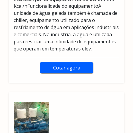
Kcal/hFuncionalidade do equipamentoA
unidade de água gelada também é chamada de
chiller, equipamento utilizado para o
resfriamento de água em aplicações industriais
e comerciais. Na indústria, a água é utilizada
para resfriar uma infinidade de equipamentos
que operam em temperaturas elev...
Cotar agora