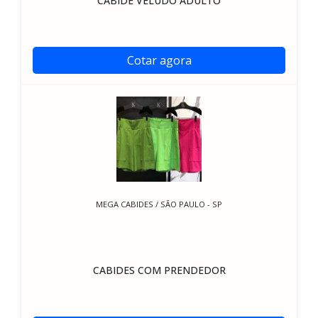
CABIDE VELUDO ADULTO
Cotar agora
MEGA CABIDES / SÃO PAULO - SP
CABIDES COM PRENDEDOR