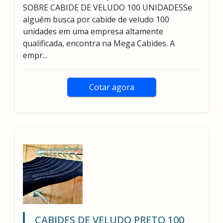
SOBRE CABIDE DE VELUDO 100 UNIDADESSe
alguém busca por cabide de veludo 100
unidades em uma empresa altamente
qualificada, encontra na Mega Cabides. A
empr...
Cotar agora
CABIDES DE VELUDO PRETO 100