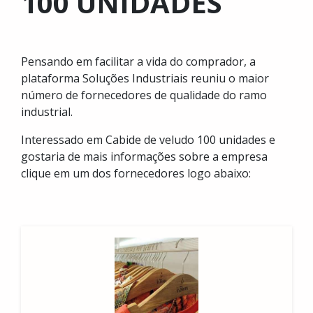
100 UNIDADES
Pensando em facilitar a vida do comprador, a
plataforma Soluções Industriais reuniu o maior
número de fornecedores de qualidade do ramo
industrial.
Interessado em Cabide de veludo 100 unidades e
gostaria de mais informações sobre a empresa
clique em um dos fornecedores logo abaixo: