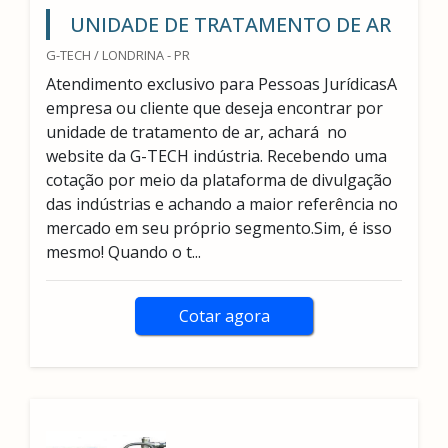
UNIDADE DE TRATAMENTO DE AR
G-TECH / LONDRINA - PR
Atendimento exclusivo para Pessoas JurídicasA
empresa ou cliente que deseja encontrar por
unidade de tratamento de ar, achará no
website da G-TECH indústria. Recebendo uma
cotação por meio da plataforma de divulgação
das indústrias e achando a maior referência no
mercado em seu próprio segmento.Sim, é isso
mesmo! Quando o t...
Cotar agora