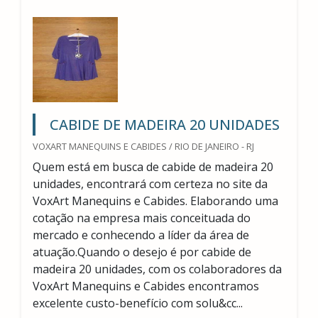
CABIDE DE MADEIRA 20 UNIDADES
VOXART MANEQUINS E CABIDES / RIO DE JANEIRO - RJ
Quem está em busca de cabide de madeira 20
unidades, encontrará com certeza no site da
VoxArt Manequins e Cabides. Elaborando uma
cotação na empresa mais conceituada do
mercado e conhecendo a líder da área de
atuação.Quando o desejo é por cabide de
madeira 20 unidades, com os colaboradores da
VoxArt Manequins e Cabides encontramos
excelente custo-benefício com solu&cc...