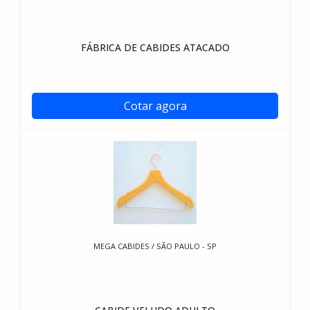
FÁBRICA DE CABIDES ATACADO
Cotar agora
MEGA CABIDES / SÃO PAULO - SP