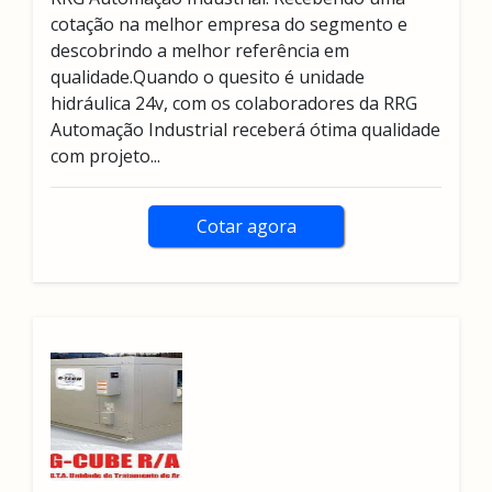
cotação na melhor empresa do segmento e
descobrindo a melhor referência em
qualidade.Quando o quesito é unidade
hidráulica 24v, com os colaboradores da RRG
Automação Industrial receberá ótima qualidade
com projeto...
Cotar agora