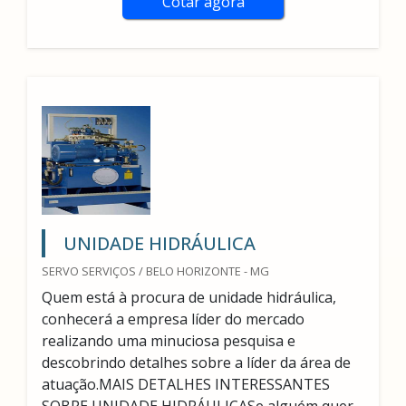
Cotar agora
UNIDADE HIDRÁULICA
SERVO SERVIÇOS / BELO HORIZONTE - MG
Quem está à procura de unidade hidráulica,
conhecerá a empresa líder do mercado
realizando uma minuciosa pesquisa e
descobrindo detalhes sobre a líder da área de
atuação.MAIS DETALHES INTERESSANTES