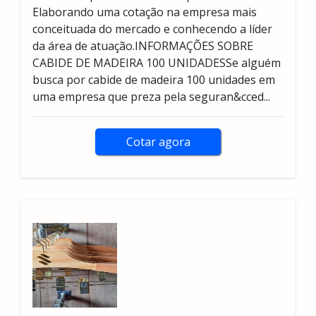
Elaborando uma cotação na empresa mais
conceituada do mercado e conhecendo a líder
da área de atuação.INFORMAÇÕES SOBRE
CABIDE DE MADEIRA 100 UNIDADESSe alguém
busca por cabide de madeira 100 unidades em
uma empresa que preza pela seguran&cced...
Cotar agora