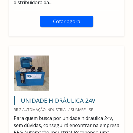
distribuidora da...
Cotar agora
UNIDADE HIDRÁULICA 24V
RRG AUTOMAÇÃO INDUSTRIAL / SUMARÉ - SP
Para quem busca por unidade hidráulica 24v,
sem dúvidas, conseguirá encontrar na empresa
RRG Automação Industrial. Recebendo uma