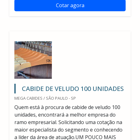
Cotar agora
CABIDE DE VELUDO 100 UNIDADES
MEGA CABIDES / SÃO PAULO - SP
Quem está à procura de cabide de veludo 100
unidades, encontrará a melhor empresa do
ramo empresarial. Solicitando uma cotação na
maior especialista do segmento e conhecendo
a líder da área de atuação.UM POUCO MAIS