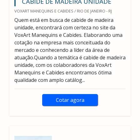
CABIDE DE MADEIRA UNIDADE
VOXART MANEQUINS E CABIDES / RIO DE JANEIRO - RJ
Quem está em busca de cabide de madeira
unidade, encontrará com certeza no site da
VoxArt Manequins e Cabides. Elaborando uma
cotação na empresa mais conceituada do
mercado e conhecendo a líder da área de
atuação.Quando a temática é cabide de madeira
unidade, com os colaboradores da VoxArt
Manequins e Cabides encontramos ótima
qualidade com amplo catálog...
Cotar agora