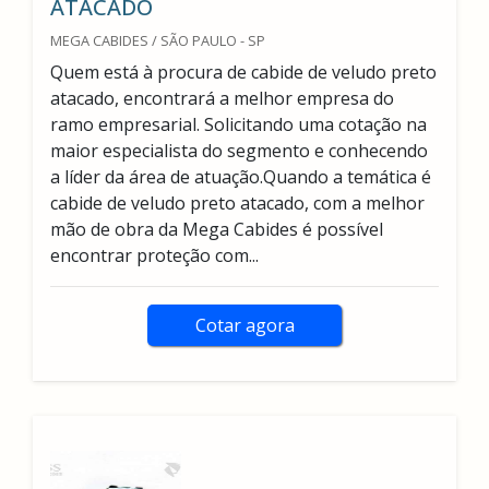
ATACADO
MEGA CABIDES / SÃO PAULO - SP
Quem está à procura de cabide de veludo preto
atacado, encontrará a melhor empresa do
ramo empresarial. Solicitando uma cotação na
maior especialista do segmento e conhecendo
a líder da área de atuação.Quando a temática é
cabide de veludo preto atacado, com a melhor
mão de obra da Mega Cabides é possível
encontrar proteção com...
Cotar agora