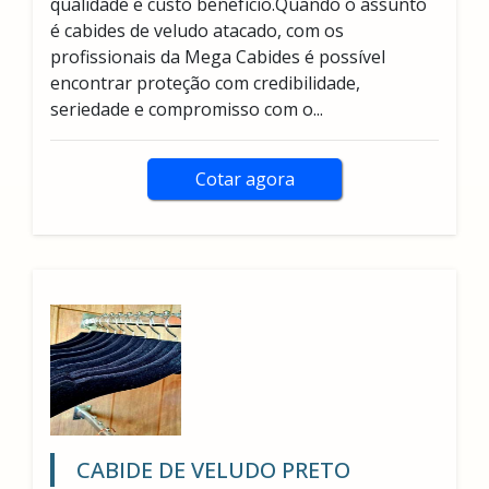
qualidade e custo benefício.Quando o assunto
é cabides de veludo atacado, com os
profissionais da Mega Cabides é possível
encontrar proteção com credibilidade,
seriedade e compromisso com o...
Cotar agora
CABIDE DE VELUDO PRETO