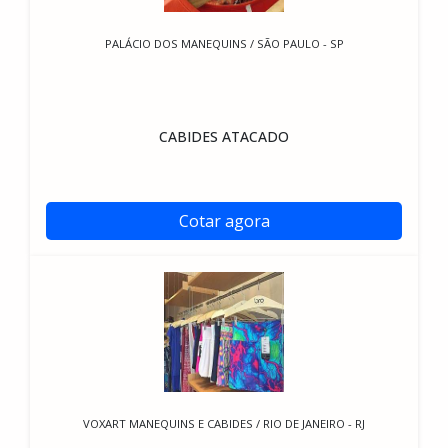
PALÁCIO DOS MANEQUINS / SÃO PAULO - SP
CABIDES ATACADO
Cotar agora
VOXART MANEQUINS E CABIDES / RIO DE JANEIRO - RJ