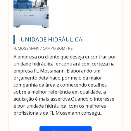
UNIDADE HIDRÁULICA
FL MOSSMANN / CAMPO BOM - RS
A empresa ou cliente que deseja encontrar por
unidade hidráulica, encontrará com certeza na
empresa FL Mossmann. Elaborando um
orçamento detalhado por meio da maior
companhia da área e conhecendo detalhes
sobre a melhor referência em qualidade, a
aquisição é mais assertiva.Quando o interesse
é por unidade hidráulica, com os melhores
profissionais da FL Mossmann consegu...