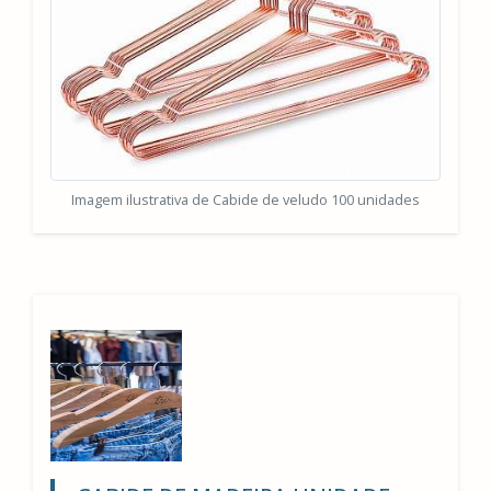
Imagem ilustrativa de Cabide de veludo 100 unidades