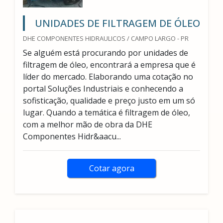
UNIDADES DE FILTRAGEM DE ÓLEO
DHE COMPONENTES HIDRAULICOS / CAMPO LARGO - PR
Se alguém está procurando por unidades de
filtragem de óleo, encontrará a empresa que é
líder do mercado. Elaborando uma cotação no
portal Soluções Industriais e conhecendo a
sofisticação, qualidade e preço justo em um só
lugar. Quando a temática é filtragem de óleo,
com a melhor mão de obra da DHE
Componentes Hidr&aacu...
Cotar agora