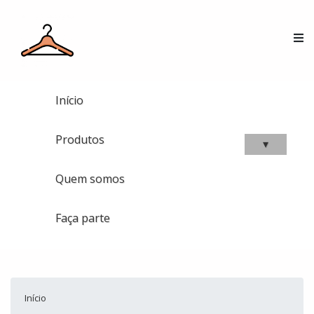
Início
Produtos
▾
Quem somos
Faça parte
Início