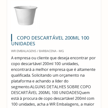
COPO DESCARTÁVEL 200ML 100
UNIDADES
WR EMBALAGENS / BARBACENA - MG
A empresa ou cliente que deseja encontrar por
copo descartável 200ml 100 unidades,
encontrará a melhor empresa que é altamente
qualificada. Solicitando um orçamento na
plataforma e achando a líder do
segmento.ALGUNS DETALHES SOBRE COPO
DESCARTÁVEL 200ML 100 UNIDADESQuem
está à procura de copo descartável 200ml com
100 unidades, acha a WR Embalagens, a maior