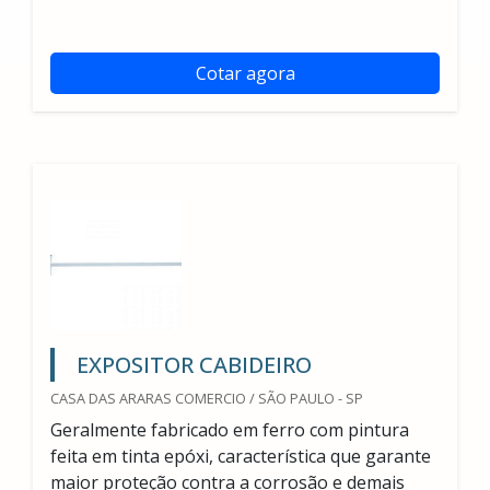
Cotar agora
EXPOSITOR CABIDEIRO
CASA DAS ARARAS COMERCIO / SÃO PAULO - SP
Geralmente fabricado em ferro com pintura
feita em tinta epóxi, característica que garante
maior proteção contra a corrosão e demais