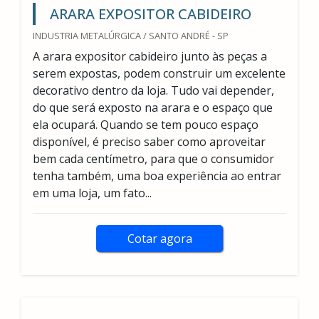
ARARA EXPOSITOR CABIDEIRO
INDUSTRIA METALÚRGICA / SANTO ANDRÉ - SP
A arara expositor cabideiro junto às peças a
serem expostas, podem construir um excelente
decorativo dentro da loja. Tudo vai depender,
do que será exposto na arara e o espaço que
ela ocupará. Quando se tem pouco espaço
disponível, é preciso saber como aproveitar
bem cada centímetro, para que o consumidor
tenha também, uma boa experiência ao entrar
em uma loja, um fato...
Cotar agora