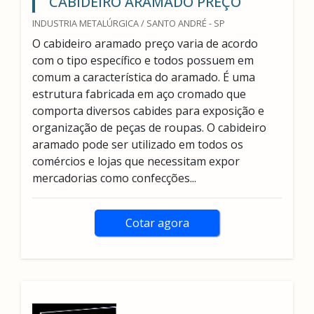
CABIDEIRO ARAMADO PREÇO
INDUSTRIA METALÚRGICA / SANTO ANDRÉ - SP
O cabideiro aramado preço varia de acordo
com o tipo específico e todos possuem em
comum a característica do aramado. É uma
estrutura fabricada em aço cromado que
comporta diversos cabides para exposição e
organização de peças de roupas. O cabideiro
aramado pode ser utilizado em todos os
comércios e lojas que necessitam expor
mercadorias como confecções...
Cotar agora