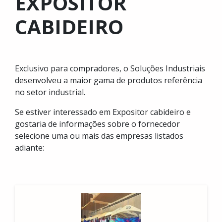
EXPOSITOR
CABIDEIRO
Exclusivo para compradores, o Soluções Industriais
desenvolveu a maior gama de produtos referência
no setor industrial.
Se estiver interessado em Expositor cabideiro e
gostaria de informações sobre o fornecedor
selecione uma ou mais das empresas listados
adiante: