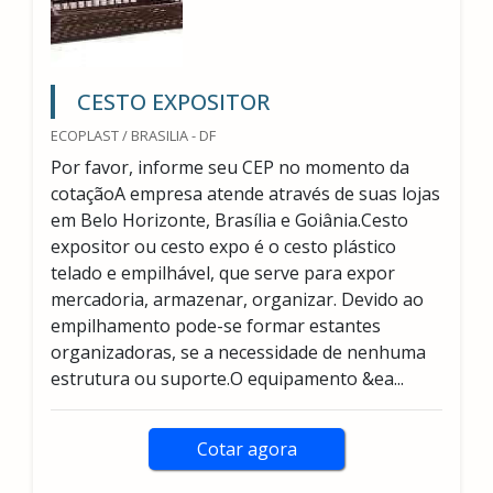
CESTO EXPOSITOR
ECOPLAST / BRASILIA - DF
Por favor, informe seu CEP no momento da
cotaçãoA empresa atende através de suas lojas
em Belo Horizonte, Brasília e Goiânia.Cesto
expositor ou cesto expo é o cesto plástico
telado e empilhável, que serve para expor
mercadoria, armazenar, organizar. Devido ao
empilhamento pode-se formar estantes
organizadoras, se a necessidade de nenhuma
estrutura ou suporte.O equipamento &ea...
Cotar agora