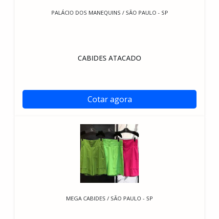
PALÁCIO DOS MANEQUINS / SÃO PAULO - SP
CABIDES ATACADO
Cotar agora
MEGA CABIDES / SÃO PAULO - SP