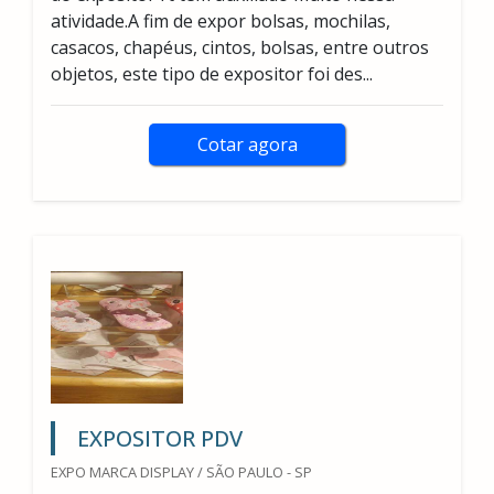
atividade.A fim de expor bolsas, mochilas,
casacos, chapéus, cintos, bolsas, entre outros
objetos, este tipo de expositor foi des...
Cotar agora
EXPOSITOR PDV
EXPO MARCA DISPLAY / SÃO PAULO - SP