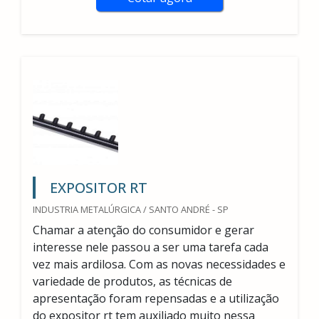
EXPOSITOR RT
INDUSTRIA METALÚRGICA / SANTO ANDRÉ - SP
Chamar a atenção do consumidor e gerar
interesse nele passou a ser uma tarefa cada
vez mais ardilosa. Com as novas necessidades e
variedade de produtos, as técnicas de
apresentação foram repensadas e a utilização
do expositor rt tem auxiliado muito nessa