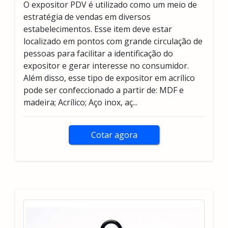
O expositor PDV é utilizado como um meio de
estratégia de vendas em diversos
estabelecimentos. Esse item deve estar
localizado em pontos com grande circulação de
pessoas para facilitar a identificação do
expositor e gerar interesse no consumidor.
Além disso, esse tipo de expositor em acrílico
pode ser confeccionado a partir de: MDF e
madeira; Acrílico; Aço inox, aç...
Cotar agora