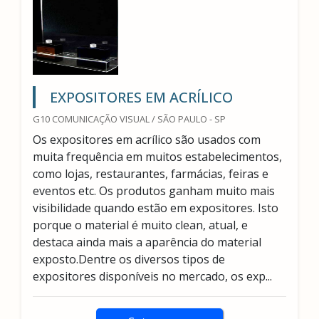
EXPOSITORES EM ACRÍLICO
G10 COMUNICAÇÃO VISUAL / SÃO PAULO - SP
Os expositores em acrílico são usados com
muita frequência em muitos estabelecimentos,
como lojas, restaurantes, farmácias, feiras e
eventos etc. Os produtos ganham muito mais
visibilidade quando estão em expositores. Isto
porque o material é muito clean, atual, e
destaca ainda mais a aparência do material
exposto.Dentre os diversos tipos de
expositores disponíveis no mercado, os exp...