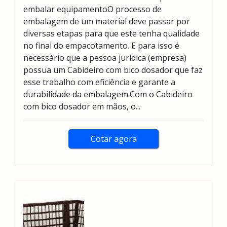
embalar equipamentoO processo de
embalagem de um material deve passar por
diversas etapas para que este tenha qualidade
no final do empacotamento. E para isso é
necessário que a pessoa jurídica (empresa)
possua um Cabideiro com bico dosador que faz
esse trabalho com eficiência e garante a
durabilidade da embalagem.Com o Cabideiro
com bico dosador em mãos, o...
Cotar agora