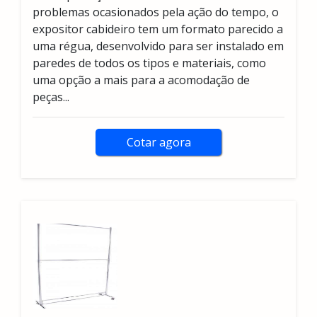
problemas ocasionados pela ação do tempo, o
expositor cabideiro tem um formato parecido a
uma régua, desenvolvido para ser instalado em
paredes de todos os tipos e materiais, como
uma opção a mais para a acomodação de
peças...
Cotar agora