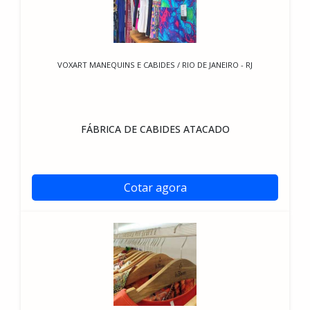
VOXART MANEQUINS E CABIDES / RIO DE JANEIRO - RJ
FÁBRICA DE CABIDES ATACADO
Cotar agora