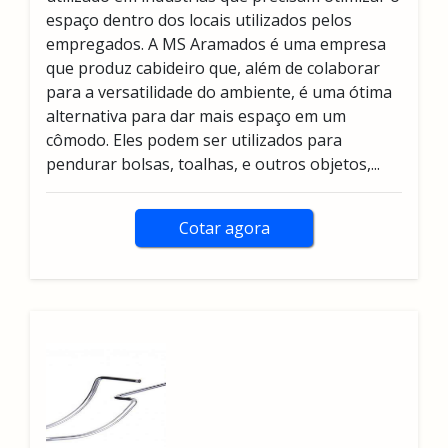
espaço dentro dos locais utilizados pelos
empregados. A MS Aramados é uma empresa
que produz cabideiro que, além de colaborar
para a versatilidade do ambiente, é uma ótima
alternativa para dar mais espaço em um
cômodo. Eles podem ser utilizados para
pendurar bolsas, toalhas, e outros objetos,...
Cotar agora