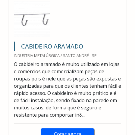
CABIDEIRO ARAMADO
INDUSTRIA METALÚRGICA / SANTO ANDRÉ - SP
O cabideiro aramado é muito utilizado em lojas
e comércios que comercializam peças de
roupas pois é nele que as peças são expostas e
organizadas para que os clientes tenham fácil e
rápido acesso. O cabideiro é muito prático e é
de fácil instalação, sendo fixado na parede em
muitos casos, de forma que é seguro e
resistente para comportar in&...
Cotar agora