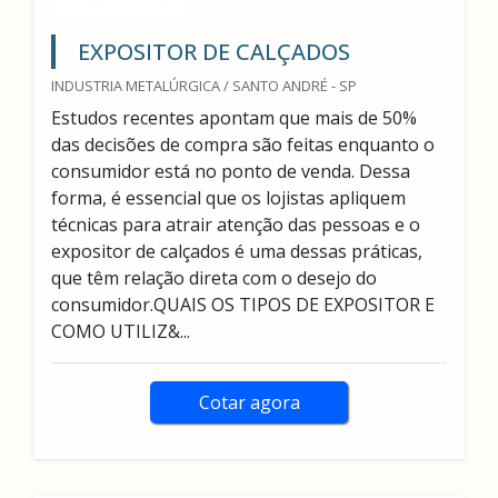
EXPOSITOR DE CALÇADOS
INDUSTRIA METALÚRGICA / SANTO ANDRÉ - SP
Estudos recentes apontam que mais de 50%
das decisões de compra são feitas enquanto o
consumidor está no ponto de venda. Dessa
forma, é essencial que os lojistas apliquem
técnicas para atrair atenção das pessoas e o
expositor de calçados é uma dessas práticas,
que têm relação direta com o desejo do
consumidor.QUAIS OS TIPOS DE EXPOSITOR E
COMO UTILIZ&...
Cotar agora