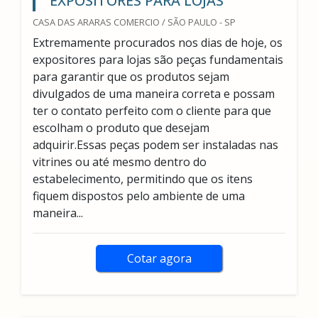
EXPOSITORES PARA LOJAS
CASA DAS ARARAS COMERCIO / SÃO PAULO - SP
Extremamente procurados nos dias de hoje, os
expositores para lojas são peças fundamentais
para garantir que os produtos sejam
divulgados de uma maneira correta e possam
ter o contato perfeito com o cliente para que
escolham o produto que desejam
adquirir.Essas peças podem ser instaladas nas
vitrines ou até mesmo dentro do
estabelecimento, permitindo que os itens
fiquem dispostos pelo ambiente de uma
maneira...
Cotar agora