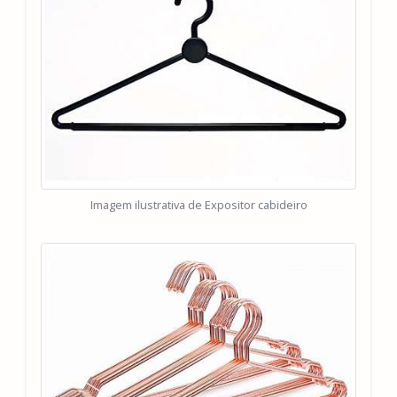
Imagem ilustrativa de Expositor cabideiro