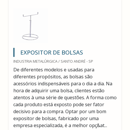
EXPOSITOR DE BOLSAS
INDUSTRIA METALÚRGICA / SANTO ANDRÉ - SP
De diferentes modelos e usadas para
diferentes propósitos, as bolsas são
acessórios indispensáveis para o dia a dia. Na
hora de adquirir uma bolsa, clientes estão
atentos à uma série de questões. A forma como
cada produto está exposto pode ser fator
decisivo para a compra. Optar por um bom
expositor de bolsas, fabricado por uma
empresa especializada, é a melhor opç&at...