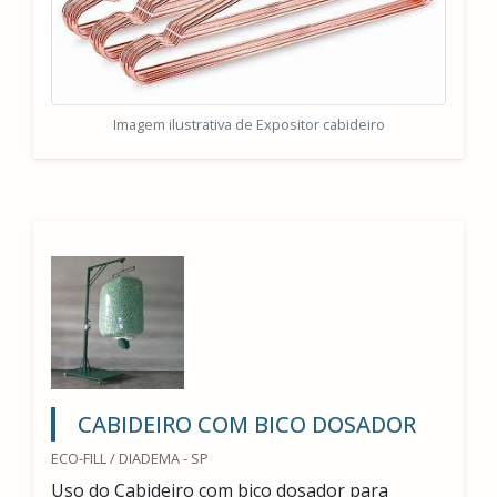
Imagem ilustrativa de Expositor cabideiro
CABIDEIRO COM BICO DOSADOR
ECO-FILL / DIADEMA - SP
Uso do Cabideiro com bico dosador para