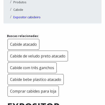
Produtos
Cabide
Expositor cabideiro
Buscas relacionadas:
Cabide atacado
Cabide de veludo preto atacado
Cabide com três ganchos
Cabide bebe plastico atacado
Comprar cabides para loja