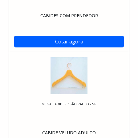
CABIDES COM PRENDEDOR
Cotar agora
MEGA CABIDES / SÃO PAULO - SP
CABIDE VELUDO ADULTO