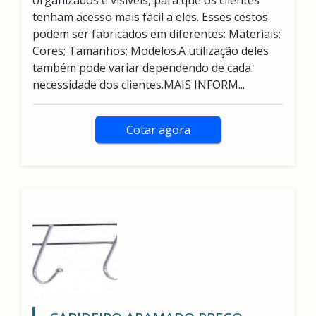
organizados e visíveis, para que os clientes
tenham acesso mais fácil a eles. Esses cestos
podem ser fabricados em diferentes: Materiais;
Cores; Tamanhos; Modelos.A utilização deles
também pode variar dependendo de cada
necessidade dos clientes.MAIS INFORM...
Cotar agora