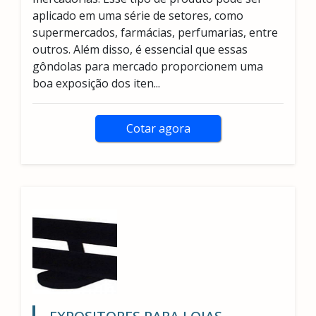
aplicado em uma série de setores, como
supermercados, farmácias, perfumarias, entre
outros. Além disso, é essencial que essas
gôndolas para mercado proporcionem uma
boa exposição dos iten...
Cotar agora