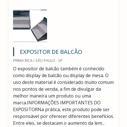
EXPOSITOR DE BALCÃO
PRIMA RICA / SÃO PAULO - SP
O expositor de balcão também é conhecido
como display de balcão ou display de mesa. O
uso deste material é considerado muito comum
nos pontos de venda, a fim de divulgar da
melhor maneira um produto ou uma
marca.INFORMAÇÕES IMPORTANTES DO
EXPOSITORNa prática, este produto pode ser
responsável por oferecer diferentes benefícios.
Entre eles, se destacam o aumento da lem...