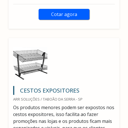
Cotar agora
CESTOS EXPOSITORES
ARR SOLUÇÕES / TABOÃO DA SERRA - SP
Os produtos menores podem ser expostos nos
cestos expositores, isso facilita ao fazer
promoções nas lojas e os produtos ficam mais