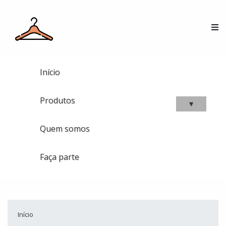
Início
Produtos
▾
Quem somos
Faça parte
Início