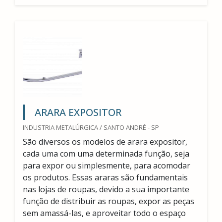
ARARA EXPOSITOR
INDUSTRIA METALÚRGICA / SANTO ANDRÉ - SP
São diversos os modelos de arara expositor,
cada uma com uma determinada função, seja
para expor ou simplesmente, para acomodar
os produtos. Essas araras são fundamentais
nas lojas de roupas, devido a sua importante
função de distribuir as roupas, expor as peças
sem amassá-las, e aproveitar todo o espaço