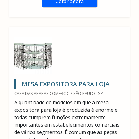
Cotar agora
MESA EXPOSITORA PARA LOJA
CASA DAS ARARAS COMERCIO / SÃO PAULO - SP
A quantidade de modelos em que a mesa
expositora para loja é produzida é enorme e
todas cumprem funções extremamente
importantes em estabelecimentos comerciais
de vários segmentos. É comum que as peças