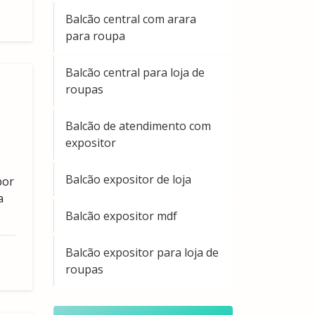
Balcão central com arara
para roupa
Balcão central para loja de
roupas
Balcão de atendimento com
expositor
Balcão expositor de loja
por
a
Balcão expositor mdf
Balcão expositor para loja de
roupas