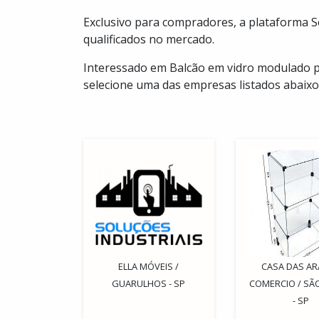
Exclusivo para compradores, a plataforma 
qualificados no mercado.
Interessado em Balcão em vidro modulado p
selecione uma das empresas listados abaixo
ELLA MÓVEIS /
CASA DAS A
GUARULHOS - SP
COMERCIO / SÃ
- SP