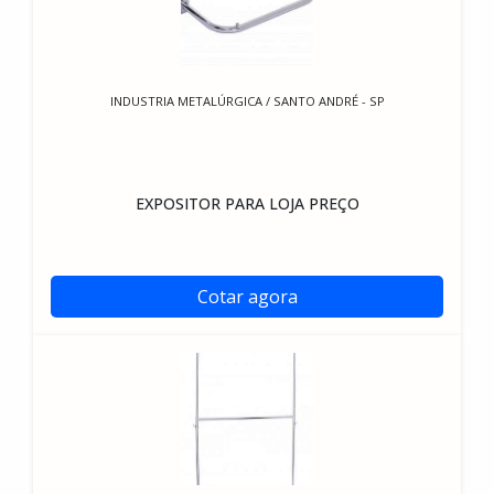
INDUSTRIA METALÚRGICA / SANTO ANDRÉ - SP
EXPOSITOR PARA LOJA PREÇO
Cotar agora