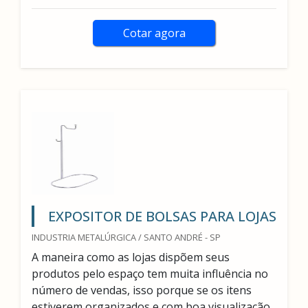
Cotar agora
EXPOSITOR DE BOLSAS PARA LOJAS
INDUSTRIA METALÚRGICA / SANTO ANDRÉ - SP
A maneira como as lojas dispõem seus
produtos pelo espaço tem muita influência no
número de vendas, isso porque se os itens
estiverem organizados e com boa visualização,