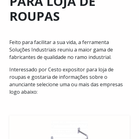
PARA LOJA DE
ROUPAS
Feito para facilitar a sua vida, a ferramenta
Soluções Industriais reuniu a maior gama de
fabricantes de qualidade no ramo industrial.
Interessado por Cesto expositor para loja de
roupas e gostaria de informações sobre o
anunciante selecione uma ou mais das empresas
logo abaixo: