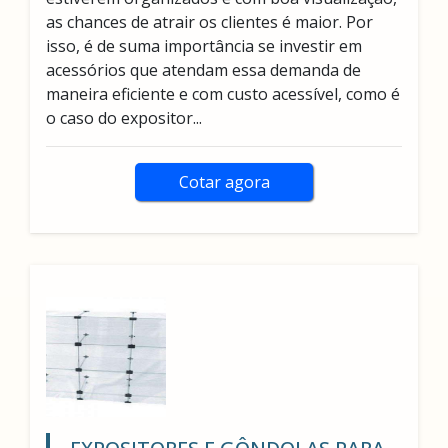
as chances de atrair os clientes é maior. Por
isso, é de suma importância se investir em
acessórios que atendam essa demanda de
maneira eficiente e com custo acessível, como é
o caso do expositor...
Cotar agora