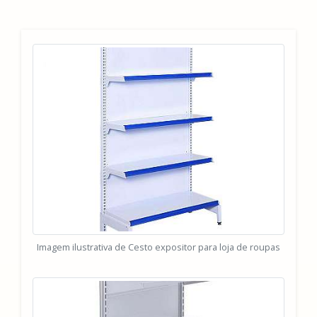
Imagem ilustrativa de Cesto expositor para loja de roupas