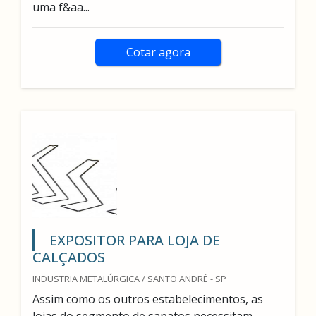
uma f&aa...
Cotar agora
EXPOSITOR PARA LOJA DE
CALÇADOS
INDUSTRIA METALÚRGICA / SANTO ANDRÉ - SP
Assim como os outros estabelecimentos, as