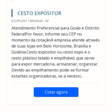
CESTO EXPOSITOR
ECOPLAST / BRASILIA - DF
Atendimento Preferencial para Goiás e Distrito
FederalPor favor, informe seu CEP no
momento da cotaçãoA empresa atende através
de suas lojas em Belo Horizonte, Brasília e
Goiânia.Cesto expositor ou cesto expo é o
cesto plástico telado e empilhável, que serve
para expor mercadoria, armazenar, organizar.
Devido ao empilhamento pode-se formar
estantes organizadoras, se a necessi...
Cotar agora