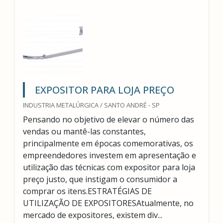
EXPOSITOR PARA LOJA PREÇO
INDUSTRIA METALÚRGICA / SANTO ANDRÉ - SP
Pensando no objetivo de elevar o número das
vendas ou mantê-las constantes,
principalmente em épocas comemorativas, os
empreendedores investem em apresentação e
utilização das técnicas com expositor para loja
preço justo, que instigam o consumidor a
comprar os itens.ESTRATÉGIAS DE
UTILIZAÇÃO DE EXPOSITORESAtualmente, no
mercado de expositores, existem div...