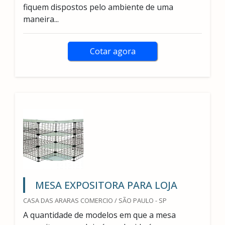
fiquem dispostos pelo ambiente de uma
maneira...
Cotar agora
MESA EXPOSITORA PARA LOJA
CASA DAS ARARAS COMERCIO / SÃO PAULO - SP
A quantidade de modelos em que a mesa