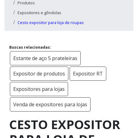
Produtos
Expositores e gôndolas
Cesto expositor para loja de roupas
Buscas relacionadas:
Estante de aço 5 prateleiras
Expositor de produtos
Expositor RT
Expositores para lojas
Venda de expositores para lojas
CESTO EXPOSITOR