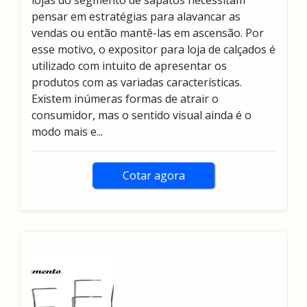
lojas do segmento de sapatos necessitam
pensar em estratégias para alavancar as
vendas ou então mantê-las em ascensão. Por
esse motivo, o expositor para loja de calçados é
utilizado com intuito de apresentar os
produtos com as variadas características.
Existem inúmeras formas de atrair o
consumidor, mas o sentido visual ainda é o
modo mais e...
Cotar agora