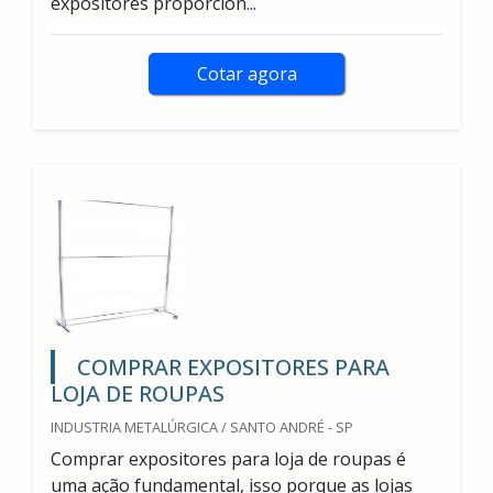
expositores proporcion...
Cotar agora
COMPRAR EXPOSITORES PARA
LOJA DE ROUPAS
INDUSTRIA METALÚRGICA / SANTO ANDRÉ - SP
Comprar expositores para loja de roupas é
uma ação fundamental, isso porque as lojas