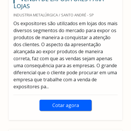
LOJAS
INDUSTRIA METALÚRGICA / SANTO ANDRÉ - SP
Os expositores são utilizados em lojas dos mais
diversos segmentos do mercado para expor os
produtos de maneira a conquistar a atenção
dos clientes. O aspecto da apresentação
alcançada ao expor produtos de maneira
correta, faz com que as vendas sejam apenas
uma consequência para as empresas. O grande
diferencial que o cliente pode procurar em uma
empresa que trabalhe com a venda de
expositores pa...
Cotar agora