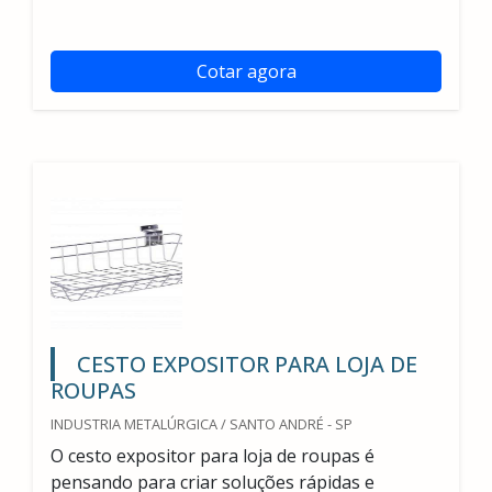
Cotar agora
CESTO EXPOSITOR PARA LOJA DE
ROUPAS
INDUSTRIA METALÚRGICA / SANTO ANDRÉ - SP
O cesto expositor para loja de roupas é
pensando para criar soluções rápidas e