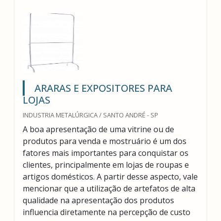
ARARAS E EXPOSITORES PARA
LOJAS
INDUSTRIA METALÚRGICA / SANTO ANDRÉ - SP
A boa apresentação de uma vitrine ou de
produtos para venda e mostruário é um dos
fatores mais importantes para conquistar os
clientes, principalmente em lojas de roupas e
artigos domésticos. A partir desse aspecto, vale
mencionar que a utilização de artefatos de alta
qualidade na apresentação dos produtos
influencia diretamente na percepção de custo