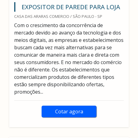
EXPOSITOR DE PAREDE PARA LOJA
CASA DAS ARARAS COMERCIO / SÃO PAULO - SP
Com o crescimento da concorrência de
mercado devido ao avanço da tecnologia e dos
meios digitais, as empresas e estabelecimentos
buscam cada vez mais alternativas para se
comunicar de maneira mais clara e direta com
seus consumidores. E no mercado do comércio
não é diferente. Os estabelecimentos que
comercializam produtos de diferentes tipos
estão sempre disponibilizando ofertas,
promoções...
Cotar agora