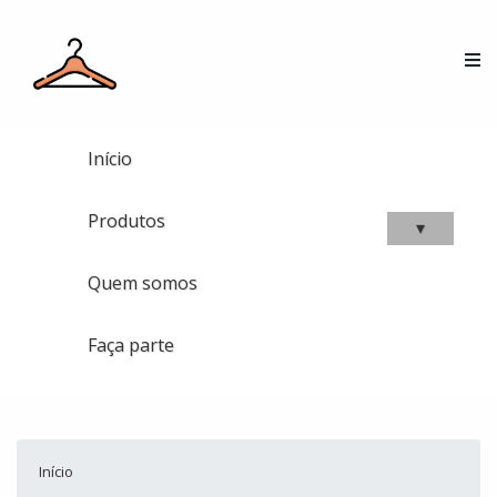
Início
Produtos
▾
Quem somos
Faça parte
Início