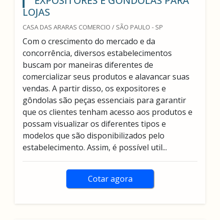
EXPOSITORES E GÔNDOLAS PARA
LOJAS
CASA DAS ARARAS COMERCIO / SÃO PAULO - SP
Com o crescimento do mercado e da
concorrência, diversos estabelecimentos
buscam por maneiras diferentes de
comercializar seus produtos e alavancar suas
vendas. A partir disso, os expositores e
gôndolas são peças essenciais para garantir
que os clientes tenham acesso aos produtos e
possam visualizar os diferentes tipos e
modelos que são disponibilizados pelo
estabelecimento. Assim, é possível util...
Cotar agora