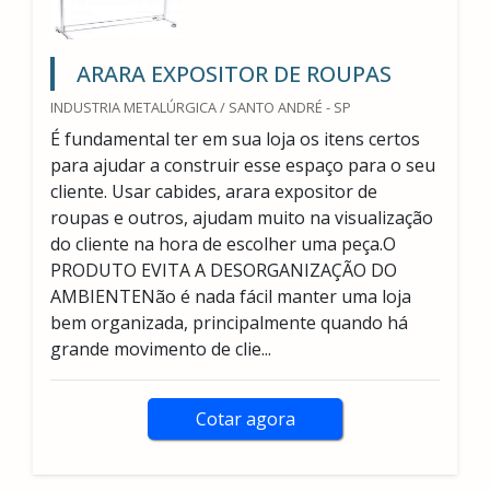
ARARA EXPOSITOR DE ROUPAS
INDUSTRIA METALÚRGICA / SANTO ANDRÉ - SP
É fundamental ter em sua loja os itens certos
para ajudar a construir esse espaço para o seu
cliente. Usar cabides, arara expositor de
roupas e outros, ajudam muito na visualização
do cliente na hora de escolher uma peça.O
PRODUTO EVITA A DESORGANIZAÇÃO DO
AMBIENTENão é nada fácil manter uma loja
bem organizada, principalmente quando há
grande movimento de clie...
Cotar agora