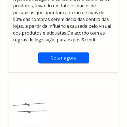
produtos, levando em fato os dados de
pesquisas que apontam a razão de mais de
50% das compras serem decididas dentro das
lojas, a partir da influência causada pelo visual
dos produtos e etiquetas.De acordo com as
regras de legislação para exposi&ccedi...
Cotar agora