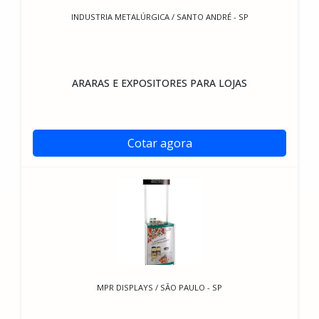
INDUSTRIA METALÚRGICA / SANTO ANDRÉ - SP
ARARAS E EXPOSITORES PARA LOJAS
Cotar agora
MPR DISPLAYS / SÃO PAULO - SP