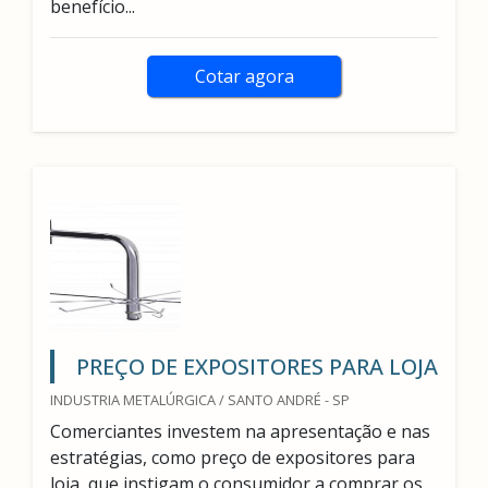
benefício...
Cotar agora
PREÇO DE EXPOSITORES PARA LOJA
INDUSTRIA METALÚRGICA / SANTO ANDRÉ - SP
Comerciantes investem na apresentação e nas
estratégias, como preço de expositores para
loja, que instigam o consumidor a comprar os