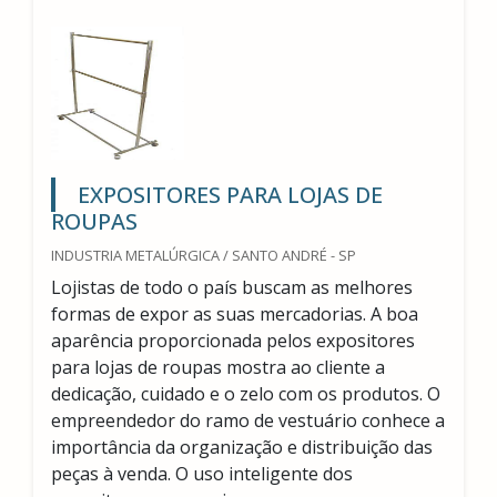
EXPOSITORES PARA LOJAS DE
ROUPAS
INDUSTRIA METALÚRGICA / SANTO ANDRÉ - SP
Lojistas de todo o país buscam as melhores
formas de expor as suas mercadorias. A boa
aparência proporcionada pelos expositores
para lojas de roupas mostra ao cliente a
dedicação, cuidado e o zelo com os produtos. O
empreendedor do ramo de vestuário conhece a
importância da organização e distribuição das
peças à venda. O uso inteligente dos