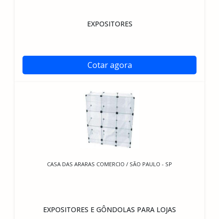
EXPOSITORES
Cotar agora
CASA DAS ARARAS COMERCIO / SÃO PAULO - SP
EXPOSITORES E GÔNDOLAS PARA LOJAS