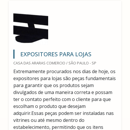
EXPOSITORES PARA LOJAS
CASA DAS ARARAS COMERCIO / SÃO PAULO - SP
Extremamente procurados nos dias de hoje, os
expositores para lojas são peças fundamentais
para garantir que os produtos sejam
divulgados de uma maneira correta e possam
ter o contato perfeito com o cliente para que
escolham o produto que desejam
adquirir.Essas peças podem ser instaladas nas
vitrines ou até mesmo dentro do
estabelecimento, permitindo que os itens