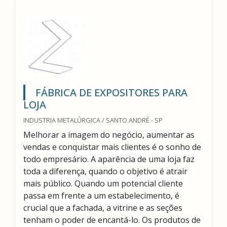
FÁBRICA DE EXPOSITORES PARA
LOJA
INDUSTRIA METALÚRGICA / SANTO ANDRÉ - SP
Melhorar a imagem do negócio, aumentar as
vendas e conquistar mais clientes é o sonho de
todo empresário. A aparência de uma loja faz
toda a diferença, quando o objetivo é atrair
mais público. Quando um potencial cliente
passa em frente a um estabelecimento, é
crucial que a fachada, a vitrine e as seções
tenham o poder de encantá-lo. Os produtos de