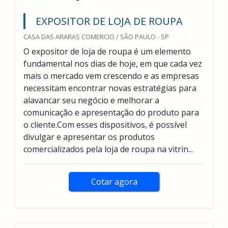
EXPOSITOR DE LOJA DE ROUPA
CASA DAS ARARAS COMERCIO / SÃO PAULO - SP
O expositor de loja de roupa é um elemento
fundamental nos dias de hoje, em que cada vez
mais o mercado vem crescendo e as empresas
necessitam encontrar novas estratégias para
alavancar seu negócio e melhorar a
comunicação e apresentação do produto para
o cliente.Com esses dispositivos, é possível
divulgar e apresentar os produtos
comercializados pela loja de roupa na vitrin...
Cotar agora