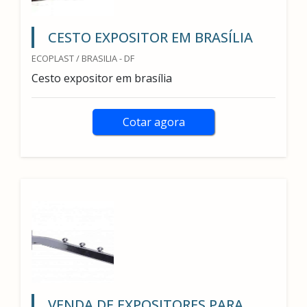
CESTO EXPOSITOR EM BRASÍLIA
ECOPLAST / BRASILIA - DF
Cesto expositor em brasília
Cotar agora
VENDA DE EXPOSITORES PARA