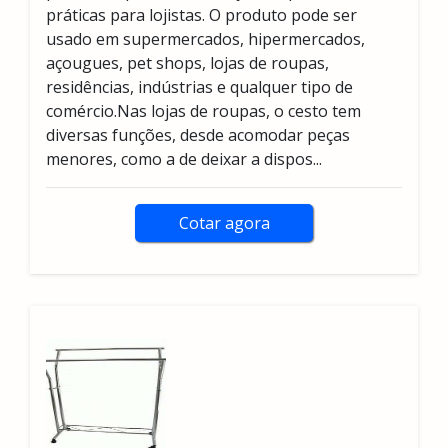
práticas para lojistas. O produto pode ser
usado em supermercados, hipermercados,
açougues, pet shops, lojas de roupas,
residências, indústrias e qualquer tipo de
comércio.Nas lojas de roupas, o cesto tem
diversas funções, desde acomodar peças
menores, como a de deixar a dispos...
Cotar agora