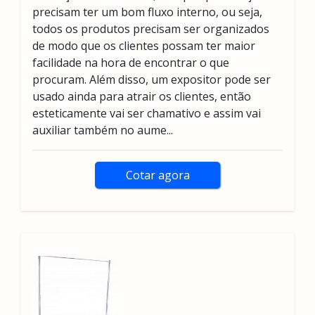
precisam ter um bom fluxo interno, ou seja,
todos os produtos precisam ser organizados
de modo que os clientes possam ter maior
facilidade na hora de encontrar o que
procuram. Além disso, um expositor pode ser
usado ainda para atrair os clientes, então
esteticamente vai ser chamativo e assim vai
auxiliar também no aume...
Cotar agora