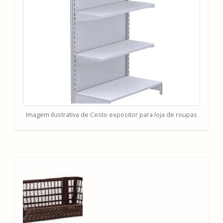
Imagem ilustrativa de Cesto expositor para loja de roupas