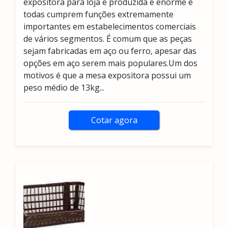
expositora para loja é produzida é enorme e
todas cumprem funções extremamente
importantes em estabelecimentos comerciais
de vários segmentos. É comum que as peças
sejam fabricadas em aço ou ferro, apesar das
opções em aço serem mais populares.Um dos
motivos é que a mesa expositora possui um
peso médio de 13kg...
Cotar agora