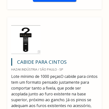
CABIDE PARA CINTOS
HAZAK INDÚSTRIA / SÃO PAULO - SP
Lote mínimo de 1000 peçasO cabide para cintos
tem um formato pensado justamente para
comportar tanto a fivela, que pode ser
acoplada junto ao furo existente na base
superior, próximo ao gancho. Já os pinos se
adequam aos furos existentes no acessório,