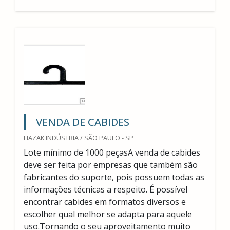
VENDA DE CABIDES
HAZAK INDÚSTRIA / SÃO PAULO - SP
Lote mínimo de 1000 peçasA venda de cabides
deve ser feita por empresas que também são
fabricantes do suporte, pois possuem todas as
informações técnicas a respeito. É possível
encontrar cabides em formatos diversos e
escolher qual melhor se adapta para aquele
uso.Tornando o seu aproveitamento muito