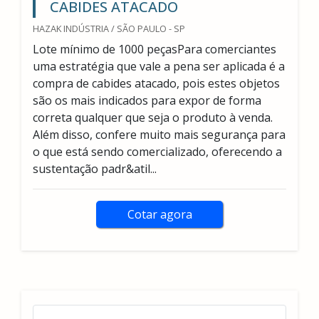
CABIDES ATACADO
HAZAK INDÚSTRIA / SÃO PAULO - SP
Lote mínimo de 1000 peçasPara comerciantes
uma estratégia que vale a pena ser aplicada é a
compra de cabides atacado, pois estes objetos
são os mais indicados para expor de forma
correta qualquer que seja o produto à venda.
Além disso, confere muito mais segurança para
o que está sendo comercializado, oferecendo a
sustentação padr&atil...
Cotar agora