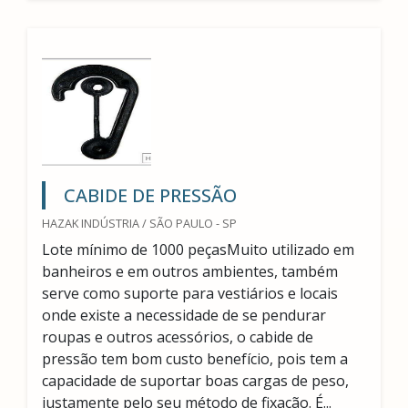
CABIDE DE PRESSÃO
HAZAK INDÚSTRIA / SÃO PAULO - SP
Lote mínimo de 1000 peçasMuito utilizado em
banheiros e em outros ambientes, também
serve como suporte para vestiários e locais
onde existe a necessidade de se pendurar
roupas e outros acessórios, o cabide de
pressão tem bom custo benefício, pois tem a
capacidade de suportar boas cargas de peso,
justamente pelo seu método de fixação. É...