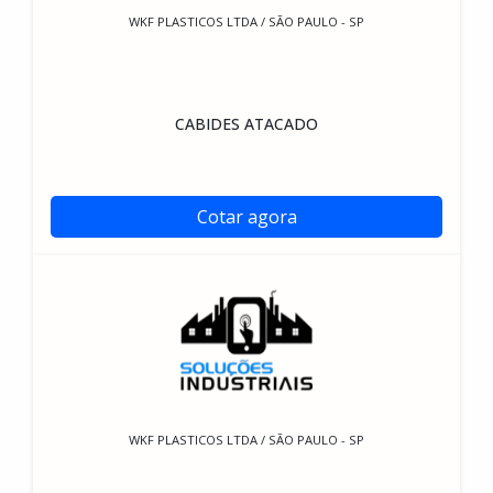
WKF PLASTICOS LTDA / SÃO PAULO - SP
CABIDES ATACADO
Cotar agora
WKF PLASTICOS LTDA / SÃO PAULO - SP