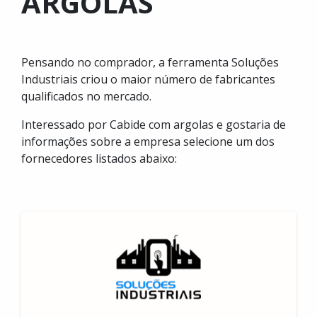
ARGOLAS
Pensando no comprador, a ferramenta Soluções
Industriais criou o maior número de fabricantes
qualificados no mercado.
Interessado por Cabide com argolas e gostaria de
informações sobre a empresa selecione um dos
fornecedores listados abaixo: