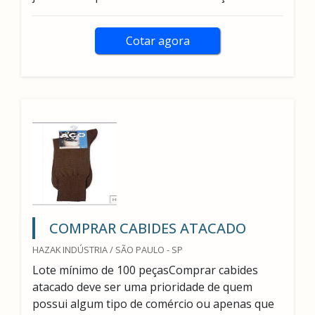
Cotar agora
COMPRAR CABIDES ATACADO
HAZAK INDÚSTRIA / SÃO PAULO - SP
Lote mínimo de 100 peçasComprar cabides
atacado deve ser uma prioridade de quem
possui algum tipo de comércio ou apenas que