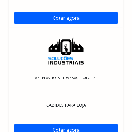
Cotar agora
WKF PLASTICOS LTDA / SÃO PAULO - SP
CABIDES PARA LOJA
Cotar agora