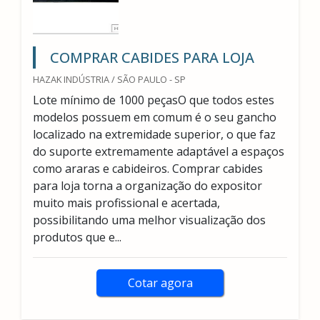
COMPRAR CABIDES PARA LOJA
HAZAK INDÚSTRIA / SÃO PAULO - SP
Lote mínimo de 1000 peçasO que todos estes
modelos possuem em comum é o seu gancho
localizado na extremidade superior, o que faz
do suporte extremamente adaptável a espaços
como araras e cabideiros. Comprar cabides
para loja torna a organização do expositor
muito mais profissional e acertada,
possibilitando uma melhor visualização dos
produtos que e...
Cotar agora