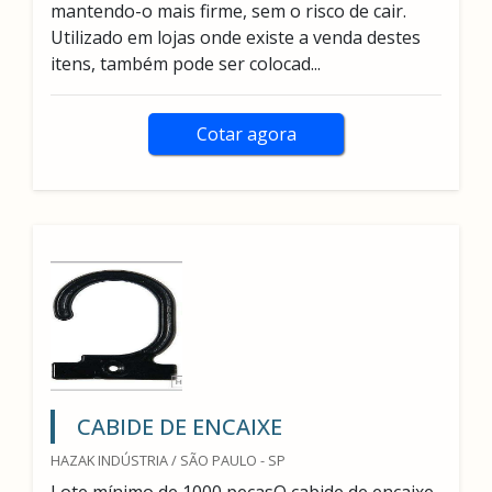
mantendo-o mais firme, sem o risco de cair.
Utilizado em lojas onde existe a venda destes
itens, também pode ser colocad...
Cotar agora
CABIDE DE ENCAIXE
HAZAK INDÚSTRIA / SÃO PAULO - SP