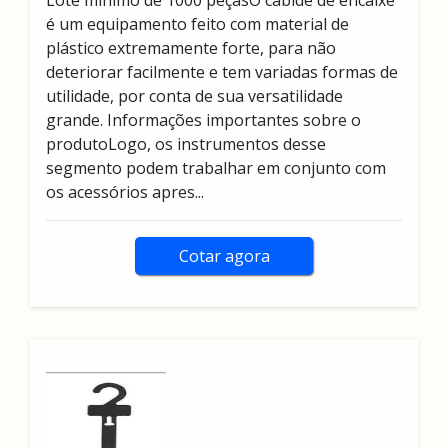
Lote mínimo de 1000 peçasO cabide de encaixe
é um equipamento feito com material de
plástico extremamente forte, para não
deteriorar facilmente e tem variadas formas de
utilidade, por conta de sua versatilidade
grande. Informações importantes sobre o
produtoLogo, os instrumentos desse
segmento podem trabalhar em conjunto com
os acessórios apres...
Cotar agora