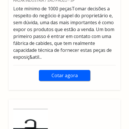
HAZAK INDÚSTRIA / SÃO PAULO - SP
Lote mínimo de 1000 peçasTomar decisões a
respeito do negócio é papel do proprietário e,
sem dúvida, uma das mais importantes é como
expor os produtos que estão a venda. Um bom
primeiro passo é entrar em contato com uma
fábrica de cabides, que tem realmente
capacidade técnica de fornecer estas peças de
exposiç&atil...
Cotar agora