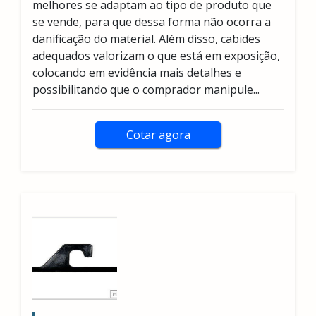
melhores se adaptam ao tipo de produto que
se vende, para que dessa forma não ocorra a
danificação do material. Além disso, cabides
adequados valorizam o que está em exposição,
colocando em evidência mais detalhes e
possibilitando que o comprador manipule...
Cotar agora