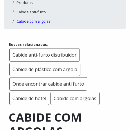
Produtos
Cabide anti-furto
Cabide com argolas
Buscas relacionadas:
Cabide anti-furto distribuidor
Cabide de plástico com argola
Onde encontrar cabide anti furto
Cabide de hotel
Cabide com argolas
CABIDE COM