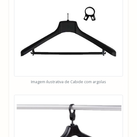
Imagem ilustrativa de Cabide com argolas