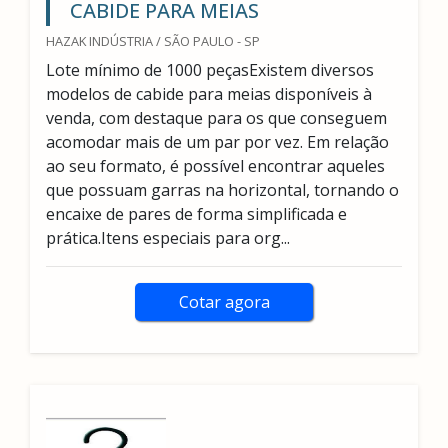
CABIDE PARA MEIAS
HAZAK INDÚSTRIA / SÃO PAULO - SP
Lote mínimo de 1000 peçasExistem diversos
modelos de cabide para meias disponíveis à
venda, com destaque para os que conseguem
acomodar mais de um par por vez. Em relação
ao seu formato, é possível encontrar aqueles
que possuam garras na horizontal, tornando o
encaixe de pares de forma simplificada e
prática.Itens especiais para org...
Cotar agora