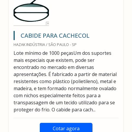
CABIDE PARA CACHECOL
HAZAK INDÚSTRIA / SÃO PAULO - SP
Lote mínimo de 1000 peçasUm dos suportes
mais especiais que existem, pode ser
encontrado no mercado em diversas
apresentações. É fabricado a partir de material
resistentes como plástico (polietileno), metal e
madeira, e tem formado normalmente ovalado
com nichos especialmente feitos para a
transpassagem de um tecido utilizado para se
proteger do frio. O cabide para cach...
Cotar agora