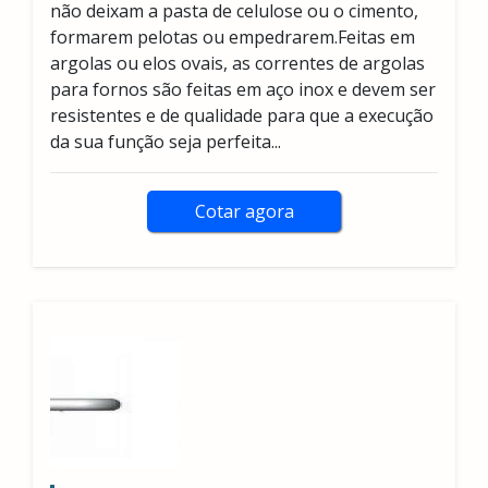
não deixam a pasta de celulose ou o cimento,
formarem pelotas ou empedrarem.Feitas em
argolas ou elos ovais, as correntes de argolas
para fornos são feitas em aço inox e devem ser
resistentes e de qualidade para que a execução
da sua função seja perfeita...
Cotar agora