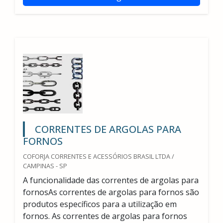
CORRENTES DE ARGOLAS PARA
FORNOS
COFORJA CORRENTES E ACESSÓRIOS BRASIL LTDA /
CAMPINAS - SP
A funcionalidade das correntes de argolas para
fornosAs correntes de argolas para fornos são
produtos específicos para a utilização em
fornos. As correntes de argolas para fornos