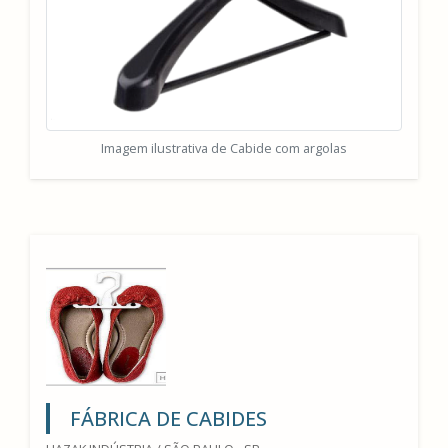
Imagem ilustrativa de Cabide com argolas
FÁBRICA DE CABIDES