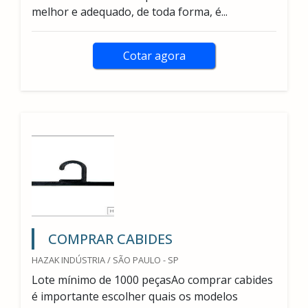
melhor e adequado, de toda forma, é...
Cotar agora
COMPRAR CABIDES
HAZAK INDÚSTRIA / SÃO PAULO - SP
Lote mínimo de 1000 peçasAo comprar cabides
é importante escolher quais os modelos