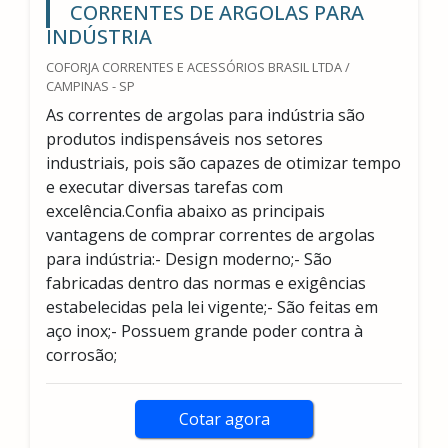
CORRENTES DE ARGOLAS PARA
INDÚSTRIA
COFORJA CORRENTES E ACESSÓRIOS BRASIL LTDA /
CAMPINAS - SP
As correntes de argolas para indústria são
produtos indispensáveis nos setores
industriais, pois são capazes de otimizar tempo
e executar diversas tarefas com
excelência.Confia abaixo as principais
vantagens de comprar correntes de argolas
para indústria:- Design moderno;- São
fabricadas dentro das normas e exigências
estabelecidas pela lei vigente;- São feitas em
aço inox;- Possuem grande poder contra à
corrosão;
Cotar agora