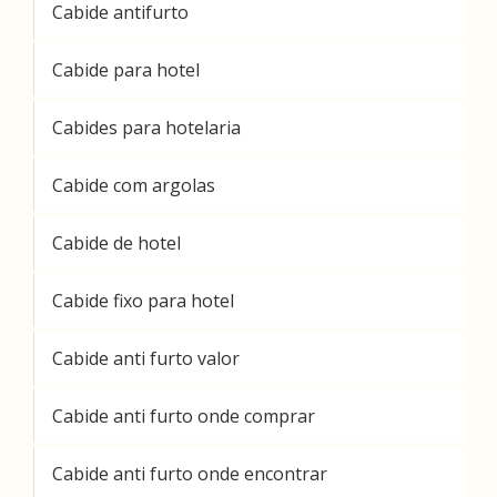
Cabide antifurto
Cabide para hotel
Cabides para hotelaria
Cabide com argolas
Cabide de hotel
Cabide fixo para hotel
Cabide anti furto valor
Cabide anti furto onde comprar
Cabide anti furto onde encontrar