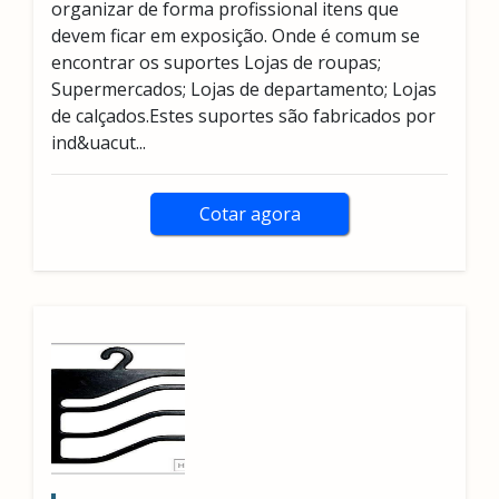
organizar de forma profissional itens que
devem ficar em exposição. Onde é comum se
encontrar os suportes Lojas de roupas;
Supermercados; Lojas de departamento; Lojas
de calçados.Estes suportes são fabricados por
ind&uacut...
Cotar agora