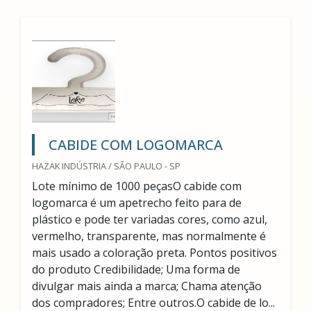
CABIDE COM LOGOMARCA
HAZAK INDÚSTRIA / SÃO PAULO - SP
Lote mínimo de 1000 peçasO cabide com
logomarca é um apetrecho feito para de
plástico e pode ter variadas cores, como azul,
vermelho, transparente, mas normalmente é
mais usado a coloração preta. Pontos positivos
do produto Credibilidade; Uma forma de
divulgar mais ainda a marca; Chama atenção
dos compradores; Entre outros.O cabide de lo...