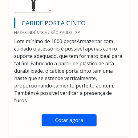
CABIDE PORTA CINTO
HAZAK INDÚSTRIA / SÃO PAULO - SP
Lote mínimo de 1000 peçasArmazenar com
cuidado o acessório é possível apenas com o
suporte adequado, que tem formato ideal para
tal fim. Fabricado a partir de plástico de alta
durabilidade, o cabide porta cinto tem uma
haste que se estende verticalmente,
proporcionando caimento perfeito ao item.
Também é possível verificar a presença de
furos...
Cotar agora