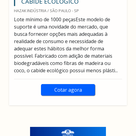
CABIDE ECOLÓGICO
HAZAK INDÚSTRIA / SÃO PAULO - SP
Lote mínimo de 1000 peçasEste modelo de
suporte é uma novidade do mercado, que
busca fornecer opções mais adequadas à
realidade de consumo e necessidade de
adequar estes hábitos da melhor forma
possível. Fabricado com adição de materiais
biodegradáveis como fibras de madeira ou
coco, o cabide ecológico possui menos plásti...
Cotar agora