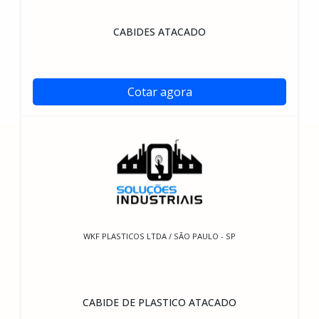
CABIDES ATACADO
Cotar agora
WKF PLASTICOS LTDA / SÃO PAULO - SP
CABIDE DE PLASTICO ATACADO