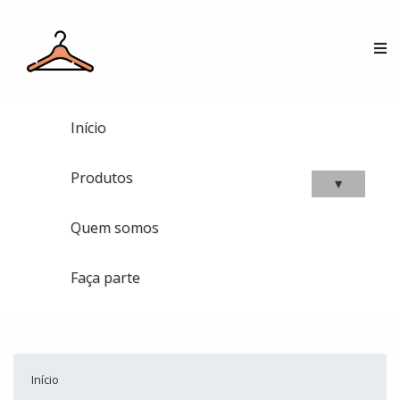
Início
Produtos
▾
Quem somos
Faça parte
Início