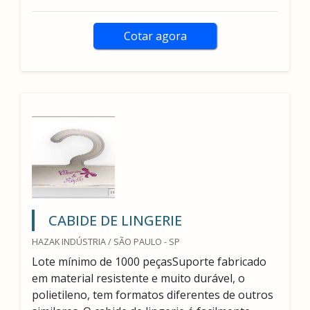
Cotar agora
CABIDE DE LINGERIE
HAZAK INDÚSTRIA / SÃO PAULO - SP
Lote mínimo de 1000 peçasSuporte fabricado
em material resistente e muito durável, o
polietileno, tem formatos diferentes de outros