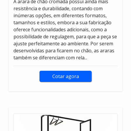
A arara de chão cromada possui ainda mais
resistência e durabilidade, contando com
inúmeras opções, em diferentes formatos,
tamanhos e estilos, embora a sua fabricação
oferece funcionalidades adicionais, como a
possibilidade de regulagem, para que a peça se
ajuste perfeitamente ao ambiente. Por serem
desenvolvidas para ficarem no chão, as araras
também se diferenciam com rela...
Cotar agora