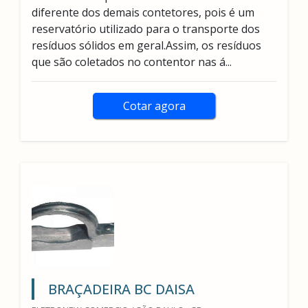
diferente dos demais contetores, pois é um
reservatório utilizado para o transporte dos
resíduos sólidos em geral.Assim, os resíduos
que são coletados no contentor nas á...
Cotar agora
BRAÇADEIRA BC DAISA