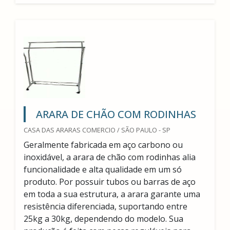
ARARA DE CHÃO COM RODINHAS
CASA DAS ARARAS COMERCIO / SÃO PAULO - SP
Geralmente fabricada em aço carbono ou
inoxidável, a arara de chão com rodinhas alia
funcionalidade e alta qualidade em um só
produto. Por possuir tubos ou barras de aço
em toda a sua estrutura, a arara garante uma
resistência diferenciada, suportando entre
25kg a 30kg, dependendo do modelo. Sua