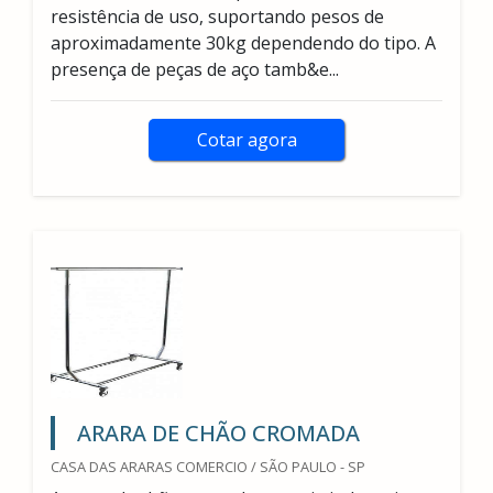
resistência de uso, suportando pesos de
aproximadamente 30kg dependendo do tipo. A
presença de peças de aço tamb&e...
Cotar agora
ARARA DE CHÃO CROMADA
CASA DAS ARARAS COMERCIO / SÃO PAULO - SP