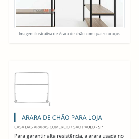
Imagem ilustrativa de Arara de chão com quatro braços
ARARA DE CHÃO PARA LOJA
CASA DAS ARARAS COMERCIO / SÃO PAULO - SP
Para garantir alta resistência, a arara usada no