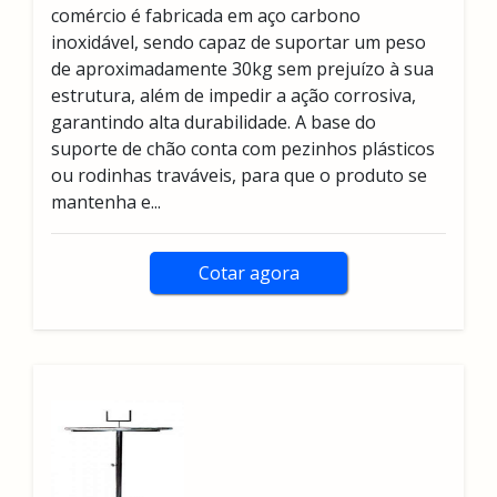
comércio é fabricada em aço carbono
inoxidável, sendo capaz de suportar um peso
de aproximadamente 30kg sem prejuízo à sua
estrutura, além de impedir a ação corrosiva,
garantindo alta durabilidade. A base do
suporte de chão conta com pezinhos plásticos
ou rodinhas traváveis, para que o produto se
mantenha e...
Cotar agora