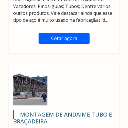
Vazadores; Pinos-guias; Tubos; Dentre vários
outros produtos. Vale destacar ainda que esse
tipo de aço é muito usado na fabricaç&atild...
Cotar agora
MONTAGEM DE ANDAIME TUBO E
BRAÇADEIRA