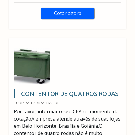
Cotar agora
CONTENTOR DE QUATROS RODAS
ECOPLAST / BRASILIA - DF
Por favor, informar o seu CEP no momento da
cotaçãoA empresa atende através de suas lojas
em Belo Horizonte, Brasília e Goiânia.O
contentor de quatro rodas não é muito