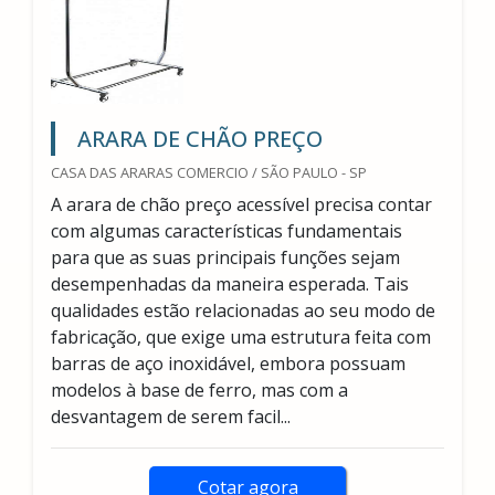
ARARA DE CHÃO PREÇO
CASA DAS ARARAS COMERCIO / SÃO PAULO - SP
A arara de chão preço acessível precisa contar
com algumas características fundamentais
para que as suas principais funções sejam
desempenhadas da maneira esperada. Tais
qualidades estão relacionadas ao seu modo de
fabricação, que exige uma estrutura feita com
barras de aço inoxidável, embora possuam
modelos à base de ferro, mas com a
desvantagem de serem facil...
Cotar agora