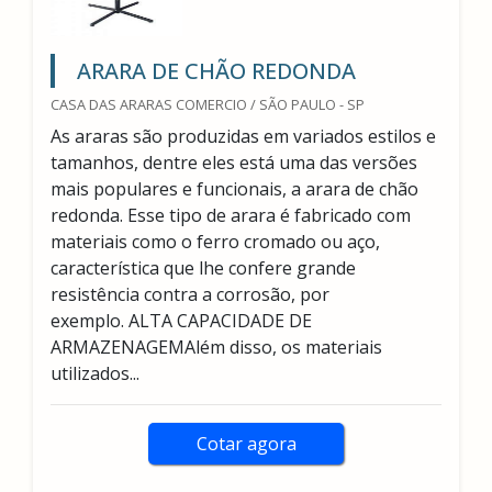
ARARA DE CHÃO REDONDA
CASA DAS ARARAS COMERCIO / SÃO PAULO - SP
As araras são produzidas em variados estilos e
tamanhos, dentre eles está uma das versões
mais populares e funcionais, a arara de chão
redonda. Esse tipo de arara é fabricado com
materiais como o ferro cromado ou aço,
característica que lhe confere grande
resistência contra a corrosão, por
exemplo. ALTA CAPACIDADE DE
ARMAZENAGEMAlém disso, os materiais
utilizados...
Cotar agora