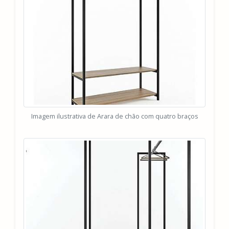
Imagem ilustrativa de Arara de chão com quatro braços