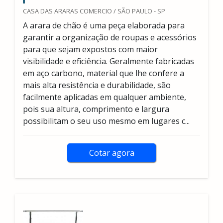
CASA DAS ARARAS COMERCIO / SÃO PAULO - SP
A arara de chão é uma peça elaborada para
garantir a organização de roupas e acessórios
para que sejam expostos com maior
visibilidade e eficiência. Geralmente fabricadas
em aço carbono, material que lhe confere a
mais alta resistência e durabilidade, são
facilmente aplicadas em qualquer ambiente,
pois sua altura, comprimento e largura
possibilitam o seu uso mesmo em lugares c...
Cotar agora