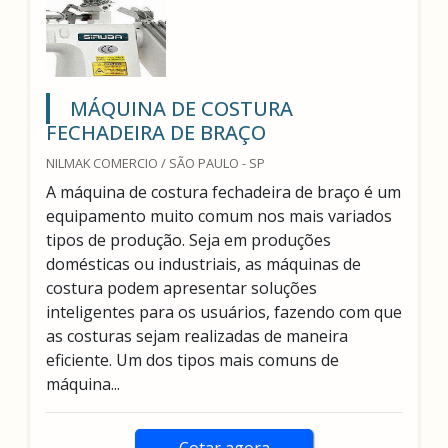
MÁQUINA DE COSTURA
FECHADEIRA DE BRAÇO
NILMAK COMERCIO / SÃO PAULO - SP
A máquina de costura fechadeira de braço é um
equipamento muito comum nos mais variados
tipos de produção. Seja em produções
domésticas ou industriais, as máquinas de
costura podem apresentar soluções
inteligentes para os usuários, fazendo com que
as costuras sejam realizadas de maneira
eficiente. Um dos tipos mais comuns de
máquina...