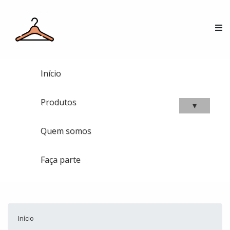
Início
Produtos
▾
Quem somos
Faça parte
Início