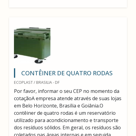
CONTÊINER DE QUATRO RODAS
ECOPLAST / BRASILIA - DF
Por favor, informar o seu CEP no momento da
cotaçãoA empresa atende através de suas lojas
em Belo Horizonte, Brasília e Goiânia.O
contêiner de quatro rodas é um reservatório
utilizado para acondicionamento e transporte
dos resíduos sólidos. Em geral, os resíduos são
coletados nas áreas internas e em seguida