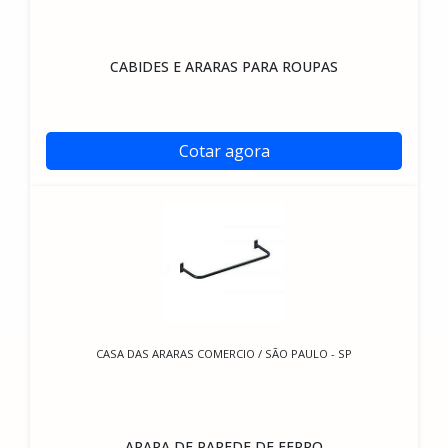
CABIDES E ARARAS PARA ROUPAS
Cotar agora
CASA DAS ARARAS COMERCIO / SÃO PAULO - SP
ARARA DE PAREDE DE FERRO