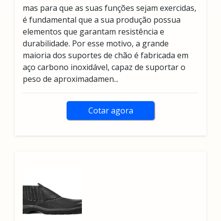
mas para que as suas funções sejam exercidas,
é fundamental que a sua produção possua
elementos que garantam resistência e
durabilidade. Por esse motivo, a grande
maioria dos suportes de chão é fabricada em
aço carbono inoxidável, capaz de suportar o
peso de aproximadamen...
Cotar agora