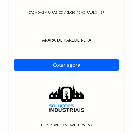
CASA DAS ARARAS COMERCIO / SÃO PAULO - SP
ARARA DE PAREDE RETA
Cotar agora
ELLA MÓVEIS / GUARULHOS - SP