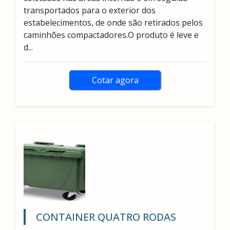
transportados para o exterior dos
estabelecimentos, de onde são retirados pelos
caminhões compactadores.O produto é leve e
d...
Cotar agora
CONTAINER QUATRO RODAS