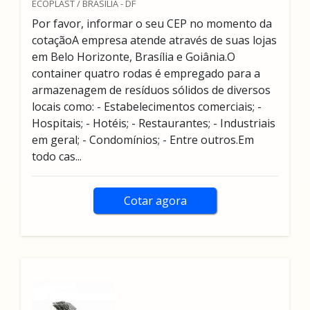
ECOPLAST / BRASILIA - DF
Por favor, informar o seu CEP no momento da
cotaçãoA empresa atende através de suas lojas
em Belo Horizonte, Brasília e Goiânia.O
container quatro rodas é empregado para a
armazenagem de resíduos sólidos de diversos
locais como: - Estabelecimentos comerciais; -
Hospitais; - Hotéis; - Restaurantes; - Industriais
em geral; - Condomínios; - Entre outros.Em
todo cas...
Cotar agora