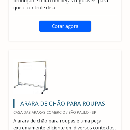
produção é feita com peças reguláveis para
que o controle de a...
Cotar agora
ARARA DE CHÃO PARA ROUPAS
CASA DAS ARARAS COMERCIO / SÃO PAULO - SP
A arara de chão para roupas é uma peça
extremamente eficiente em diversos contextos,