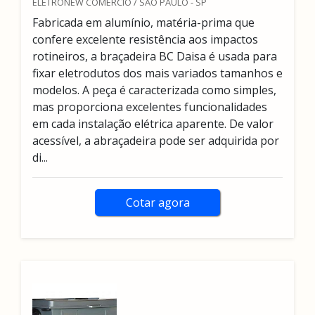
ELETRONEW COMERCIO / SÃO PAULO - SP
Fabricada em alumínio, matéria-prima que
confere excelente resistência aos impactos
rotineiros, a braçadeira BC Daisa é usada para
fixar eletrodutos dos mais variados tamanhos e
modelos. A peça é caracterizada como simples,
mas proporciona excelentes funcionalidades
em cada instalação elétrica aparente. De valor
acessível, a abraçadeira pode ser adquirida por
di...
Cotar agora