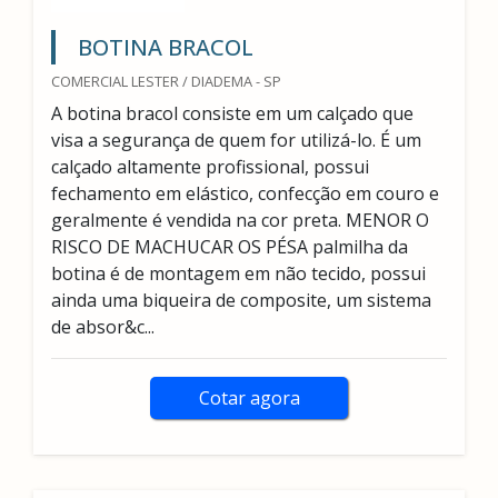
BOTINA BRACOL
COMERCIAL LESTER / DIADEMA - SP
A botina bracol consiste em um calçado que
visa a segurança de quem for utilizá-lo. É um
calçado altamente profissional, possui
fechamento em elástico, confecção em couro e
geralmente é vendida na cor preta. MENOR O
RISCO DE MACHUCAR OS PÉSA palmilha da
botina é de montagem em não tecido, possui
ainda uma biqueira de composite, um sistema
de absor&c...
Cotar agora