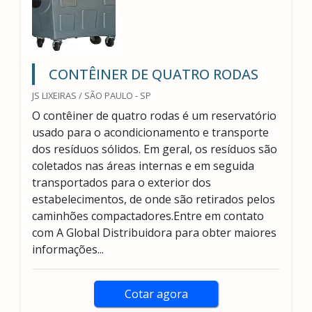
CONTÊINER DE QUATRO RODAS
JS LIXEIRAS / SÃO PAULO - SP
O contêiner de quatro rodas é um reservatório
usado para o acondicionamento e transporte
dos resíduos sólidos. Em geral, os resíduos são
coletados nas áreas internas e em seguida
transportados para o exterior dos
estabelecimentos, de onde são retirados pelos
caminhões compactadores.Entre em contato
com A Global Distribuidora para obter maiores
informações...
Cotar agora