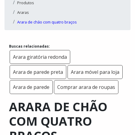
Produtos
Araras
Arara de chão com quatro braços
Buscas relacionadas:
Arara giratória redonda
Arara de parede preta
Arara móvel para loja
Arara de parede
Comprar arara de roupas
ARARA DE CHÃO
COM QUATRO