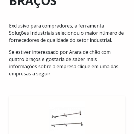
BRAÇOS
Exclusivo para compradores, a ferramenta
Soluções Industriais selecionou o maior número de
fornecedores de qualidade do setor industrial.
Se estiver interessado por Arara de chão com
quatro braços e gostaria de saber mais
informações sobre a empresa clique em uma das
empresas a seguir: