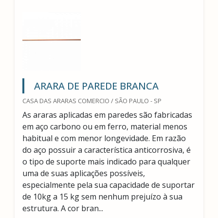
ARARA DE PAREDE BRANCA
CASA DAS ARARAS COMERCIO / SÃO PAULO - SP
As araras aplicadas em paredes são fabricadas
em aço carbono ou em ferro, material menos
habitual e com menor longevidade. Em razão
do aço possuir a característica anticorrosiva, é
o tipo de suporte mais indicado para qualquer
uma de suas aplicações possíveis,
especialmente pela sua capacidade de suportar
de 10kg a 15 kg sem nenhum prejuízo à sua
estrutura. A cor bran...