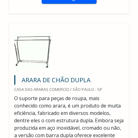
ARARA DE CHÃO DUPLA
CASA DAS ARARAS COMERCIO / SÃO PAULO - SP
O suporte para peças de roupa, mais
conhecido como arara, é um produto de muita
eficiência, fabricado em diversos modelos,
dentre eles o com estrutura dupla. Embora seja
produzida em aço inoxidável, cromado ou não,
a versão com barra dupla oferece excelente