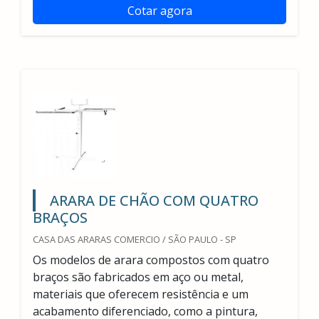
Cotar agora
ARARA DE CHÃO COM QUATRO
BRAÇOS
CASA DAS ARARAS COMERCIO / SÃO PAULO - SP
Os modelos de arara compostos com quatro
braços são fabricados em aço ou metal,
materiais que oferecem resistência e um
acabamento diferenciado, como a pintura,