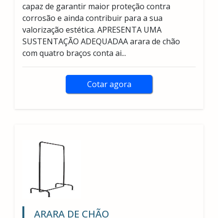
capaz de garantir maior proteção contra
corrosão e ainda contribuir para a sua
valorização estética. APRESENTA UMA
SUSTENTAÇÃO ADEQUADAA arara de chão
com quatro braços conta ai...
Cotar agora
ARARA DE CHÃO