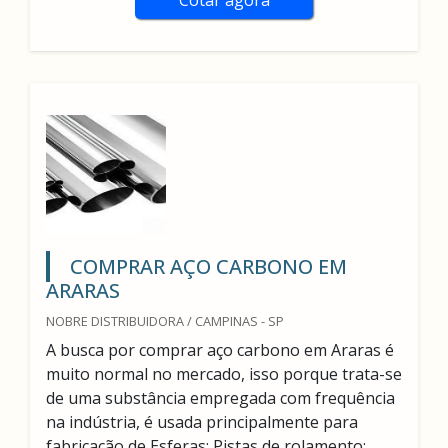
Cotar agora
COMPRAR AÇO CARBONO EM
ARARAS
NOBRE DISTRIBUIDORA / CAMPINAS - SP
A busca por comprar aço carbono em Araras é
muito normal no mercado, isso porque trata-se
de uma substância empregada com frequência
na indústria, é usada principalmente para
fabricação de Esferas; Pistas de rolamento;