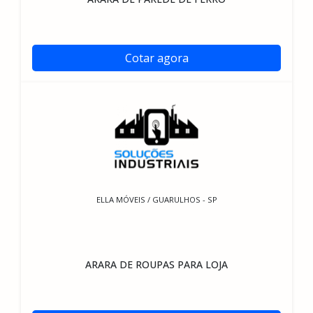
Cotar agora
ELLA MÓVEIS / GUARULHOS - SP
ARARA DE ROUPAS PARA LOJA