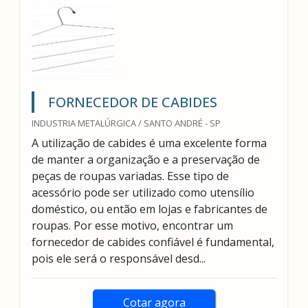
FORNECEDOR DE CABIDES
INDUSTRIA METALÚRGICA / SANTO ANDRÉ - SP
A utilização de cabides é uma excelente forma
de manter a organização e a preservação de
peças de roupas variadas. Esse tipo de
acessório pode ser utilizado como utensílio
doméstico, ou então em lojas e fabricantes de
roupas. Por esse motivo, encontrar um
fornecedor de cabides confiável é fundamental,
pois ele será o responsável desd...
Cotar agora