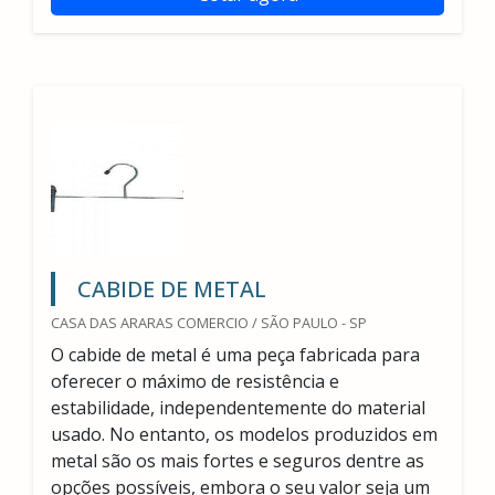
CABIDE DE METAL
CASA DAS ARARAS COMERCIO / SÃO PAULO - SP
O cabide de metal é uma peça fabricada para
oferecer o máximo de resistência e
estabilidade, independentemente do material
usado. No entanto, os modelos produzidos em
metal são os mais fortes e seguros dentre as
opções possíveis, embora o seu valor seja um