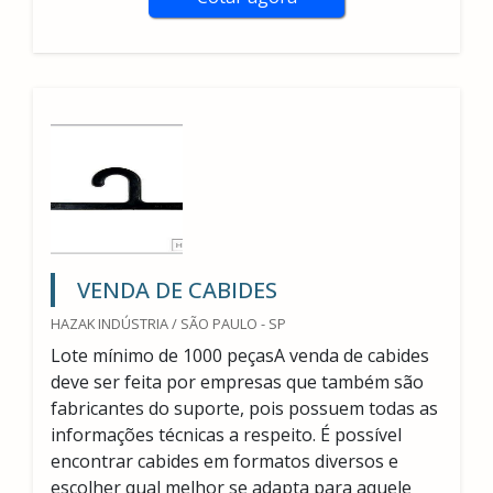
VENDA DE CABIDES
HAZAK INDÚSTRIA / SÃO PAULO - SP
Lote mínimo de 1000 peçasA venda de cabides
deve ser feita por empresas que também são
fabricantes do suporte, pois possuem todas as
informações técnicas a respeito. É possível
encontrar cabides em formatos diversos e
escolher qual melhor se adapta para aquele