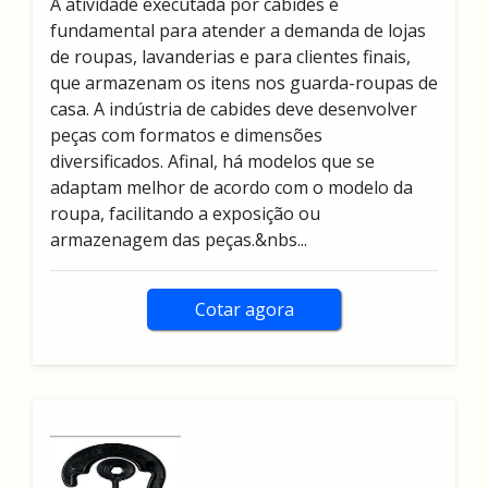
A atividade executada por cabides é
fundamental para atender a demanda de lojas
de roupas, lavanderias e para clientes finais,
que armazenam os itens nos guarda-roupas de
casa. A indústria de cabides deve desenvolver
peças com formatos e dimensões
diversificados. Afinal, há modelos que se
adaptam melhor de acordo com o modelo da
roupa, facilitando a exposição ou
armazenagem das peças.&nbs...
Cotar agora