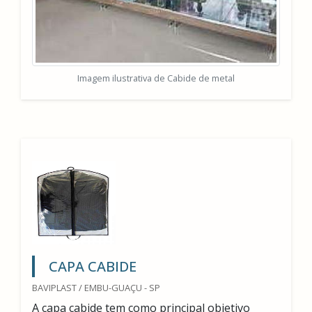
Imagem ilustrativa de Cabide de metal
CAPA CABIDE
BAVIPLAST / EMBU-GUAÇU - SP
A capa cabide tem como principal objetivo