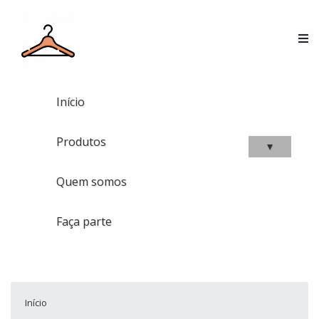
Início
Produtos
▾
Quem somos
Faça parte
Início