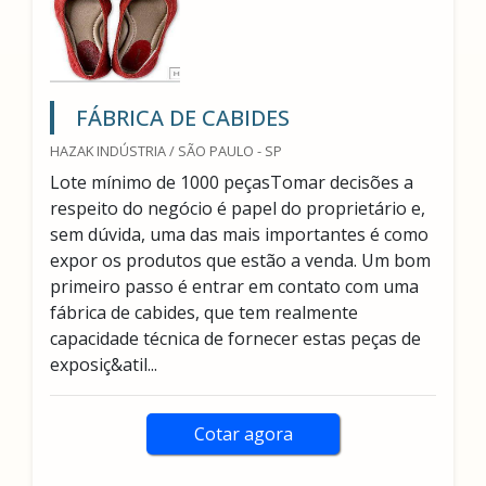
FÁBRICA DE CABIDES
HAZAK INDÚSTRIA / SÃO PAULO - SP
Lote mínimo de 1000 peçasTomar decisões a
respeito do negócio é papel do proprietário e,
sem dúvida, uma das mais importantes é como
expor os produtos que estão a venda. Um bom
primeiro passo é entrar em contato com uma
fábrica de cabides, que tem realmente
capacidade técnica de fornecer estas peças de
exposiç&atil...
Cotar agora