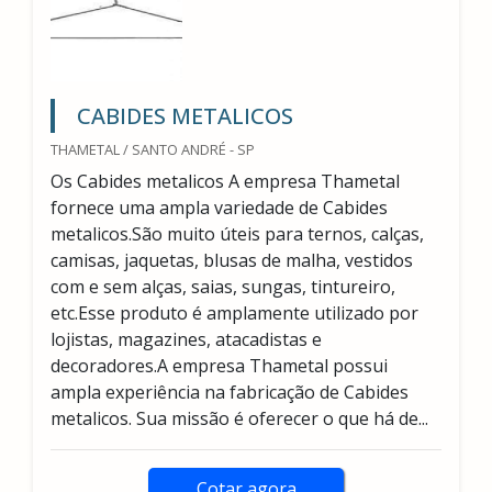
CABIDES METALICOS
THAMETAL / SANTO ANDRÉ - SP
Os Cabides metalicos A empresa Thametal
fornece uma ampla variedade de Cabides
metalicos.São muito úteis para ternos, calças,
camisas, jaquetas, blusas de malha, vestidos
com e sem alças, saias, sungas, tintureiro,
etc.Esse produto é amplamente utilizado por
lojistas, magazines, atacadistas e
decoradores.A empresa Thametal possui
ampla experiência na fabricação de Cabides
metalicos. Sua missão é oferecer o que há de...
Cotar agora