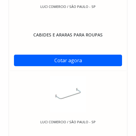
LUCI COMERCIO / SÃO PAULO - SP
CABIDES E ARARAS PARA ROUPAS
Cotar agora
LUCI COMERCIO / SÃO PAULO - SP