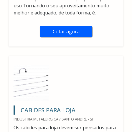
uso.Tornando o seu aproveitamento muito
melhor e adequado, de toda forma, é...
Cotar agora
CABIDES PARA LOJA
INDUSTRIA METALÚRGICA / SANTO ANDRÉ - SP
Os cabides para loja devem ser pensados para