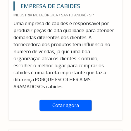
EMPRESA DE CABIDES
INDUSTRIA METALÚRGICA / SANTO ANDRÉ - SP
Uma empresa de cabides é responsável por
produzir peças de alta qualidade para atender
demandas diferentes dos clientes. A
fornecedora dos produtos tem influência no
número de vendas, já que uma boa
organização atrai os clientes. Contudo,
escolher o melhor lugar para comprar os
cabides é uma tarefa importante que faz a
diferença.PORQUE ESCOLHER A MS
ARAMADOSOs cabides...
Cotar agora