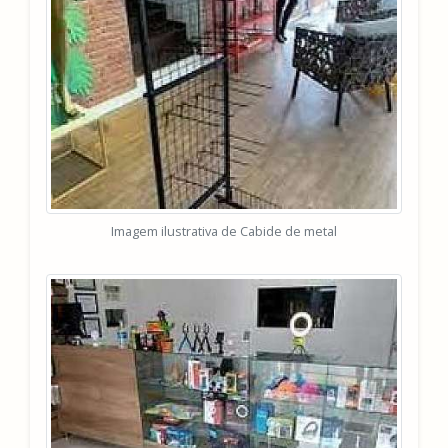
Imagem ilustrativa de Cabide de metal