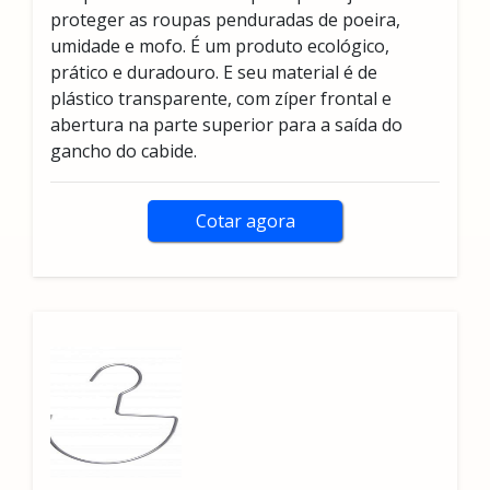
proteger as roupas penduradas de poeira,
umidade e mofo. É um produto ecológico,
prático e duradouro. E seu material é de
plástico transparente, com zíper frontal e
abertura na parte superior para a saída do
gancho do cabide.
Cotar agora