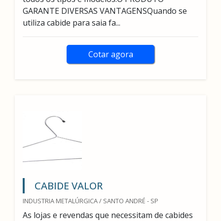
GARANTE DIVERSAS VANTAGENSQuando se
utiliza cabide para saia fa...
Cotar agora
CABIDE VALOR
INDUSTRIA METALÚRGICA / SANTO ANDRÉ - SP
As lojas e revendas que necessitam de cabides