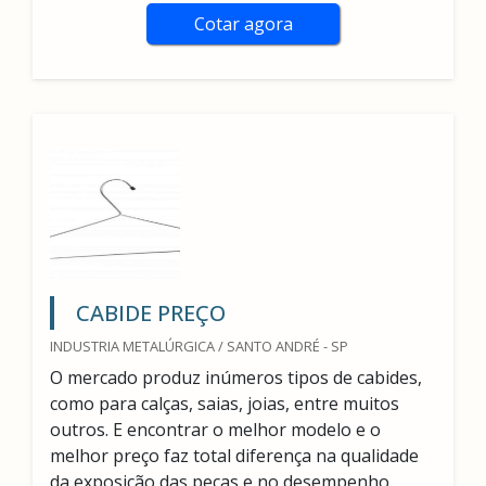
Cotar agora
CABIDE PREÇO
INDUSTRIA METALÚRGICA / SANTO ANDRÉ - SP
O mercado produz inúmeros tipos de cabides,
como para calças, saias, joias, entre muitos
outros. E encontrar o melhor modelo e o
melhor preço faz total diferença na qualidade
da exposição das peças e no desempenho