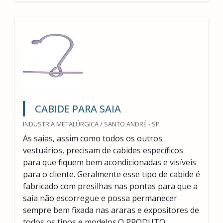
CABIDE PARA SAIA
INDUSTRIA METALÚRGICA / SANTO ANDRÉ - SP
As saias, assim como todos os outros
vestuários, precisam de cabides específicos
para que fiquem bem acondicionadas e visíveis
para o cliente. Geralmente esse tipo de cabide é
fabricado com presilhas nas pontas para que a
saia não escorregue e possa permanecer
sempre bem fixada nas araras e expositores de
todos os tipos e modelos.O PRODUTO