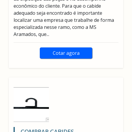
econômico do cliente. Para que o cabide
adequado seja encontrado é importante
localizar uma empresa que trabalhe de forma
especializada nesse ramo, como a MS
Aramados, que...
Cotar agora
COMPRAR CABIDES