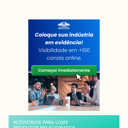
ACESSÓRIOS PARA LOJAS
PRODUTOS RELACIONADOS