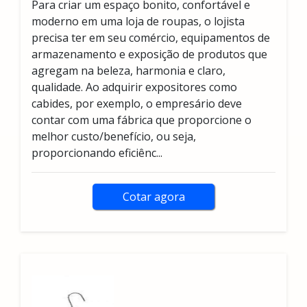
Para criar um espaço bonito, confortável e
moderno em uma loja de roupas, o lojista
precisa ter em seu comércio, equipamentos de
armazenamento e exposição de produtos que
agregam na beleza, harmonia e claro,
qualidade. Ao adquirir expositores como
cabides, por exemplo, o empresário deve
contar com uma fábrica que proporcione o
melhor custo/benefício, ou seja,
proporcionando eficiênc...
Cotar agora