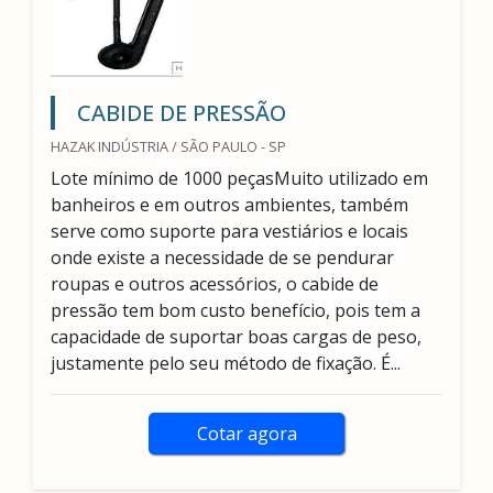
CABIDE DE PRESSÃO
HAZAK INDÚSTRIA / SÃO PAULO - SP
Lote mínimo de 1000 peçasMuito utilizado em
banheiros e em outros ambientes, também
serve como suporte para vestiários e locais
onde existe a necessidade de se pendurar
roupas e outros acessórios, o cabide de
pressão tem bom custo benefício, pois tem a
capacidade de suportar boas cargas de peso,
justamente pelo seu método de fixação. É...
Cotar agora