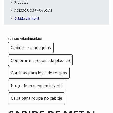
Produtos
ACESSÓRIOS PARA LOJAS
Cabide de metal
Buscas relacionadas:
Cabides e manequins
Comprar manequim de plástico
Cortinas para lojas de roupas
Preço de manequim infantil
Capa para roupa no cabide