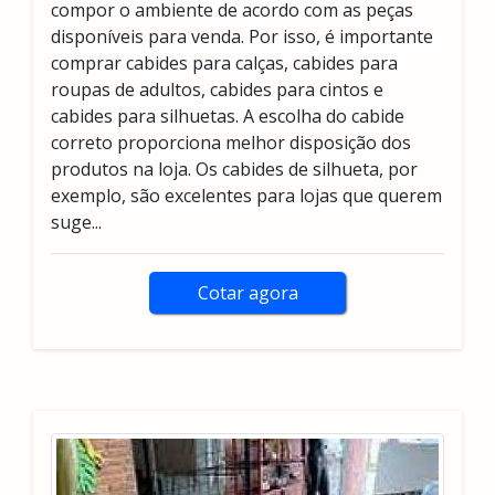
compor o ambiente de acordo com as peças
disponíveis para venda. Por isso, é importante
comprar cabides para calças, cabides para
roupas de adultos, cabides para cintos e
cabides para silhuetas. A escolha do cabide
correto proporciona melhor disposição dos
produtos na loja. Os cabides de silhueta, por
exemplo, são excelentes para lojas que querem
suge...
Cotar agora