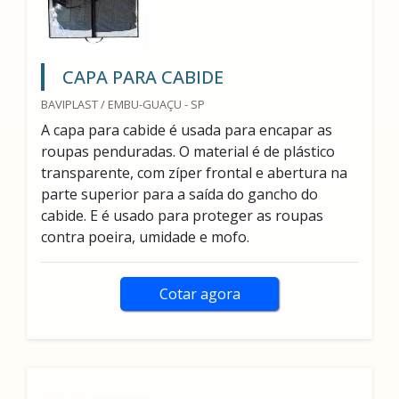
CAPA PARA CABIDE
BAVIPLAST / EMBU-GUAÇU - SP
A capa para cabide é usada para encapar as
roupas penduradas. O material é de plástico
transparente, com zíper frontal e abertura na
parte superior para a saída do gancho do
cabide. E é usado para proteger as roupas
contra poeira, umidade e mofo.
Cotar agora