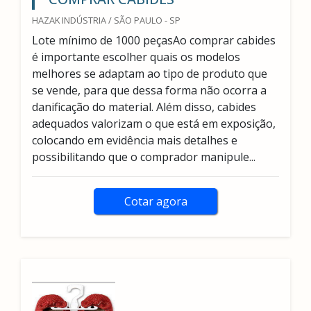
HAZAK INDÚSTRIA / SÃO PAULO - SP
Lote mínimo de 1000 peçasAo comprar cabides
é importante escolher quais os modelos
melhores se adaptam ao tipo de produto que
se vende, para que dessa forma não ocorra a
danificação do material. Além disso, cabides
adequados valorizam o que está em exposição,
colocando em evidência mais detalhes e
possibilitando que o comprador manipule...
Cotar agora