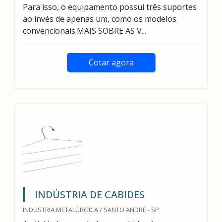
Para isso, o equipamento possui três suportes
ao invés de apenas um, como os modelos
convencionais.MAIS SOBRE AS V...
Cotar agora
INDÚSTRIA DE CABIDES
INDUSTRIA METALÚRGICA / SANTO ANDRÉ - SP