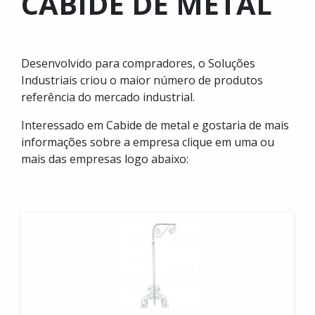
CABIDE DE METAL
Desenvolvido para compradores, o Soluções
Industriais criou o maior número de produtos
referência do mercado industrial.
Interessado em Cabide de metal e gostaria de mais
informações sobre a empresa clique em uma ou
mais das empresas logo abaixo: