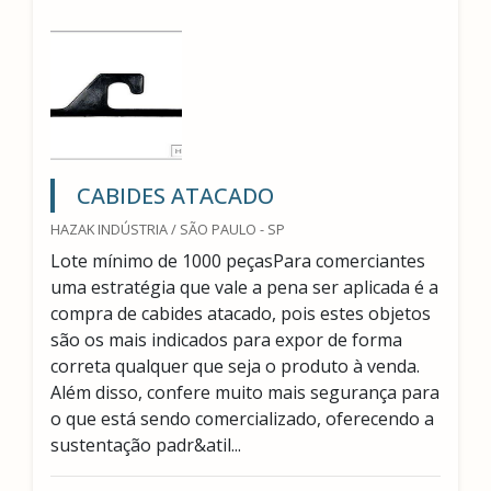
CABIDES ATACADO
HAZAK INDÚSTRIA / SÃO PAULO - SP
Lote mínimo de 1000 peçasPara comerciantes
uma estratégia que vale a pena ser aplicada é a
compra de cabides atacado, pois estes objetos
são os mais indicados para expor de forma
correta qualquer que seja o produto à venda.
Além disso, confere muito mais segurança para
o que está sendo comercializado, oferecendo a
sustentação padr&atil...