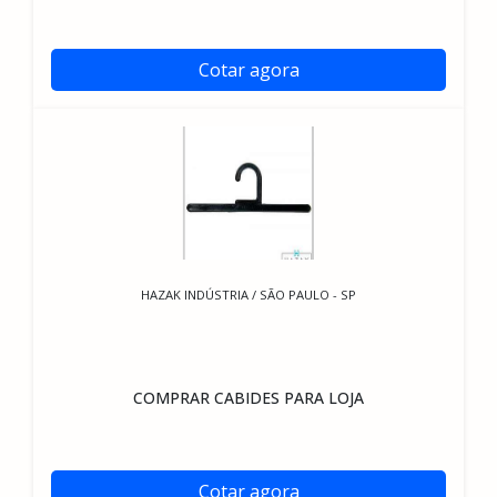
Cotar agora
HAZAK INDÚSTRIA / SÃO PAULO - SP
COMPRAR CABIDES PARA LOJA
Cotar agora