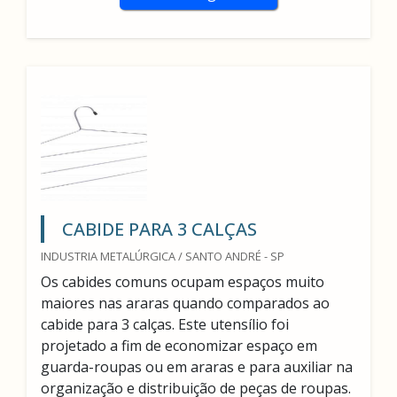
CABIDE PARA 3 CALÇAS
INDUSTRIA METALÚRGICA / SANTO ANDRÉ - SP
Os cabides comuns ocupam espaços muito
maiores nas araras quando comparados ao
cabide para 3 calças. Este utensílio foi
projetado a fim de economizar espaço em
guarda-roupas ou em araras e para auxiliar na
organização e distribuição de peças de roupas.