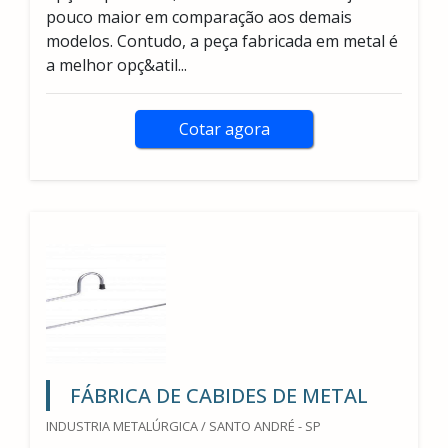
pouco maior em comparação aos demais
modelos. Contudo, a peça fabricada em metal é
a melhor opç&atil...
Cotar agora
FÁBRICA DE CABIDES DE METAL
INDUSTRIA METALÚRGICA / SANTO ANDRÉ - SP