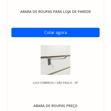
ARARA DE ROUPAS PARA LOJA DE PAREDE
Cotar agora
LUCI COMERCIO / SÃO PAULO - SP
ARARA DE ROUPAS PREÇO