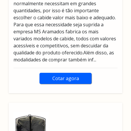
normalmente necessitam em grandes
quantidades, por isso é tão importante
escolher o cabide valor mais baixo e adequado.
Para que essa necessidade seja suprida a
empresa MS Aramados fabrica os mais
variados modelos de cabide, todos com valores
acessíveis e competitivos, sem descuidar da
qualidade do produto oferecido.Além disso, as
modalidades de comprar também inf...
Cotar agora