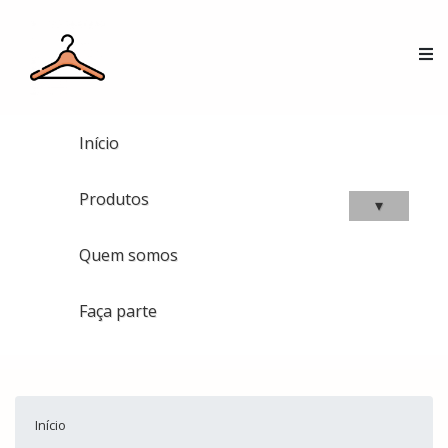
Início
Produtos
▾
Quem somos
Faça parte
Início