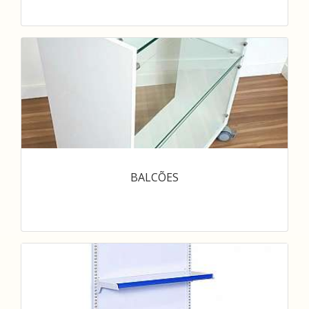
BALCÕES