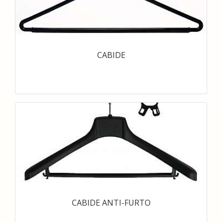
CABIDE
CABIDE ANTI-FURTO