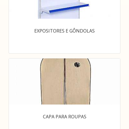
EXPOSITORES E GÔNDOLAS
CAPA PARA ROUPAS