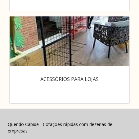
ACESSÓRIOS PARA LOJAS
Querido Cabide - Cotações rápidas com dezenas de
empresas.