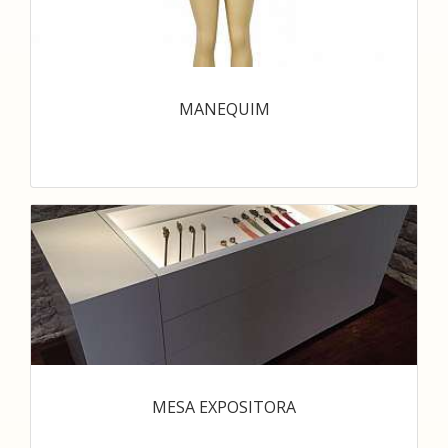
MANEQUIM
MESA EXPOSITORA