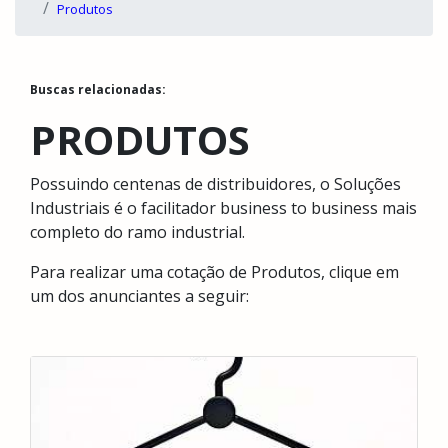
Produtos
Buscas relacionadas:
PRODUTOS
Possuindo centenas de distribuidores, o Soluções
Industriais é o facilitador business to business mais
completo do ramo industrial.
Para realizar uma cotação de Produtos, clique em
um dos anunciantes a seguir: