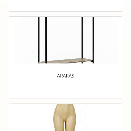
ARARAS