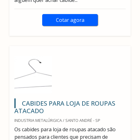
alguém quer achar cabide...
Cotar agora
CABIDES PARA LOJA DE ROUPAS
ATACADO
INDUSTRIA METALÚRGICA / SANTO ANDRÉ - SP
Os cabides para loja de roupas atacado são
pensados para clientes que precisam de