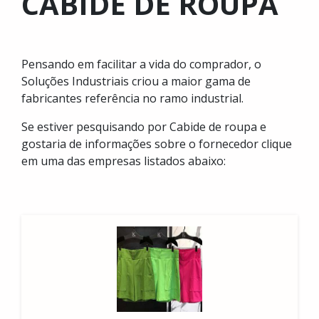
CABIDE DE ROUPA
Pensando em facilitar a vida do comprador, o
Soluções Industriais criou a maior gama de
fabricantes referência no ramo industrial.
Se estiver pesquisando por Cabide de roupa e
gostaria de informações sobre o fornecedor clique
em uma das empresas listados abaixo: