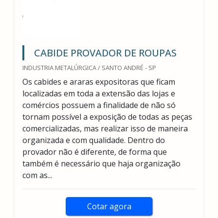
CABIDE PROVADOR DE ROUPAS
INDUSTRIA METALÚRGICA / SANTO ANDRÉ - SP
Os cabides e araras expositoras que ficam
localizadas em toda a extensão das lojas e
comércios possuem a finalidade de não só
tornam possível a exposição de todas as peças
comercializadas, mas realizar isso de maneira
organizada e com qualidade. Dentro do
provador não é diferente, de forma que
também é necessário que haja organização
com as...
Cotar agora