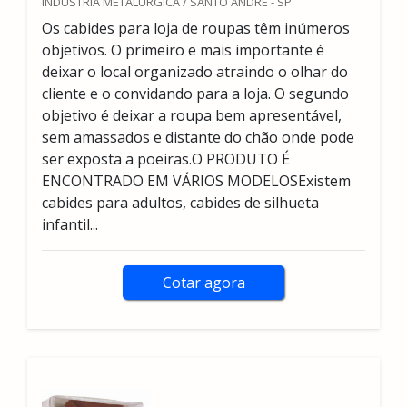
INDUSTRIA METALÚRGICA / SANTO ANDRÉ - SP
Os cabides para loja de roupas têm inúmeros
objetivos. O primeiro e mais importante é
deixar o local organizado atraindo o olhar do
cliente e o convidando para a loja. O segundo
objetivo é deixar a roupa bem apresentável,
sem amassados e distante do chão onde pode
ser exposta a poeiras.O PRODUTO É
ENCONTRADO EM VÁRIOS MODELOSExistem
cabides para adultos, cabides de silhueta
infantil...
Cotar agora