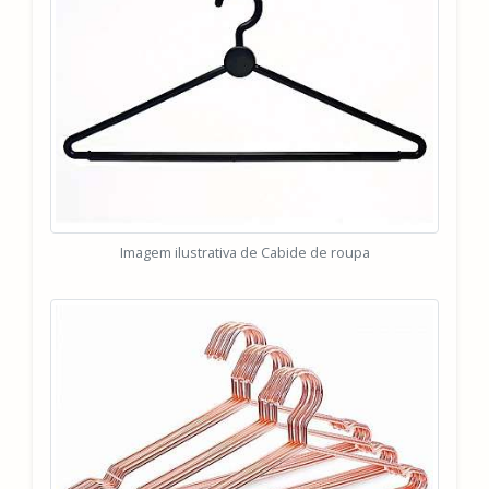
Imagem ilustrativa de Cabide de roupa