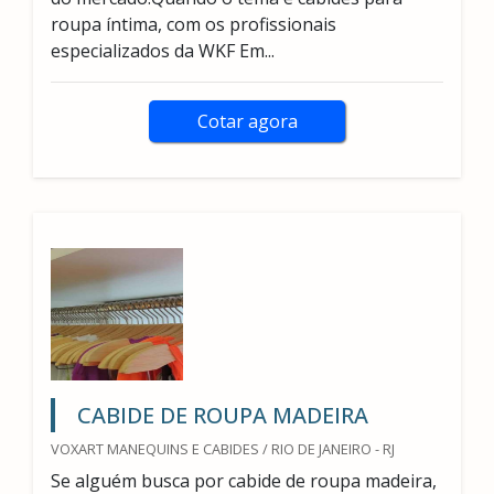
roupa íntima, com os profissionais
especializados da WKF Em...
Cotar agora
CABIDE DE ROUPA MADEIRA
VOXART MANEQUINS E CABIDES / RIO DE JANEIRO - RJ
Se alguém busca por cabide de roupa madeira,