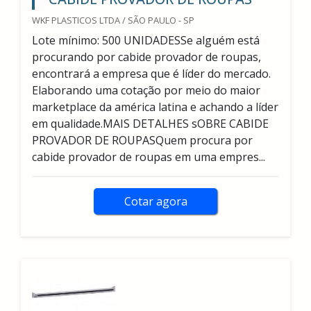
WKF PLASTICOS LTDA / SÃO PAULO - SP
Lote mínimo: 500 UNIDADESSe alguém está
procurando por cabide provador de roupas,
encontrará a empresa que é líder do mercado.
Elaborando uma cotação por meio do maior
marketplace da américa latina e achando a líder
em qualidade.MAIS DETALHES sOBRE CABIDE
PROVADOR DE ROUPASQuem procura por
cabide provador de roupas em uma empres...
Cotar agora