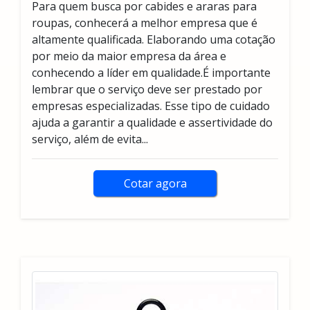
Para quem busca por cabides e araras para
roupas, conhecerá a melhor empresa que é
altamente qualificada. Elaborando uma cotação
por meio da maior empresa da área e
conhecendo a líder em qualidade.É importante
lembrar que o serviço deve ser prestado por
empresas especializadas. Esse tipo de cuidado
ajuda a garantir a qualidade e assertividade do
serviço, além de evita...
Cotar agora