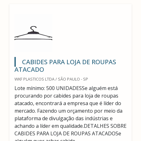
CABIDES PARA LOJA DE ROUPAS
ATACADO
WKF PLASTICOS LTDA / SÃO PAULO - SP
Lote mínimo: 500 UNIDADESSe alguém está
procurando por cabides para loja de roupas
atacado, encontrará a empresa que é líder do
mercado. Fazendo um orçamento por meio da
plataforma de divulgação das indústrias e
achando a líder em qualidade.DETALHES SOBRE
CABIDES PARA LOJA DE ROUPAS ATACADOSe