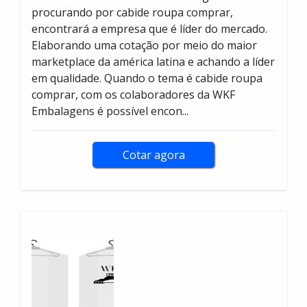
procurando por cabide roupa comprar,
encontrará a empresa que é líder do mercado.
Elaborando uma cotação por meio do maior
marketplace da américa latina e achando a líder
em qualidade. Quando o tema é cabide roupa
comprar, com os colaboradores da WKF
Embalagens é possível encon...
Cotar agora