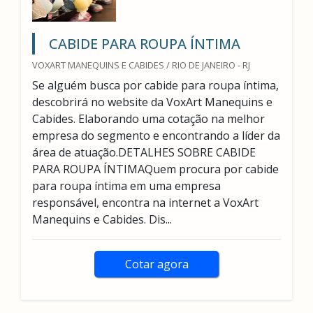
CABIDE PARA ROUPA ÍNTIMA
VOXART MANEQUINS E CABIDES / RIO DE JANEIRO - RJ
Se alguém busca por cabide para roupa íntima,
descobrirá no website da VoxArt Manequins e
Cabides. Elaborando uma cotação na melhor
empresa do segmento e encontrando a líder da
área de atuação.DETALHES SOBRE CABIDE
PARA ROUPA ÍNTIMAQuem procura por cabide
para roupa íntima em uma empresa
responsável, encontra na internet a VoxArt
Manequins e Cabides. Dis...
Cotar agora