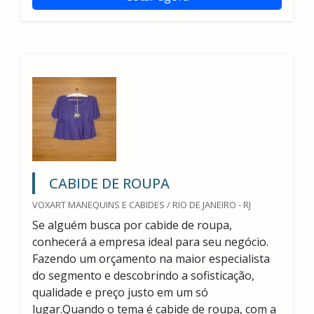
CABIDE DE ROUPA
VOXART MANEQUINS E CABIDES / RIO DE JANEIRO - RJ
Se alguém busca por cabide de roupa,
conhecerá a empresa ideal para seu negócio.
Fazendo um orçamento na maior especialista
do segmento e descobrindo a sofisticação,
qualidade e preço justo em um só
lugar.Quando o tema é cabide de roupa, com a