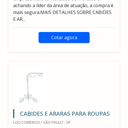
achando a líder da área de atuação, a compra é
mais segura.MAIS DETALHES SOBRE CABIDES
E AR...
Cotar agora
CABIDES E ARARAS PARA ROUPAS
LUCI COMERCIO / SÃO PAULO - SP