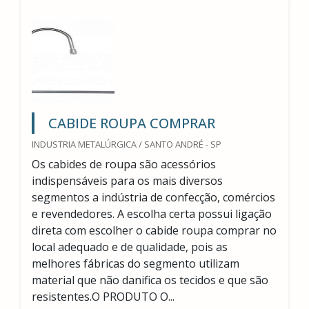
CABIDE ROUPA COMPRAR
INDUSTRIA METALÚRGICA / SANTO ANDRÉ - SP
Os cabides de roupa são acessórios
indispensáveis para os mais diversos
segmentos a indústria de confecção, comércios
e revendedores. A escolha certa possui ligação
direta com escolher o cabide roupa comprar no
local adequado e de qualidade, pois as
melhores fábricas do segmento utilizam
material que não danifica os tecidos e que são
resistentes.O PRODUTO O...