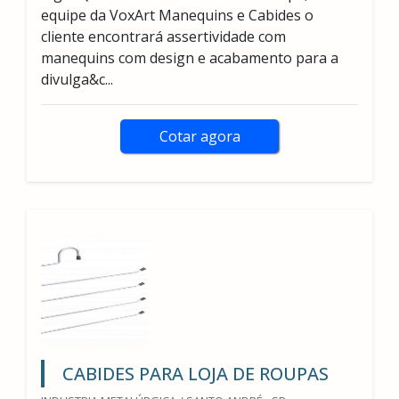
equipe da VoxArt Manequins e Cabides o
cliente encontrará assertividade com
manequins com design e acabamento para a
divulga&c...
Cotar agora
CABIDES PARA LOJA DE ROUPAS