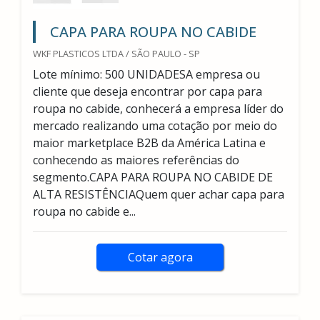
CAPA PARA ROUPA NO CABIDE
WKF PLASTICOS LTDA / SÃO PAULO - SP
Lote mínimo: 500 UNIDADESA empresa ou
cliente que deseja encontrar por capa para
roupa no cabide, conhecerá a empresa líder do
mercado realizando uma cotação por meio do
maior marketplace B2B da América Latina e
conhecendo as maiores referências do
segmento.CAPA PARA ROUPA NO CABIDE DE
ALTA RESISTÊNCIAQuem quer achar capa para
roupa no cabide e...
Cotar agora