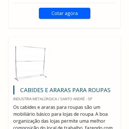
Cotar agora
CABIDES E ARARAS PARA ROUPAS
INDUSTRIA METALÚRGICA / SANTO ANDRÉ - SP
Os cabides e araras para roupas são um
mobiliário básico para lojas de roupa. A boa
organização das lojas permite uma melhor
composição do local de trabalho, fazendo com