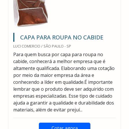
CAPA PARA ROUPA NO CABIDE
LUCI COMERCIO / SÃO PAULO - SP
Para quem busca por capa para roupa no
cabide, conhecerá a melhor empresa que é
altamente qualificada. Elaborando uma cotação
por meio da maior empresa da área e
conhecendo a líder em qualidade.É importante
lembrar que o produto deve ser adquirido com
empresas especializadas. Esse tipo de cuidado
ajuda a garantir a qualidade e durabilidade dos
materiais, além de evitar prejuí...
Cotar agora