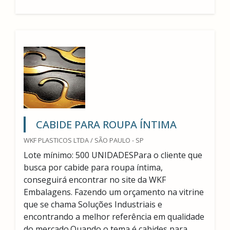
CABIDE PARA ROUPA ÍNTIMA
WKF PLASTICOS LTDA / SÃO PAULO - SP
Lote mínimo: 500 UNIDADESPara o cliente que
busca por cabide para roupa íntima,
conseguirá encontrar no site da WKF
Embalagens. Fazendo um orçamento na vitrine
que se chama Soluções Industriais e
encontrando a melhor referência em qualidade
do mercado.Quando o tema é cabides para