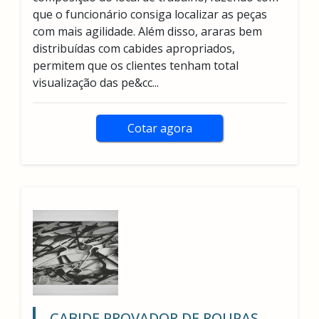
que o funcionário consiga localizar as peças
com mais agilidade. Além disso, araras bem
distribuídas com cabides apropriados,
permitem que os clientes tenham total
visualização das pe&cc...
Cotar agora
CABIDE PROVADOR DE ROUPAS