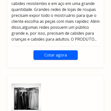
cabides resistentes e em aço em uma grande
quantidade. Grandes redes de lojas de roupas
precisam expor todo o mostruário para que o
cliente escolha as peças com mais rapidez. Além
disso,algumas redes possuem um público
grande e, por isso, precisam de cabides para
crianças e cabides para adultos. O PRODUTO...
Cotar agora