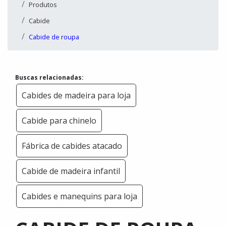
Produtos
Cabide
Cabide de roupa
Buscas relacionadas:
Cabides de madeira para loja
Cabide para chinelo
Fábrica de cabides atacado
Cabide de madeira infantil
Cabides e manequins para loja