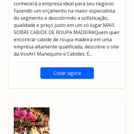
conhecerá a empresa ideal para seu negócio.
Fazendo um orçamento na maior especialista
do segmento e descobrindo a sofisticação,
qualidade e preço justo em um só lugar.MAIS
SOBRE CABIDE DE ROUPA MADEIRAQuem quer
encontrar cabide de roupa madeira em uma
empresa altamente qualificada, descobre o site
da VoxArt Manequins e Cabides. É...
Cotar agora