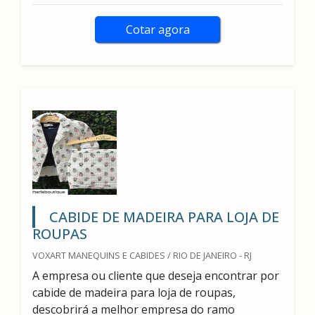
Cotar agora
CABIDE DE MADEIRA PARA LOJA DE
ROUPAS
VOXART MANEQUINS E CABIDES / RIO DE JANEIRO - RJ
A empresa ou cliente que deseja encontrar por
cabide de madeira para loja de roupas,
descobrirá a melhor empresa do ramo