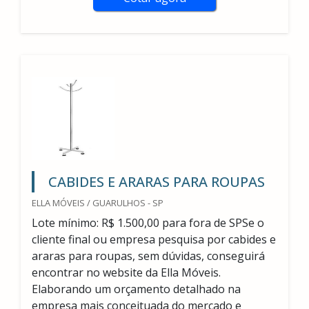
CABIDES E ARARAS PARA ROUPAS
ELLA MÓVEIS / GUARULHOS - SP
Lote mínimo: R$ 1.500,00 para fora de SPSe o
cliente final ou empresa pesquisa por cabides e
araras para roupas, sem dúvidas, conseguirá
encontrar no website da Ella Móveis.
Elaborando um orçamento detalhado na
empresa mais conceituada do mercado e