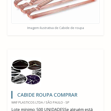
Imagem ilustrativa de Cabide de roupa
CABIDE ROUPA COMPRAR
WKF PLASTICOS LTDA / SÃO PAULO - SP
Lote mínimo: 500 UNIDADESSe alguém está