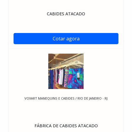
CABIDES ATACADO
Cotar agora
VOXART MANEQUINS E CABIDES / RIO DE JANEIRO - RJ
FÁBRICA DE CABIDES ATACADO