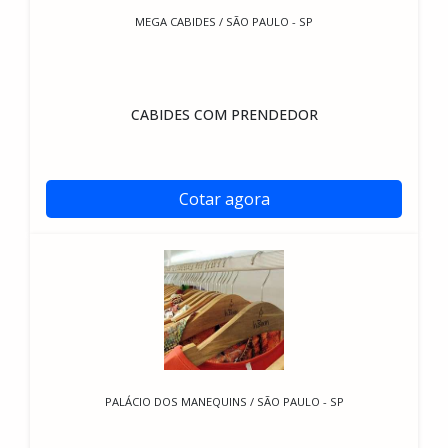
MEGA CABIDES / SÃO PAULO - SP
CABIDES COM PRENDEDOR
Cotar agora
PALÁCIO DOS MANEQUINS / SÃO PAULO - SP