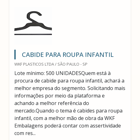
CABIDE PARA ROUPA INFANTIL
WKF PLASTICOS LTDA / SÃO PAULO - SP
Lote mínimo: 500 UNIDADESQuem está à
procura de cabide para roupa infantil, achará a
melhor empresa do segmento. Solicitando mais
informações por meio da plataforma e
achando a melhor referência do
mercado.Quando o tema é cabides para roupa
infantil, com a melhor mão de obra da WKF
Embalagens poderá contar com assertividade
com res...