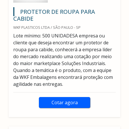
PROTETOR DE ROUPA PARA
CABIDE
WKF PLASTICOS LTDA / SÃO PAULO - SP
Lote mínimo: 500 UNIDADESA empresa ou
cliente que deseja encontrar um protetor de
roupa para cabide, conhecerá a empresa líder
do mercado realizando uma cotação por meio
do maior marketplace Soluções Industriais.
Quando a temática é o produto, com a equipe
da WKF Embalagens encontrará proteção com
agilidade nas entregas.
Cotar agora