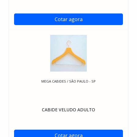
Cotar agora
MEGA CABIDES / SÃO PAULO - SP
CABIDE VELUDO ADULTO
Cotar agora