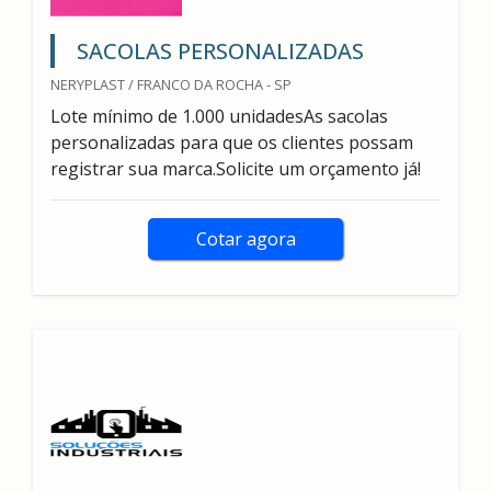
SACOLAS PERSONALIZADAS
NERYPLAST / FRANCO DA ROCHA - SP
Lote mínimo de 1.000 unidadesAs sacolas
personalizadas para que os clientes possam
registrar sua marca.Solicite um orçamento já!
Cotar agora