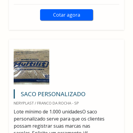
Cotar agora
SACO PERSONALIZADO
NERYPLAST / FRANCO DA ROCHA - SP
Lote mínimo de 1.000 unidadesO saco
personalizado serve para que os clientes
possam registrar suas marcas nas