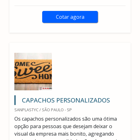
Cotar agora
CAPACHOS PERSONALIZADOS
SANPLASTYC / SÃO PAULO - SP
Os capachos personalizados são uma ótima
opção para pessoas que desejam deixar o
visual da empresa mais bonito, agregando