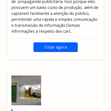
de propaganda publicitária. Isso porque eles
possuem um baixo custo de produção, além de
captarem facilmente a atenção do público,
permitindo uma rápida e simples comunicação
e transmissão de informação.Demais
informações a respeito dos cart...
Cotar agora