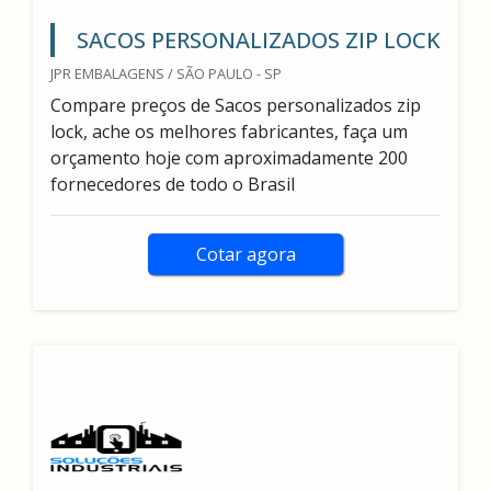
SACOS PERSONALIZADOS ZIP LOCK
JPR EMBALAGENS / SÃO PAULO - SP
Compare preços de Sacos personalizados zip
lock, ache os melhores fabricantes, faça um
orçamento hoje com aproximadamente 200
fornecedores de todo o Brasil
Cotar agora