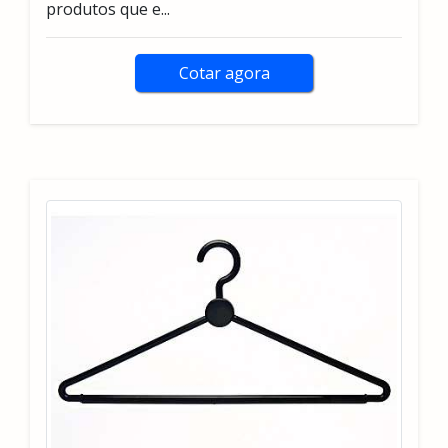
produtos que e...
Cotar agora