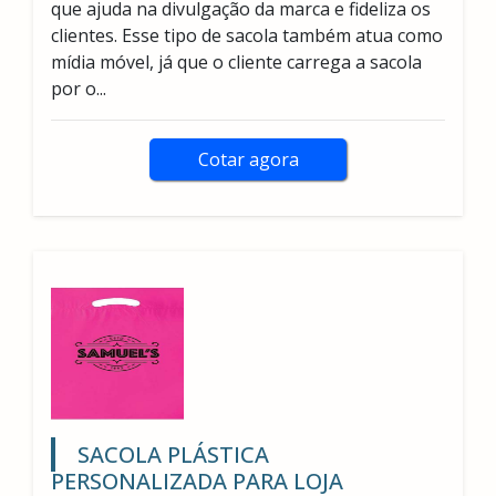
que ajuda na divulgação da marca e fideliza os
clientes. Esse tipo de sacola também atua como
mídia móvel, já que o cliente carrega a sacola
por o...
Cotar agora
SACOLA PLÁSTICA
PERSONALIZADA PARA LOJA