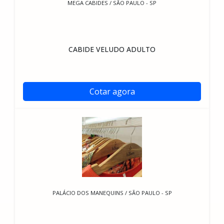
MEGA CABIDES / SÃO PAULO - SP
CABIDE VELUDO ADULTO
Cotar agora
PALÁCIO DOS MANEQUINS / SÃO PAULO - SP