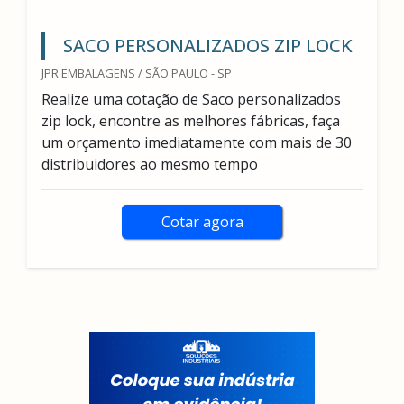
SACO PERSONALIZADOS ZIP LOCK
JPR EMBALAGENS / SÃO PAULO - SP
Realize uma cotação de Saco personalizados
zip lock, encontre as melhores fábricas, faça
um orçamento imediatamente com mais de 30
distribuidores ao mesmo tempo
Cotar agora