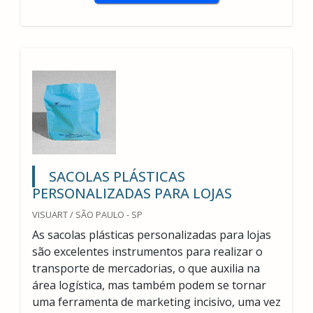
SACOLAS PLÁSTICAS
PERSONALIZADAS PARA LOJAS
VISUART / SÃO PAULO - SP
As sacolas plásticas personalizadas para lojas
são excelentes instrumentos para realizar o
transporte de mercadorias, o que auxilia na
área logística, mas também podem se tornar
uma ferramenta de marketing incisivo, uma vez