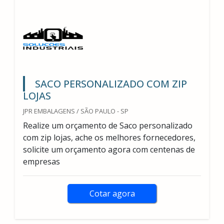
SACO PERSONALIZADO COM ZIP
LOJAS
JPR EMBALAGENS / SÃO PAULO - SP
Realize um orçamento de Saco personalizado
com zip lojas, ache os melhores fornecedores,
solicite um orçamento agora com centenas de
empresas
Cotar agora