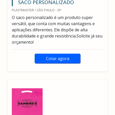
SACO PERSONALIZADO
PLASTMASTER / SÃO PAULO - SP
O saco personalizado é um produto super
versátil, que conta com muitas vantagens e
aplicações diferentes. Ele dispõe de alta
durabilidade e grande resistência.Solicite já seu
orçamento!
Cotar agora