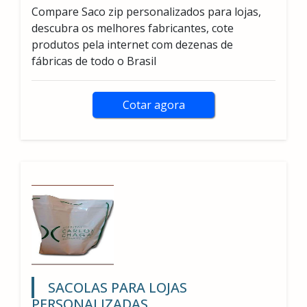
Compare Saco zip personalizados para lojas,
descubra os melhores fabricantes, cote
produtos pela internet com dezenas de
fábricas de todo o Brasil
Cotar agora
SACOLAS PARA LOJAS
PERSONALIZADAS