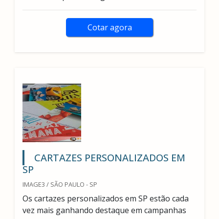
Cotar agora
CARTAZES PERSONALIZADOS EM
SP
IMAGE3 / SÃO PAULO - SP
Os cartazes personalizados em SP estão cada
vez mais ganhando destaque em campanhas