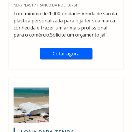
NERYPLAST / FRANCO DA ROCHA - SP
Lote mínimo de 1.000 unidadesVenda de sacola
plástica personalizada para loja ter sua marca
conhecida e trazer um ar mais profissional
para o comércio.Solicite um orçamento já!
Cotar agora