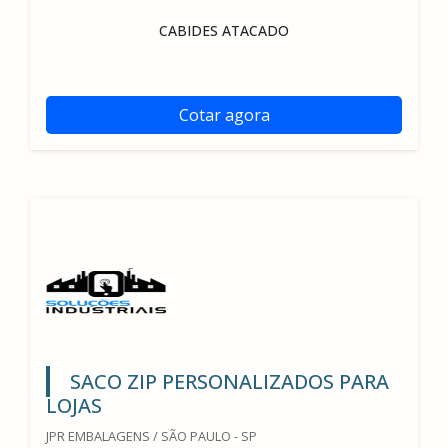
CABIDES ATACADO
Cotar agora
SACO ZIP PERSONALIZADOS PARA
LOJAS
JPR EMBALAGENS / SÃO PAULO - SP