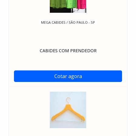
MEGA CABIDES / SÃO PAULO - SP
CABIDES COM PRENDEDOR
Cotar agora