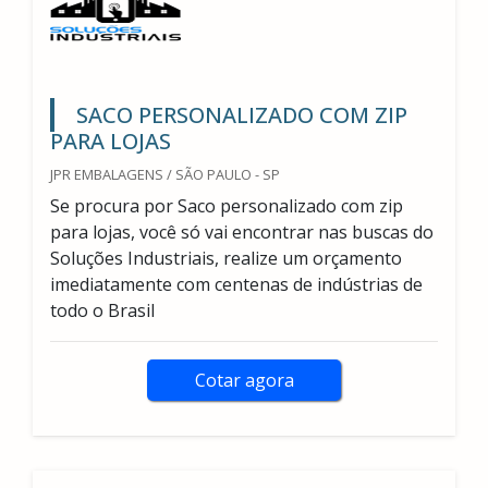
SACO PERSONALIZADO COM ZIP
PARA LOJAS
JPR EMBALAGENS / SÃO PAULO - SP
Se procura por Saco personalizado com zip
para lojas, você só vai encontrar nas buscas do
Soluções Industriais, realize um orçamento
imediatamente com centenas de indústrias de
todo o Brasil
Cotar agora