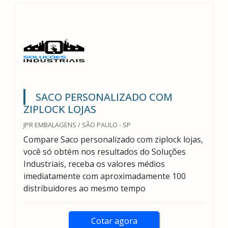
SACO PERSONALIZADO COM
ZIPLOCK LOJAS
JPR EMBALAGENS / SÃO PAULO - SP
Compare Saco personalizado com ziplock lojas,
você só obtém nos resultados do Soluções
Industriais, receba os valores médios
imediatamente com aproximadamente 100
distribuidores ao mesmo tempo
Cotar agora