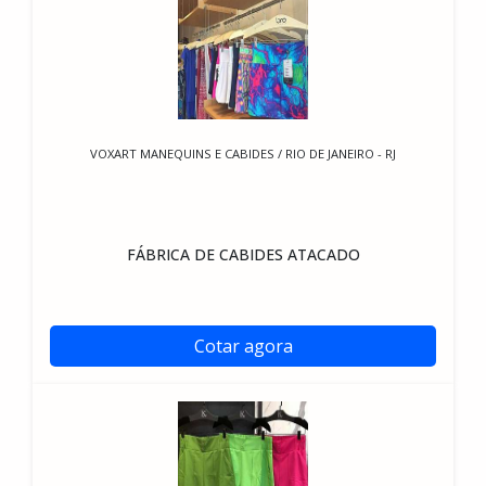
VOXART MANEQUINS E CABIDES / RIO DE JANEIRO - RJ
FÁBRICA DE CABIDES ATACADO
Cotar agora