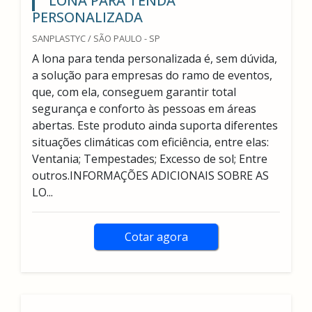
LONA PARA TENDA
PERSONALIZADA
SANPLASTYC / SÃO PAULO - SP
A lona para tenda personalizada é, sem dúvida,
a solução para empresas do ramo de eventos,
que, com ela, conseguem garantir total
segurança e conforto às pessoas em áreas
abertas. Este produto ainda suporta diferentes
situações climáticas com eficiência, entre elas:
Ventania; Tempestades; Excesso de sol; Entre
outros.INFORMAÇÕES ADICIONAIS SOBRE AS
LO...
Cotar agora