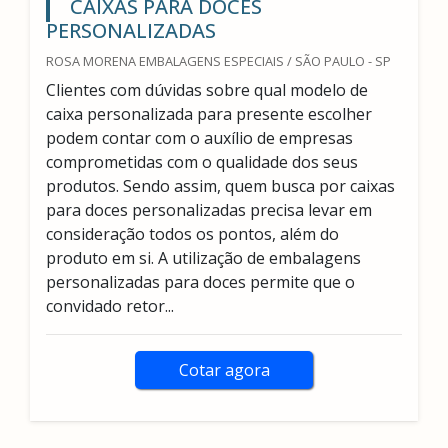
CAIXAS PARA DOCES
PERSONALIZADAS
ROSA MORENA EMBALAGENS ESPECIAIS / SÃO PAULO - SP
Clientes com dúvidas sobre qual modelo de
caixa personalizada para presente escolher
podem contar com o auxílio de empresas
comprometidas com o qualidade dos seus
produtos. Sendo assim, quem busca por caixas
para doces personalizadas precisa levar em
consideração todos os pontos, além do
produto em si. A utilização de embalagens
personalizadas para doces permite que o
convidado retor...
Cotar agora