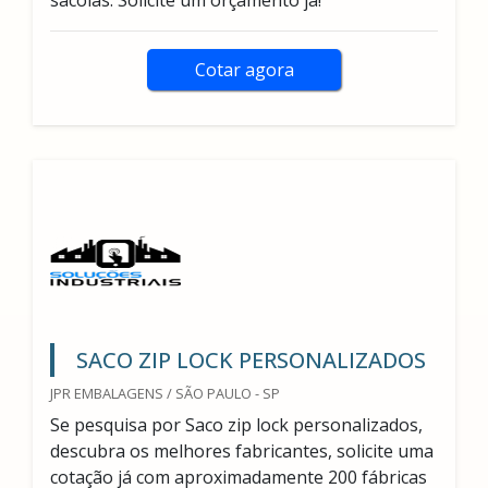
sacolas. Solicite um orçamento já!
Cotar agora
SACO ZIP LOCK PERSONALIZADOS
JPR EMBALAGENS / SÃO PAULO - SP
Se pesquisa por Saco zip lock personalizados,
descubra os melhores fabricantes, solicite uma
cotação já com aproximadamente 200 fábricas