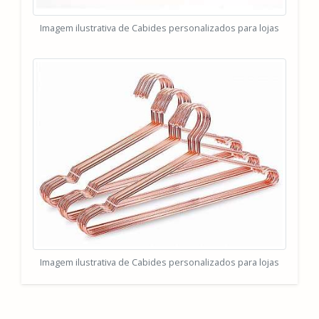
Imagem ilustrativa de Cabides personalizados para lojas
Imagem ilustrativa de Cabides personalizados para lojas