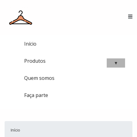
Início
Produtos
▾
Quem somos
Faça parte
Início