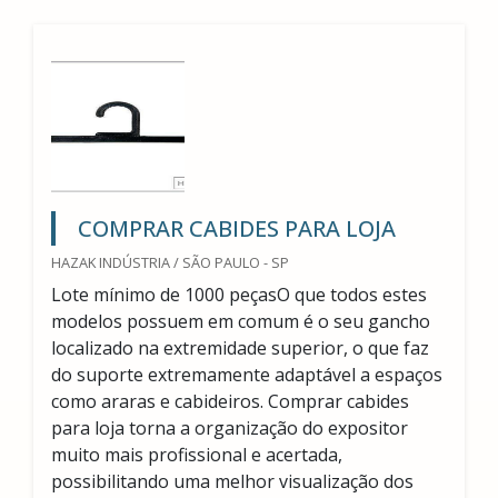
COMPRAR CABIDES PARA LOJA
HAZAK INDÚSTRIA / SÃO PAULO - SP
Lote mínimo de 1000 peçasO que todos estes
modelos possuem em comum é o seu gancho
localizado na extremidade superior, o que faz
do suporte extremamente adaptável a espaços
como araras e cabideiros. Comprar cabides
para loja torna a organização do expositor
muito mais profissional e acertada,
possibilitando uma melhor visualização dos