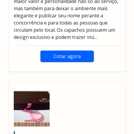
maior valor e personalidade não só ao serviço,
mas também para deixar o ambiente mais
elegante e publicar seu nome perante a
concorrência e para todas as pessoas que
circulam pelo local. Os capachos possuem um
design exclusivo e podem trazer inú...
Cotar agora