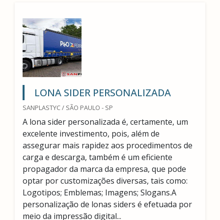
LONA SIDER PERSONALIZADA
SANPLASTYC / SÃO PAULO - SP
A lona sider personalizada é, certamente, um
excelente investimento, pois, além de
assegurar mais rapidez aos procedimentos de
carga e descarga, também é um eficiente
propagador da marca da empresa, que pode
optar por customizações diversas, tais como:
Logotipos; Emblemas; Imagens; Slogans.A
personalização de lonas siders é efetuada por
meio da impressão digital...