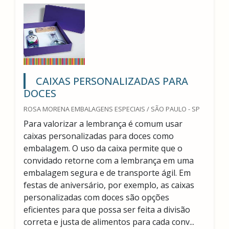
CAIXAS PERSONALIZADAS PARA
DOCES
ROSA MORENA EMBALAGENS ESPECIAIS / SÃO PAULO - SP
Para valorizar a lembrança é comum usar
caixas personalizadas para doces como
embalagem. O uso da caixa permite que o
convidado retorne com a lembrança em uma
embalagem segura e de transporte ágil. Em
festas de aniversário, por exemplo, as caixas
personalizadas com doces são opções
eficientes para que possa ser feita a divisão
correta e justa de alimentos para cada conv...