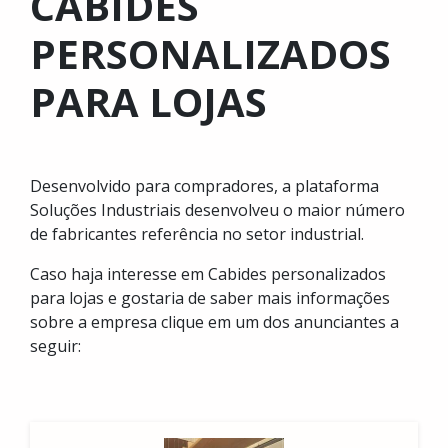
CABIDES
PERSONALIZADOS
PARA LOJAS
Desenvolvido para compradores, a plataforma
Soluções Industriais desenvolveu o maior número
de fabricantes referência no setor industrial.
Caso haja interesse em Cabides personalizados
para lojas e gostaria de saber mais informações
sobre a empresa clique em um dos anunciantes a
seguir: