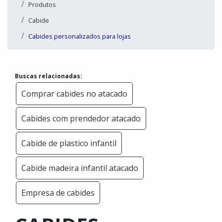
Produtos
Cabide
Cabides personalizados para lojas
Buscas relacionadas:
Comprar cabides no atacado
Cabides com prendedor atacado
Cabide de plastico infantil
Cabide madeira infantil atacado
Empresa de cabides