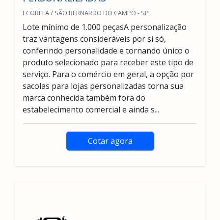
ECOBELA / SÃO BERNARDO DO CAMPO - SP
Lote mínimo de 1.000 peçasA personalização
traz vantagens consideráveis por si só,
conferindo personalidade e tornando único o
produto selecionado para receber este tipo de
serviço. Para o comércio em geral, a opção por
sacolas para lojas personalizadas torna sua
marca conhecida também fora do
estabelecimento comercial e ainda s...
Cotar agora