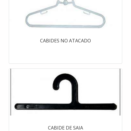
CABIDES NO ATACADO
CABIDE DE SAIA