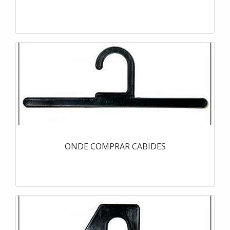
ONDE COMPRAR CABIDES