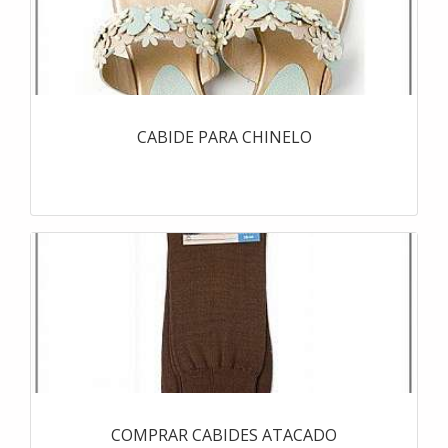
CABIDE PARA CHINELO
COMPRAR CABIDES ATACADO