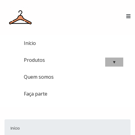
Início
Produtos
▾
Quem somos
Faça parte
Início