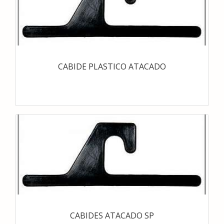
CABIDE PLASTICO ATACADO
CABIDES ATACADO SP