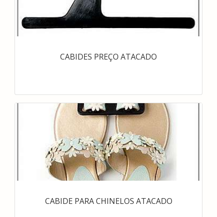
CABIDES PREÇO ATACADO
CABIDE PARA CHINELOS ATACADO