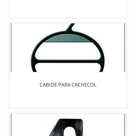
CABIDE PARA CACHECOL