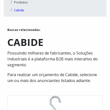
Produtos
Cabide
Buscas relacionadas:
CABIDE
Possuindo milhares de fabricantes, o Soluções
Industriais é a plataforma B2B mais interativo do
segmento.
Para realizar um orçamento de Cabide, selecione
um ou mais dos anunciantes listados adiante: