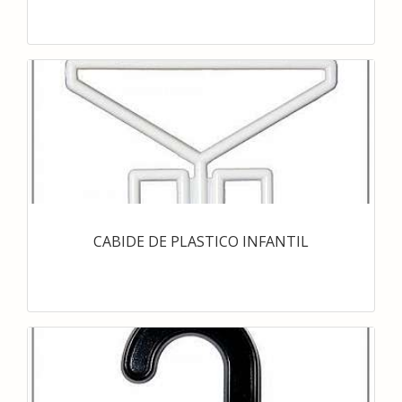
CABIDE DE PLASTICO INFANTIL