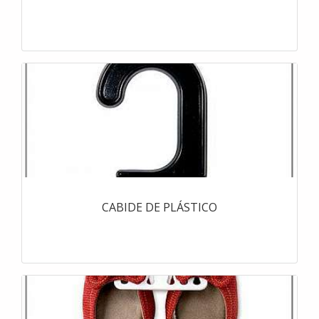
CABIDE DE PLÁSTICO