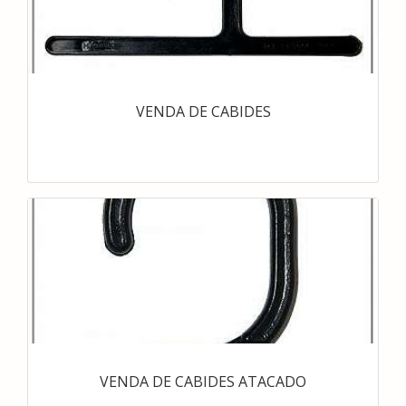
VENDA DE CABIDES
VENDA DE CABIDES ATACADO