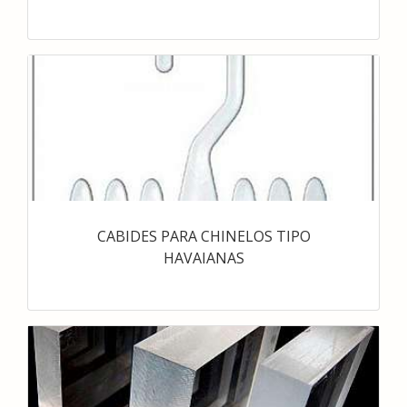
CABIDES PARA CHINELOS TIPO
HAVAIANAS