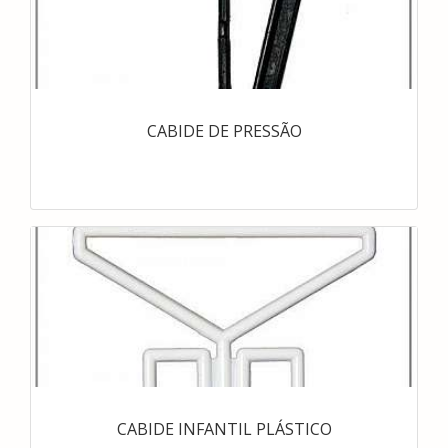
CABIDE DE PRESSÃO
CABIDE INFANTIL PLÁSTICO