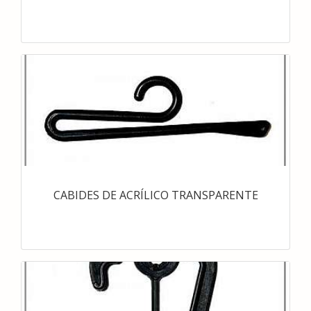
CABIDES DE ACRÍLICO TRANSPARENTE