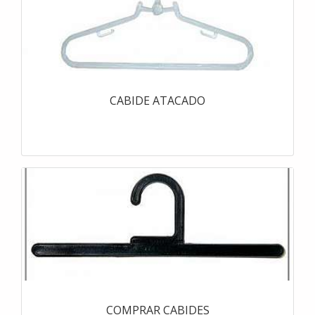
CABIDE ATACADO
COMPRAR CABIDES