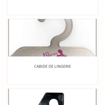
CABIDE DE LINGERIE