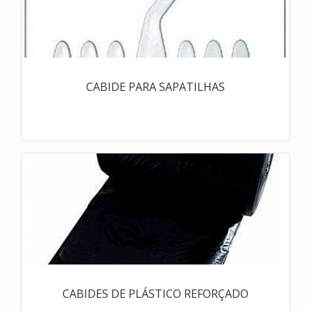
CABIDE PARA SAPATILHAS
CABIDES DE PLÁSTICO REFORÇADO