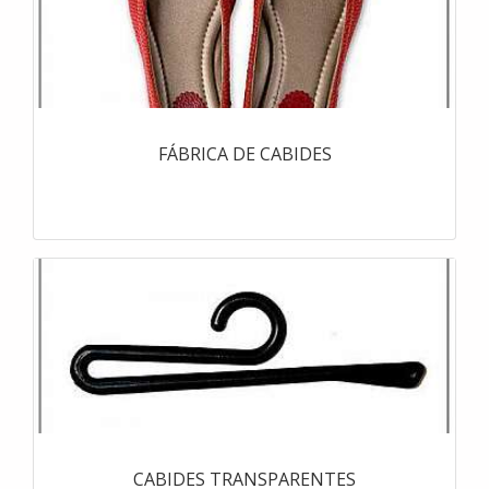
FÁBRICA DE CABIDES
CABIDES TRANSPARENTES