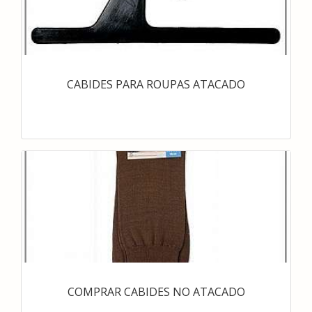
CABIDES PARA ROUPAS ATACADO
COMPRAR CABIDES NO ATACADO