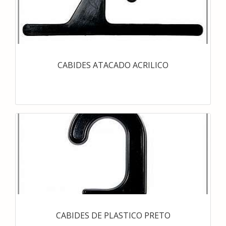
CABIDES ATACADO ACRILICO
CABIDES DE PLASTICO PRETO