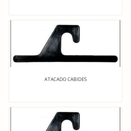
ATACADO CABIDES