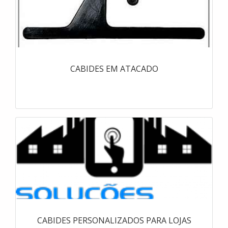
CABIDES EM ATACADO
CABIDES PERSONALIZADOS PARA LOJAS