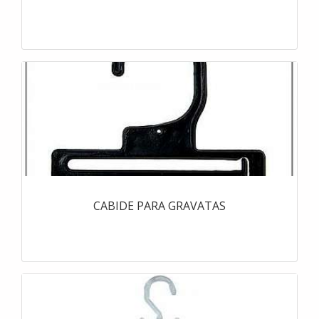
CABIDE PARA GRAVATAS