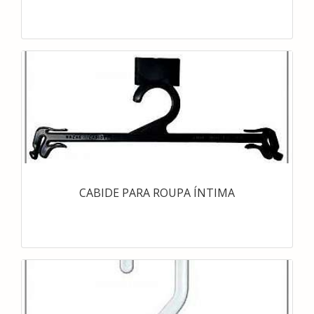
CABIDE PARA ROUPA ÍNTIMA