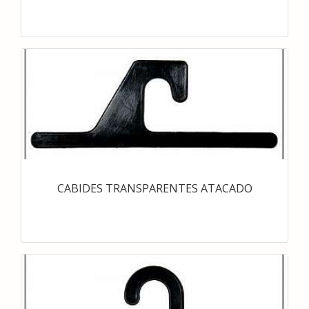
CABIDES TRANSPARENTES ATACADO