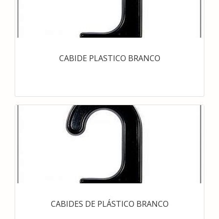
CABIDE PLASTICO BRANCO
CABIDES DE PLÁSTICO BRANCO