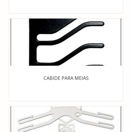
CABIDE PARA MEIAS