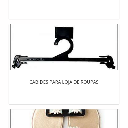
CABIDES PARA LOJA DE ROUPAS