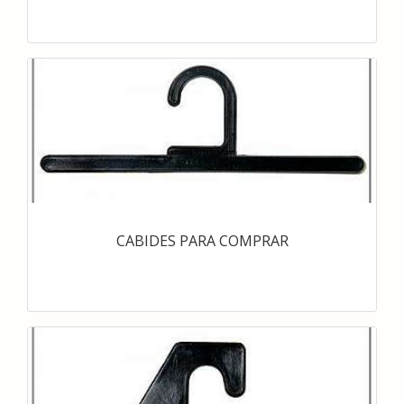
CABIDES PARA COMPRAR