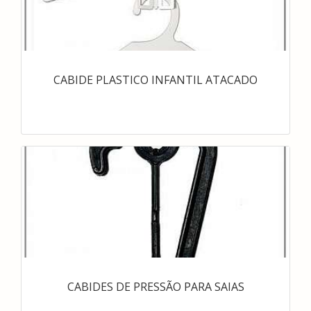
CABIDE PLASTICO INFANTIL ATACADO
CABIDES DE PRESSÃO PARA SAIAS