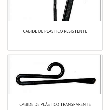
CABIDE DE PLÁSTICO RESISTENTE
CABIDE DE PLÁSTICO TRANSPARENTE