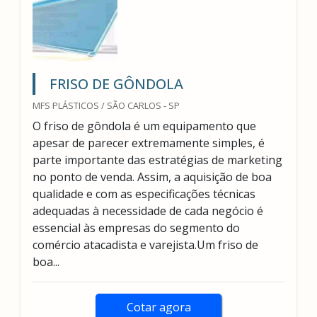
FRISO DE GÔNDOLA
MFS PLÁSTICOS / SÃO CARLOS - SP
O friso de gôndola é um equipamento que
apesar de parecer extremamente simples, é
parte importante das estratégias de marketing
no ponto de venda. Assim, a aquisição de boa
qualidade e com as especificações técnicas
adequadas à necessidade de cada negócio é
essencial às empresas do segmento do
comércio atacadista e varejista.Um friso de
boa...
Cotar agora