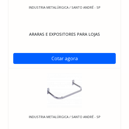
INDUSTRIA METALÚRGICA / SANTO ANDRÉ - SP
ARARAS E EXPOSITORES PARA LOJAS
Cotar agora
INDUSTRIA METALÚRGICA / SANTO ANDRÉ - SP