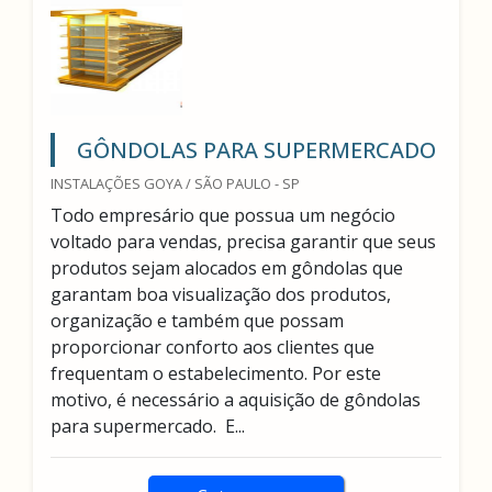
GÔNDOLAS PARA SUPERMERCADO
INSTALAÇÕES GOYA / SÃO PAULO - SP
Todo empresário que possua um negócio
voltado para vendas, precisa garantir que seus
produtos sejam alocados em gôndolas que
garantam boa visualização dos produtos,
organização e também que possam
proporcionar conforto aos clientes que
frequentam o estabelecimento. Por este
motivo, é necessário a aquisição de gôndolas
para supermercado. E...