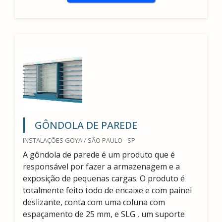
GÔNDOLA DE PAREDE
INSTALAÇÕES GOYA / SÃO PAULO - SP
A gôndola de parede é um produto que é
responsável por fazer a armazenagem e a
exposição de pequenas cargas. O produto é
totalmente feito todo de encaixe e com painel
deslizante, conta com uma coluna com
espaçamento de 25 mm, e SLG , um suporte