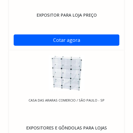
EXPOSITOR PARA LOJA PREÇO
Cotar agora
CASA DAS ARARAS COMERCIO / SÃO PAULO - SP
EXPOSITORES E GÔNDOLAS PARA LOJAS