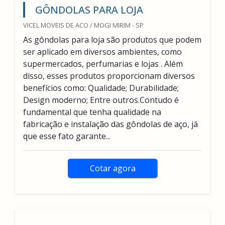
GÔNDOLAS PARA LOJA
VICEL MOVEIS DE ACO / MOGI MIRIM - SP
As gôndolas para loja são produtos que podem
ser aplicado em diversos ambientes, como
supermercados, perfumarias e lojas . Além
disso, esses produtos proporcionam diversos
benefícios como: Qualidade; Durabilidade;
Design moderno; Entre outros.Contudo é
fundamental que tenha qualidade na
fabricação e instalação das gôndolas de aço, já
que esse fato garante...
Cotar agora