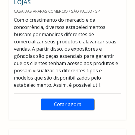
LOJAS
CASA DAS ARARAS COMERCIO / SÃO PAULO - SP
Com o crescimento do mercado e da
concorrência, diversos estabelecimentos
buscam por maneiras diferentes de
comercializar seus produtos e alavancar suas
vendas. A partir disso, os expositores e
gôndolas são peças essenciais para garantir
que os clientes tenham acesso aos produtos e
possam visualizar os diferentes tipos e
modelos que são disponibilizados pelo
estabelecimento. Assim, é possível util...
Cotar agora