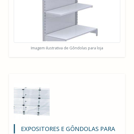
Imagem ilustrativa de Gôndolas para loja
EXPOSITORES E GÔNDOLAS PARA