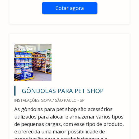
Cotar agora
GÔNDOLAS PARA PET SHOP
INSTALAÇÕES GOYA / SÃO PAULO - SP
As gôndolas para pet shop são acessórios
utilizados para alocar e armazenar vários tipos
de pequenas cargas, com esse tipo de produto,
é oferecida uma maior possibilidade de