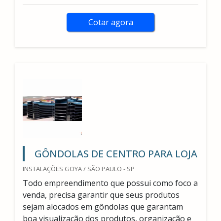
Cotar agora
GÔNDOLAS DE CENTRO PARA LOJA
INSTALAÇÕES GOYA / SÃO PAULO - SP
Todo empreendimento que possui como foco a
venda, precisa garantir que seus produtos
sejam alocados em gôndolas que garantam
boa visualização dos produtos, organização e