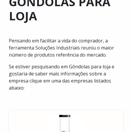
GÔNDOLAS PARA
LOJA
Pensando em facilitar a vida do comprador, a
ferramenta Soluções Industriais reuniu o maior
número de produtos referência do mercado.
Se estiver pesquisando em Gôndolas para loja e
gostaria de saber mais informações sobre a
empresa clique em uma das empresas listados
abaixo: