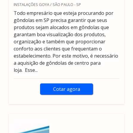
INSTALAÇÕES GOYA / SÃO PAULO - SP
Todo empresário que esteja procurando por
gôndolas em SP precisa garantir que seus
produtos sejam alocados em gôndolas que
garantam boa visualização dos produtos,
organização e também que proporcionar
conforto aos clientes que frequentam o
estabelecimento. Por este motivo, é necessário
a aquisição de gôndolas de centro para
loja. Esse...
Cotar agora