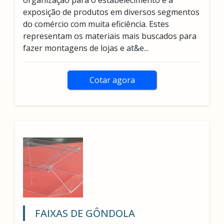
organização para o estabelecimento e a
exposição de produtos em diversos segmentos
do comércio com muita eficiência. Estes
representam os materiais mais buscados para
fazer montagens de lojas e at&e...
Cotar agora
FAIXAS DE GÔNDOLA