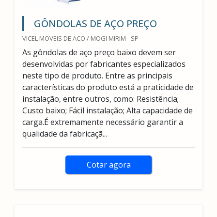
GÔNDOLAS DE AÇO PREÇO
VICEL MOVEIS DE ACO / MOGI MIRIM - SP
As gôndolas de aço preço baixo devem ser
desenvolvidas por fabricantes especializados
neste tipo de produto. Entre as principais
características do produto está a praticidade de
instalação, entre outros, como: Resistência;
Custo baixo; Fácil instalação; Alta capacidade de
carga.É extremamente necessário garantir a
qualidade da fabricaçã...
Cotar agora