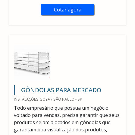
Cotar agora
GÔNDOLAS PARA MERCADO
INSTALAÇÕES GOYA / SÃO PAULO - SP
Todo empresário que possua um negócio
voltado para vendas, precisa garantir que seus
produtos sejam alocados em gôndolas que
garantam boa visualização dos produtos,