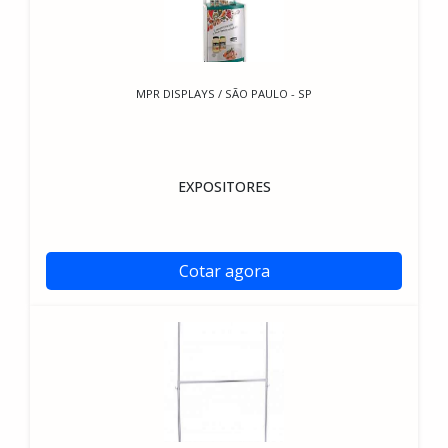
MPR DISPLAYS / SÃO PAULO - SP
EXPOSITORES
Cotar agora