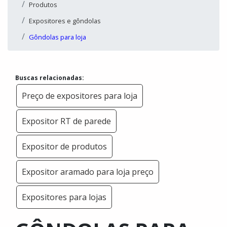
Produtos
Expositores e gôndolas
Gôndolas para loja
Buscas relacionadas:
Preço de expositores para loja
Expositor RT de parede
Expositor de produtos
Expositor aramado para loja preço
Expositores para lojas