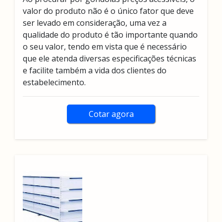
valor do produto não é o único fator que deve
ser levado em consideração, uma vez a
qualidade do produto é tão importante quando
o seu valor, tendo em vista que é necessário
que ele atenda diversas especificações técnicas
e facilite também a vida dos clientes do
estabelecimento.
Cotar agora