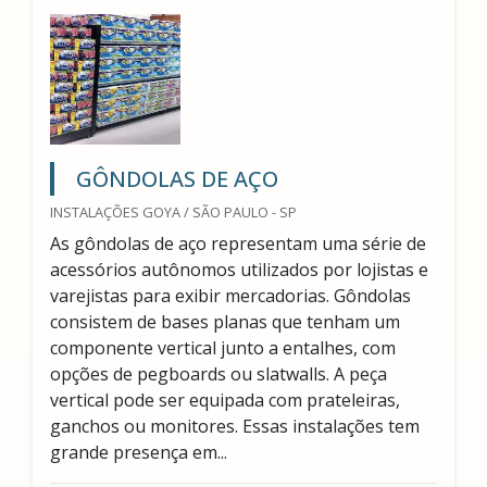
GÔNDOLAS DE AÇO
INSTALAÇÕES GOYA / SÃO PAULO - SP
As gôndolas de aço representam uma série de
acessórios autônomos utilizados por lojistas e
varejistas para exibir mercadorias. Gôndolas
consistem de bases planas que tenham um
componente vertical junto a entalhes, com
opções de pegboards ou slatwalls. A peça
vertical pode ser equipada com prateleiras,
ganchos ou monitores. Essas instalações tem
grande presença em...