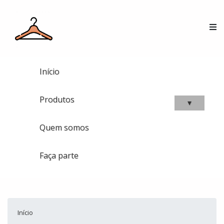
Início
Produtos
▾
Quem somos
Faça parte
Início