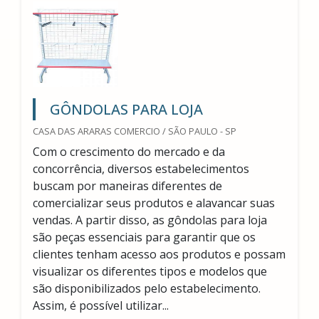
GÔNDOLAS PARA LOJA
CASA DAS ARARAS COMERCIO / SÃO PAULO - SP
Com o crescimento do mercado e da
concorrência, diversos estabelecimentos
buscam por maneiras diferentes de
comercializar seus produtos e alavancar suas
vendas. A partir disso, as gôndolas para loja
são peças essenciais para garantir que os
clientes tenham acesso aos produtos e possam
visualizar os diferentes tipos e modelos que
são disponibilizados pelo estabelecimento.
Assim, é possível utilizar...