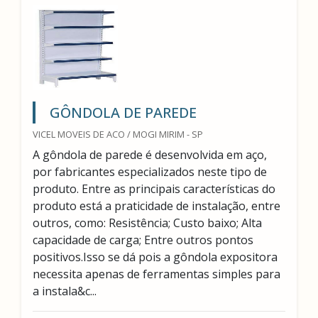
GÔNDOLA DE PAREDE
VICEL MOVEIS DE ACO / MOGI MIRIM - SP
A gôndola de parede é desenvolvida em aço,
por fabricantes especializados neste tipo de
produto. Entre as principais características do
produto está a praticidade de instalação, entre
outros, como: Resistência; Custo baixo; Alta
capacidade de carga; Entre outros pontos
positivos.Isso se dá pois a gôndola expositora
necessita apenas de ferramentas simples para
a instala&c...