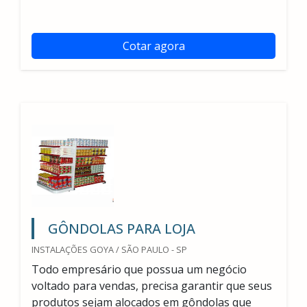
Cotar agora
GÔNDOLAS PARA LOJA
INSTALAÇÕES GOYA / SÃO PAULO - SP
Todo empresário que possua um negócio
voltado para vendas, precisa garantir que seus
produtos sejam alocados em gôndolas que