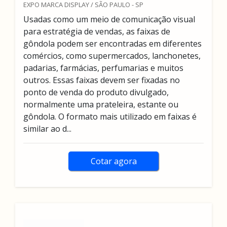
EXPO MARCA DISPLAY / SÃO PAULO - SP
Usadas como um meio de comunicação visual
para estratégia de vendas, as faixas de
gôndola podem ser encontradas em diferentes
comércios, como supermercados, lanchonetes,
padarias, farmácias, perfumarias e muitos
outros. Essas faixas devem ser fixadas no
ponto de venda do produto divulgado,
normalmente uma prateleira, estante ou
gôndola. O formato mais utilizado em faixas é
similar ao d...
Cotar agora