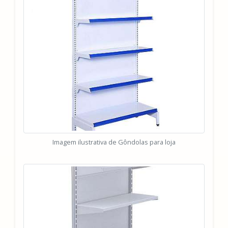
Imagem ilustrativa de Gôndolas para loja