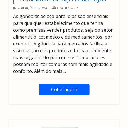
INSTALAÇÕES GOYA / SÃO PAULO - SP
As gôndolas de aço para lojas são essenciais
para qualquer estabelecimento que tenha
como premissa vender produtos, seja do setor
alimentício, cosmético e de medicamentos, por
exemplo. A gôndola para mercados facilita a
visualização dos produtos e torna o ambiente
mais organizado para que os compradores
possam realizar compras com mais agilidade e
conforto. Além do mais,...
Cotar agora