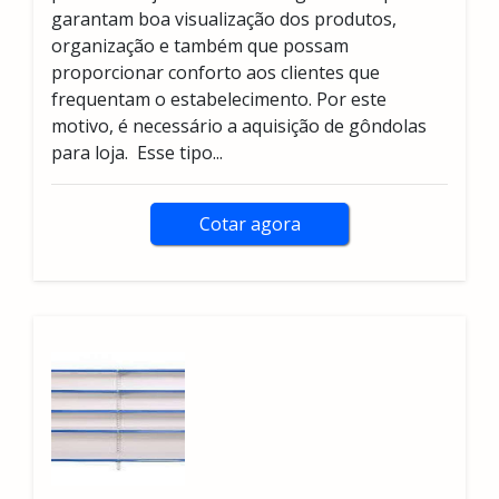
garantam boa visualização dos produtos,
organização e também que possam
proporcionar conforto aos clientes que
frequentam o estabelecimento. Por este
motivo, é necessário a aquisição de gôndolas
para loja. Esse tipo...
Cotar agora