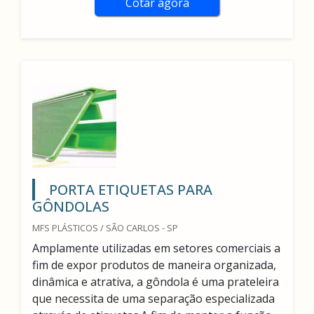
Cotar agora
PORTA ETIQUETAS PARA
GÔNDOLAS
MFS PLÁSTICOS / SÃO CARLOS - SP
Amplamente utilizadas em setores comerciais a
fim de expor produtos de maneira organizada,
dinâmica e atrativa, a gôndola é uma prateleira
que necessita de uma separação especializada