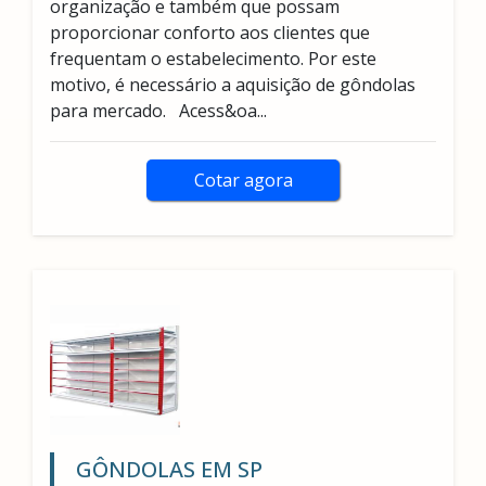
organização e também que possam
proporcionar conforto aos clientes que
frequentam o estabelecimento. Por este
motivo, é necessário a aquisição de gôndolas
para mercado. Acess&oa...
Cotar agora
GÔNDOLAS EM SP