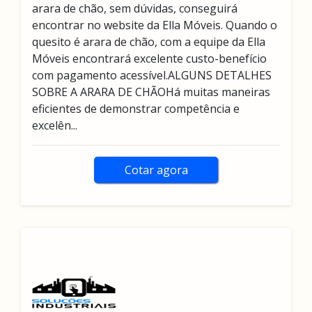
arara de chão, sem dúvidas, conseguirá
encontrar no website da Ella Móveis. Quando o
quesito é arara de chão, com a equipe da Ella
Móveis encontrará excelente custo-benefício
com pagamento acessível.ALGUNS DETALHES
SOBRE A ARARA DE CHÃOHá muitas maneiras
eficientes de demonstrar competência e
excelên...
Cotar agora