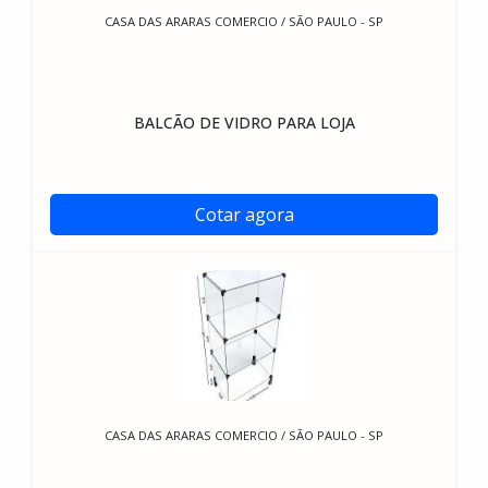
CASA DAS ARARAS COMERCIO / SÃO PAULO - SP
BALCÃO DE VIDRO PARA LOJA
Cotar agora
CASA DAS ARARAS COMERCIO / SÃO PAULO - SP