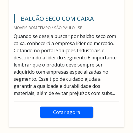
BALCÃO SECO COM CAIXA
MOVEIS BOM TEMPO / SÃO PAULO - SP
Quando se deseja buscar por balcão seco com
caixa, conhecerá a empresa líder do mercado.
Cotando no portal Soluções Industriais e
descobrindo a líder do segmento.É importante
lembrar que o produto deve sempre ser
adquirido com empresas especializadas no
segmento. Esse tipo de cuidado ajuda a
garantir a qualidade e durabilidade dos
materiais, além de evitar prejuízos com subs...
Cotar agora