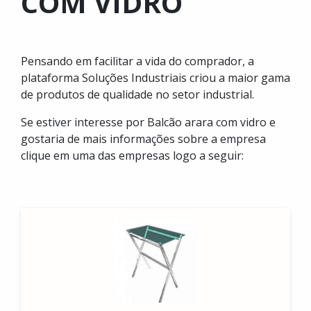
COM VIDRO
Pensando em facilitar a vida do comprador, a
plataforma Soluções Industriais criou a maior gama
de produtos de qualidade no setor industrial.
Se estiver interesse por Balcão arara com vidro e
gostaria de mais informações sobre a empresa
clique em uma das empresas logo a seguir: