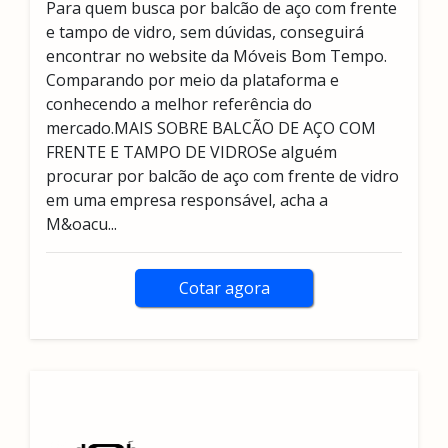
Para quem busca por balcão de aço com frente
e tampo de vidro, sem dúvidas, conseguirá
encontrar no website da Móveis Bom Tempo.
Comparando por meio da plataforma e
conhecendo a melhor referência do
mercado.MAIS SOBRE BALCÃO DE AÇO COM
FRENTE E TAMPO DE VIDROSe alguém
procurar por balcão de aço com frente de vidro
em uma empresa responsável, acha a
M&oacu...
Cotar agora