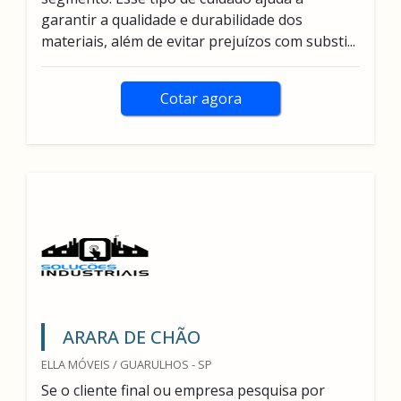
garantir a qualidade e durabilidade dos
materiais, além de evitar prejuízos com substi...
Cotar agora
ARARA DE CHÃO
ELLA MÓVEIS / GUARULHOS - SP
Se o cliente final ou empresa pesquisa por