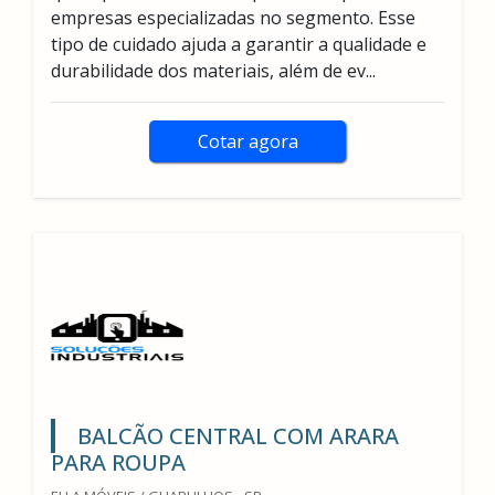
empresas especializadas no segmento. Esse
tipo de cuidado ajuda a garantir a qualidade e
durabilidade dos materiais, além de ev...
Cotar agora
BALCÃO CENTRAL COM ARARA
PARA ROUPA