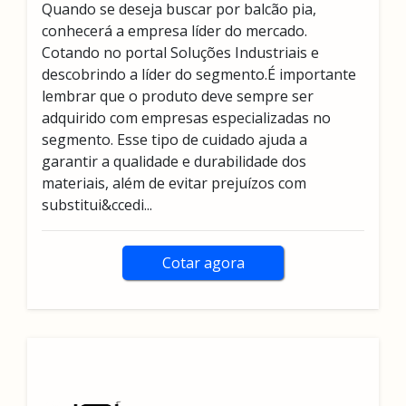
Quando se deseja buscar por balcão pia,
conhecerá a empresa líder do mercado.
Cotando no portal Soluções Industriais e
descobrindo a líder do segmento.É importante
lembrar que o produto deve sempre ser
adquirido com empresas especializadas no
segmento. Esse tipo de cuidado ajuda a
garantir a qualidade e durabilidade dos
materiais, além de evitar prejuízos com
substitui&ccedi...
Cotar agora