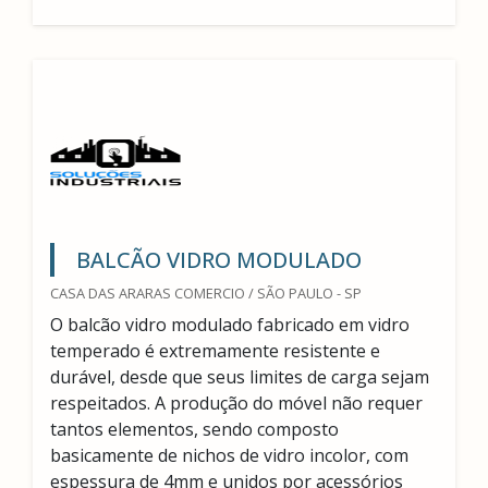
BALCÃO VIDRO MODULADO
CASA DAS ARARAS COMERCIO / SÃO PAULO - SP
O balcão vidro modulado fabricado em vidro
temperado é extremamente resistente e
durável, desde que seus limites de carga sejam
respeitados. A produção do móvel não requer
tantos elementos, sendo composto
basicamente de nichos de vidro incolor, com
espessura de 4mm e unidos por acessórios