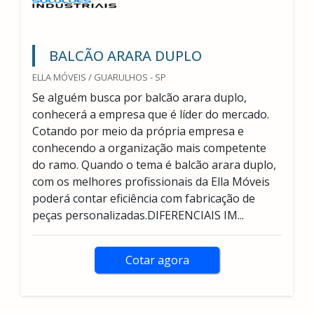
BALCÃO ARARA DUPLO
ELLA MÓVEIS / GUARULHOS - SP
Se alguém busca por balcão arara duplo,
conhecerá a empresa que é líder do mercado.
Cotando por meio da própria empresa e
conhecendo a organização mais competente
do ramo. Quando o tema é balcão arara duplo,
com os melhores profissionais da Ella Móveis
poderá contar eficiência com fabricação de
peças personalizadas.DIFERENCIAIS IM...
Cotar agora