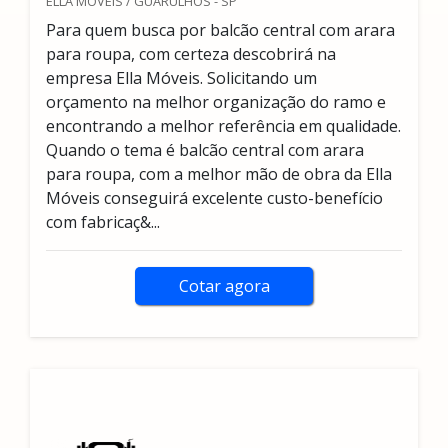
ELLA MÓVEIS / GUARULHOS - SP
Para quem busca por balcão central com arara
para roupa, com certeza descobrirá na
empresa Ella Móveis. Solicitando um
orçamento na melhor organização do ramo e
encontrando a melhor referência em qualidade.
Quando o tema é balcão central com arara
para roupa, com a melhor mão de obra da Ella
Móveis conseguirá excelente custo-benefício
com fabricaç&...
Cotar agora