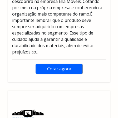
descobrirá na empresa Ella Móveis. Cotando
por meio da própria empresa e conhecendo a
organização mais competente do ramo.É
importante lembrar que o produto deve
sempre ser adquirido com empresas
especializadas no segmento. Esse tipo de
cuidado ajuda a garantir a qualidade e
durabilidade dos materiais, além de evitar
prejuízos co...
Cotar agora