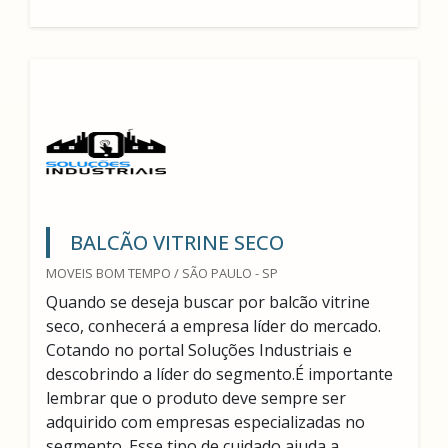
BALCÃO VITRINE SECO
MOVEIS BOM TEMPO / SÃO PAULO - SP
Quando se deseja buscar por balcão vitrine
seco, conhecerá a empresa líder do mercado.
Cotando no portal Soluções Industriais e
descobrindo a líder do segmento.É importante
lembrar que o produto deve sempre ser
adquirido com empresas especializadas no
segmento. Esse tipo de cuidado ajuda a