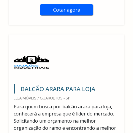
Cotar agora
BALCÃO ARARA PARA LOJA
ELLA MÓVEIS / GUARULHOS - SP
Para quem busca por balcão arara para loja,
conhecerá a empresa que é líder do mercado.
Solicitando um orçamento na melhor
organização do ramo e encontrando a melhor