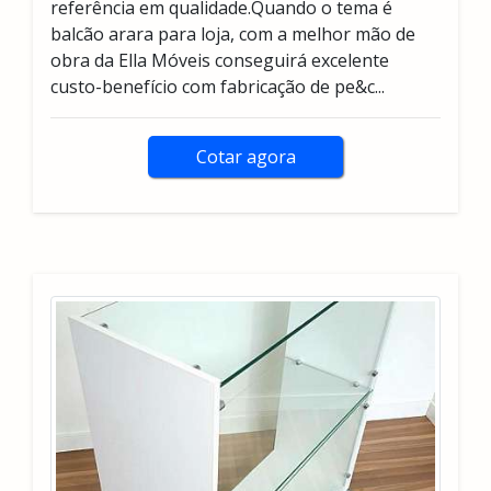
referência em qualidade.Quando o tema é
balcão arara para loja, com a melhor mão de
obra da Ella Móveis conseguirá excelente
custo-benefício com fabricação de pe&c...
Cotar agora