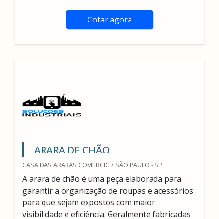
Cotar agora
ARARA DE CHÃO
CASA DAS ARARAS COMERCIO / SÃO PAULO - SP
A arara de chão é uma peça elaborada para
garantir a organização de roupas e acessórios
para que sejam expostos com maior
visibilidade e eficiência. Geralmente fabricadas