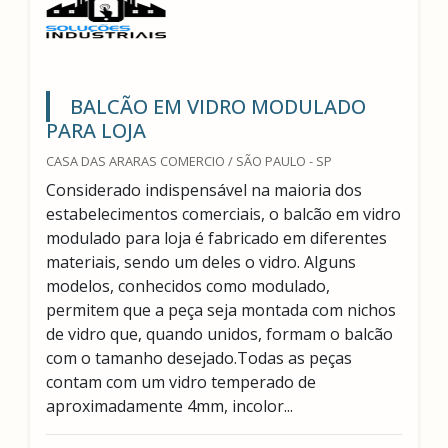
BALCÃO EM VIDRO MODULADO
PARA LOJA
CASA DAS ARARAS COMERCIO / SÃO PAULO - SP
Considerado indispensável na maioria dos
estabelecimentos comerciais, o balcão em vidro
modulado para loja é fabricado em diferentes
materiais, sendo um deles o vidro. Alguns
modelos, conhecidos como modulado,
permitem que a peça seja montada com nichos
de vidro que, quando unidos, formam o balcão
com o tamanho desejado.Todas as peças
contam com um vidro temperado de
aproximadamente 4mm, incolor...