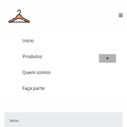
Início
Produtos
▾
Quem somos
Faça parte
Início