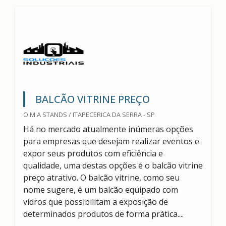
BALCÃO VITRINE PREÇO
O.M.A STANDS / ITAPECERICA DA SERRA - SP
Há no mercado atualmente inúmeras opções
para empresas que desejam realizar eventos e
expor seus produtos com eficiência e
qualidade, uma destas opções é o balcão vitrine
preço atrativo. O balcão vitrine, como seu
nome sugere, é um balcão equipado com
vidros que possibilitam a exposição de
determinados produtos de forma prática....