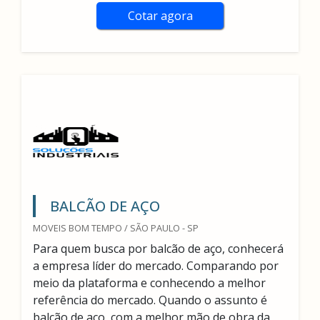
Cotar agora
BALCÃO DE AÇO
MOVEIS BOM TEMPO / SÃO PAULO - SP
Para quem busca por balcão de aço, conhecerá
a empresa líder do mercado. Comparando por
meio da plataforma e conhecendo a melhor
referência do mercado. Quando o assunto é
balcão de aço, com a melhor mão de obra da