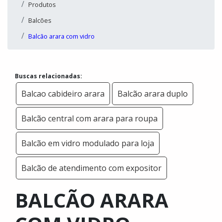
Produtos
Balcões
Balcão arara com vidro
Buscas relacionadas:
Balcao cabideiro arara
Balcão arara duplo
Balcão central com arara para roupa
Balcão em vidro modulado para loja
Balcão de atendimento com expositor
BALCÃO ARARA