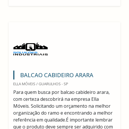
BALCAO CABIDEIRO ARARA
ELLA MÓVEIS / GUARULHOS - SP
Para quem busca por balcao cabideiro arara,
com certeza descobrirá na empresa Ella
Móveis. Solicitando um orçamento na melhor
organização do ramo e encontrando a melhor
referência em qualidade.É importante lembrar
que o produto deve sempre ser adquirido com