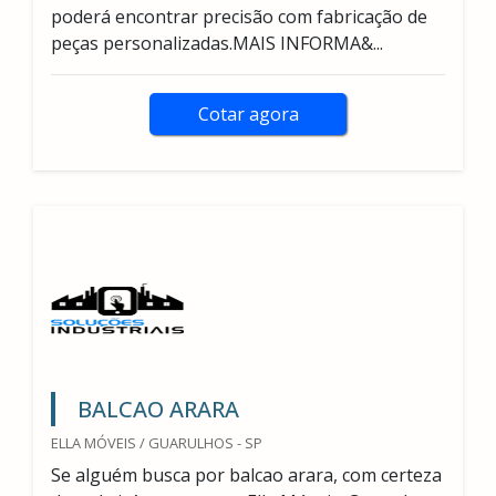
poderá encontrar precisão com fabricação de
peças personalizadas.MAIS INFORMA&...
Cotar agora
BALCAO ARARA
ELLA MÓVEIS / GUARULHOS - SP
Se alguém busca por balcao arara, com certeza