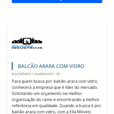
BALCÃO ARARA COM VIDRO
ELLA MÓVEIS / GUARULHOS - SP
Para quem busca por balcão arara com vidro,
conhecerá a empresa que é líder do mercado.
Solicitando um orçamento na melhor
organização do ramo e encontrando a melhor
referência em qualidade. Quando a busca é por
balcão arara com vidro, com a Ella Móveis