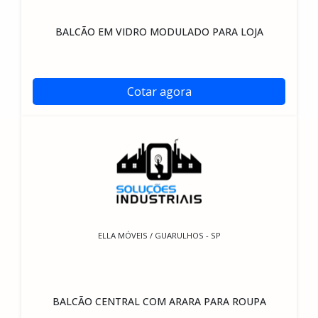
BALCÃO EM VIDRO MODULADO PARA LOJA
Cotar agora
ELLA MÓVEIS / GUARULHOS - SP
BALCÃO CENTRAL COM ARARA PARA ROUPA