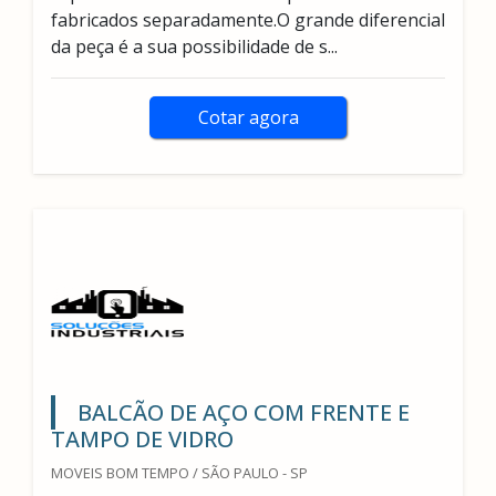
fabricados separadamente.O grande diferencial
da peça é a sua possibilidade de s...
Cotar agora
BALCÃO DE AÇO COM FRENTE E
TAMPO DE VIDRO
MOVEIS BOM TEMPO / SÃO PAULO - SP