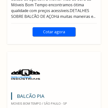
Móveis Bom Tempo encontramos ótima
qualidade com preços acessíveis.DETALHES
SOBRE BALCÃO DE AÇOHá muitas maneiras e...
Cotar agora
BALCÃO PIA
MOVEIS BOM TEMPO / SÃO PAULO - SP