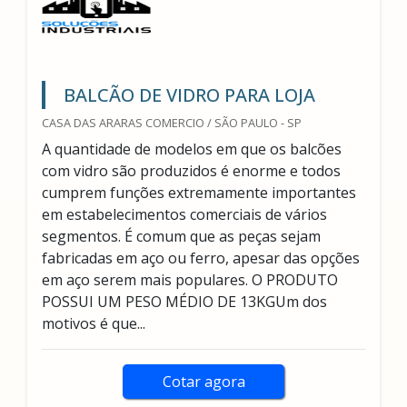
BALCÃO DE VIDRO PARA LOJA
CASA DAS ARARAS COMERCIO / SÃO PAULO - SP
A quantidade de modelos em que os balcões
com vidro são produzidos é enorme e todos
cumprem funções extremamente importantes
em estabelecimentos comerciais de vários
segmentos. É comum que as peças sejam
fabricadas em aço ou ferro, apesar das opções
em aço serem mais populares. O PRODUTO
POSSUI UM PESO MÉDIO DE 13KGUm dos
motivos é que...
Cotar agora