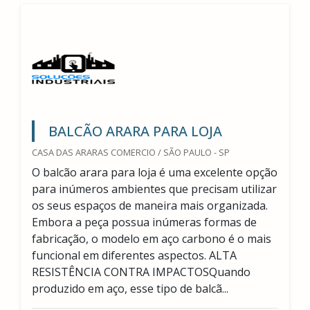
BALCÃO ARARA PARA LOJA
CASA DAS ARARAS COMERCIO / SÃO PAULO - SP
O balcão arara para loja é uma excelente opção
para inúmeros ambientes que precisam utilizar
os seus espaços de maneira mais organizada.
Embora a peça possua inúmeras formas de
fabricação, o modelo em aço carbono é o mais
funcional em diferentes aspectos. ALTA
RESISTÊNCIA CONTRA IMPACTOSQuando
produzido em aço, esse tipo de balcã...