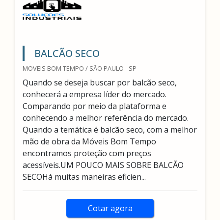
BALCÃO SECO
MOVEIS BOM TEMPO / SÃO PAULO - SP
Quando se deseja buscar por balcão seco,
conhecerá a empresa líder do mercado.
Comparando por meio da plataforma e
conhecendo a melhor referência do mercado.
Quando a temática é balcão seco, com a melhor
mão de obra da Móveis Bom Tempo
encontramos proteção com preços
acessíveis.UM POUCO MAIS SOBRE BALCÃO
SECOHá muitas maneiras eficien...
Cotar agora