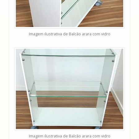
Imagem ilustrativa de Balcão arara com vidro
Imagem ilustrativa de Balcão arara com vidro