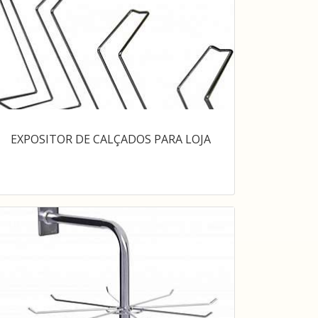
EXPOSITOR DE CALÇADOS PARA LOJA