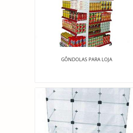
GÔNDOLAS PARA LOJA