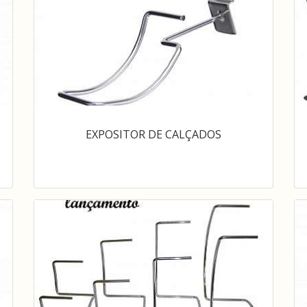
EXPOSITOR DE CALÇADOS