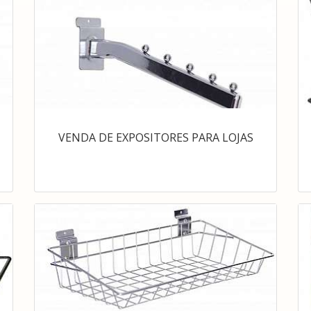
VENDA DE EXPOSITORES PARA LOJAS