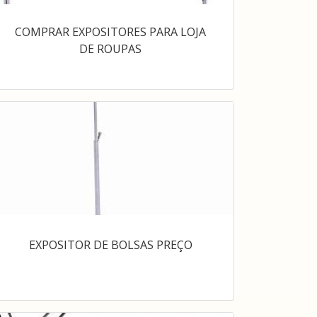
COMPRAR EXPOSITORES PARA LOJA
DE ROUPAS
EXPOSITOR DE BOLSAS PREÇO