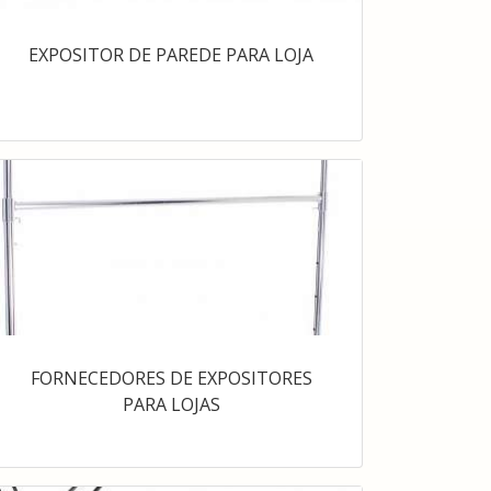
EXPOSITOR DE PAREDE PARA LOJA
FORNECEDORES DE EXPOSITORES
PARA LOJAS