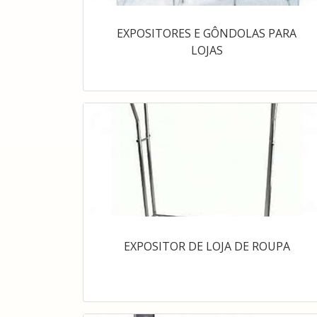
EXPOSITORES E GÔNDOLAS PARA
LOJAS
EXPOSITOR DE LOJA DE ROUPA