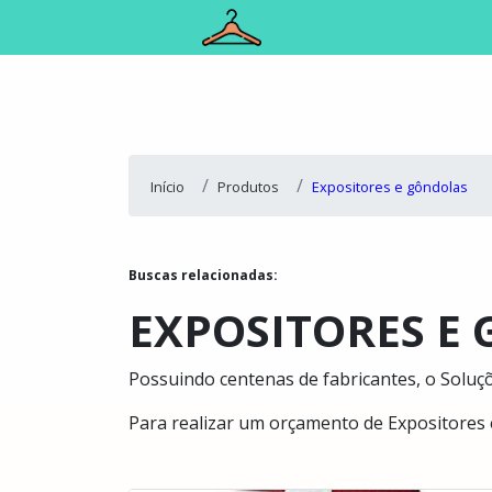
Início
Produtos
Expositores e gôndolas
Buscas relacionadas:
EXPOSITORES E
Possuindo centenas de fabricantes, o Soluçõe
Para realizar um orçamento de Expositores 