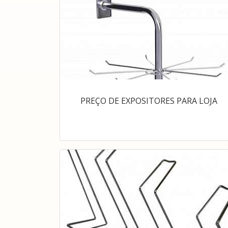
PREÇO DE EXPOSITORES PARA LOJA