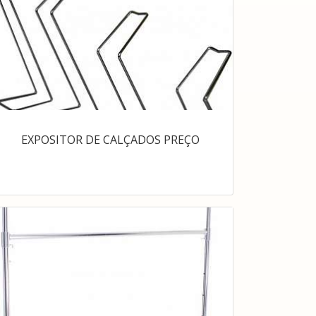
EXPOSITOR DE CALÇADOS PREÇO