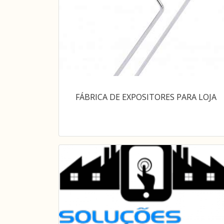
FÁBRICA DE EXPOSITORES PARA LOJA