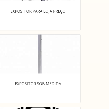
EXPOSITOR PARA LOJA PREÇO
EXPOSITOR SOB MEDIDA