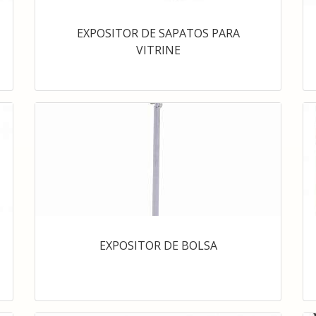
EXPOSITOR DE SAPATOS PARA
VITRINE
EXPOSITOR DE BOLSA