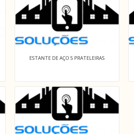
ESTANTE DE AÇO 5 PRATELEIRAS