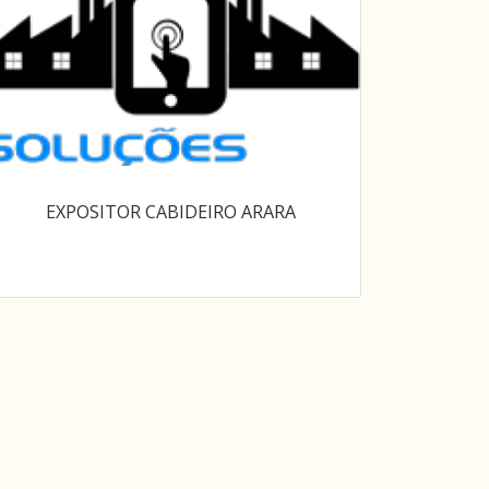
EXPOSITOR CABIDEIRO ARARA