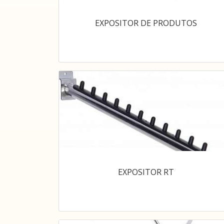
EXPOSITOR DE PRODUTOS
EXPOSITOR RT