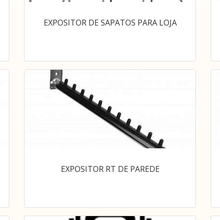
EXPOSITOR DE SAPATOS PARA LOJA
EXPOSITOR RT DE PAREDE