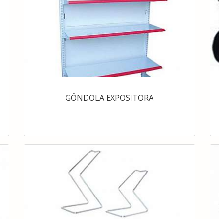
GÔNDOLA EXPOSITORA