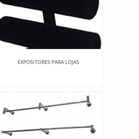
EXPOSITORES PARA LOJAS