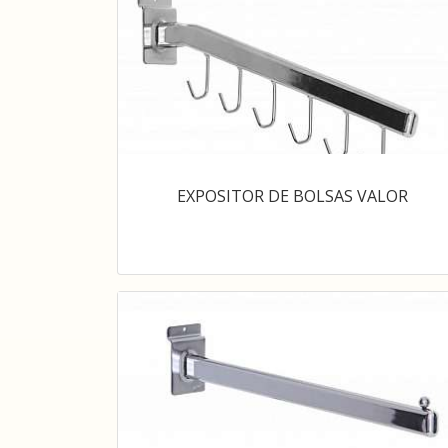
EXPOSITOR DE BOLSAS VALOR