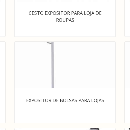
CESTO EXPOSITOR PARA LOJA DE
ROUPAS
EXPOSITOR DE BOLSAS PARA LOJAS