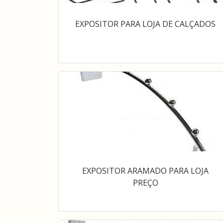
EXPOSITOR PARA LOJA DE CALÇADOS
EXPOSITOR ARAMADO PARA LOJA
PREÇO