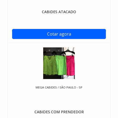
CABIDES ATACADO
Cotar agora
MEGA CABIDES / SÃO PAULO - SP
CABIDES COM PRENDEDOR