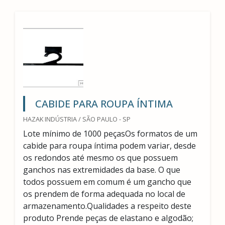
CABIDE PARA ROUPA ÍNTIMA
HAZAK INDÚSTRIA / SÃO PAULO - SP
Lote mínimo de 1000 peçasOs formatos de um
cabide para roupa íntima podem variar, desde
os redondos até mesmo os que possuem
ganchos nas extremidades da base. O que
todos possuem em comum é um gancho que
os prendem de forma adequada no local de
armazenamento.Qualidades a respeito deste
produto Prende peças de elastano e algodão;