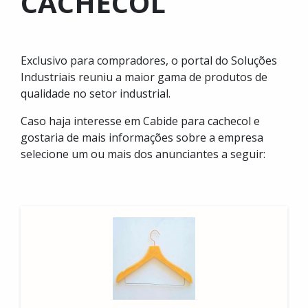
CACHECOL
Exclusivo para compradores, o portal do Soluções
Industriais reuniu a maior gama de produtos de
qualidade no setor industrial.
Caso haja interesse em Cabide para cachecol e
gostaria de mais informações sobre a empresa
selecione um ou mais dos anunciantes a seguir: