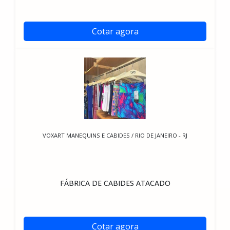
Cotar agora
VOXART MANEQUINS E CABIDES / RIO DE JANEIRO - RJ
FÁBRICA DE CABIDES ATACADO
Cotar agora