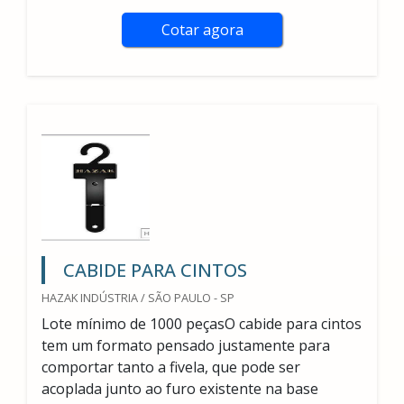
Cotar agora
CABIDE PARA CINTOS
HAZAK INDÚSTRIA / SÃO PAULO - SP
Lote mínimo de 1000 peçasO cabide para cintos
tem um formato pensado justamente para
comportar tanto a fivela, que pode ser
acoplada junto ao furo existente na base