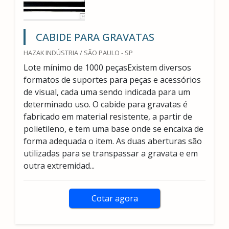
CABIDE PARA GRAVATAS
HAZAK INDÚSTRIA / SÃO PAULO - SP
Lote mínimo de 1000 peçasExistem diversos
formatos de suportes para peças e acessórios
de visual, cada uma sendo indicada para um
determinado uso. O cabide para gravatas é
fabricado em material resistente, a partir de
polietileno, e tem uma base onde se encaixa de
forma adequada o item. As duas aberturas são
utilizadas para se transpassar a gravata e em
outra extremidad...
Cotar agora