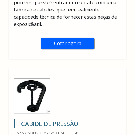
primeiro passo é entrar em contato com uma
fábrica de cabides, que tem realmente
capacidade técnica de fornecer estas peças de
exposiç&atil...
Cotar agora
CABIDE DE PRESSÃO
HAZAK INDÚSTRIA / SÃO PAULO - SP