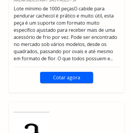
HAZAK INDÚSTRIA / SÃO PAULO - SP
Lote mínimo de 1000 peçasO cabide para
pendurar cachecol é prático e muito útil, esta
peça é um suporte com formato muito
específico ajustado para receber mais de uma
acessório de frio por vez. Pode ser encontrado
no mercado sob vários modelos, desde os
quadrados, passando por ovais e até mesmo
em formato de flor. O que todos possuem e...
Cotar agora