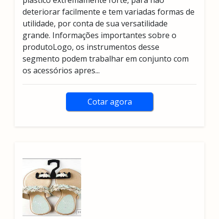
plástico extremamente forte, para não
deteriorar facilmente e tem variadas formas de
utilidade, por conta de sua versatilidade
grande. Informações importantes sobre o
produtoLogo, os instrumentos desse
segmento podem trabalhar em conjunto com
os acessórios apres...
Cotar agora