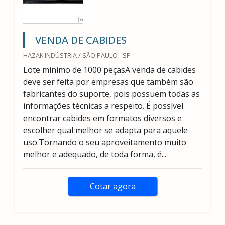
VENDA DE CABIDES
HAZAK INDÚSTRIA / SÃO PAULO - SP
Lote mínimo de 1000 peçasA venda de cabides
deve ser feita por empresas que também são
fabricantes do suporte, pois possuem todas as
informações técnicas a respeito. É possível
encontrar cabides em formatos diversos e
escolher qual melhor se adapta para aquele
uso.Tornando o seu aproveitamento muito
melhor e adequado, de toda forma, é...
Cotar agora