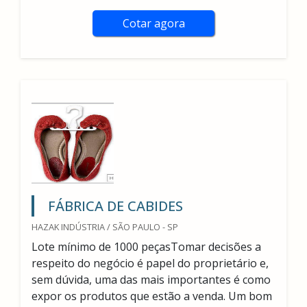
Cotar agora
FÁBRICA DE CABIDES
HAZAK INDÚSTRIA / SÃO PAULO - SP
Lote mínimo de 1000 peçasTomar decisões a
respeito do negócio é papel do proprietário e,
sem dúvida, uma das mais importantes é como
expor os produtos que estão a venda. Um bom