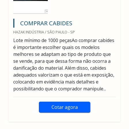
COMPRAR CABIDES
HAZAK INDÚSTRIA / SÃO PAULO - SP
Lote mínimo de 1000 peçasAo comprar cabides
é importante escolher quais os modelos
melhores se adaptam ao tipo de produto que
se vende, para que dessa forma não ocorra a
danificação do material. Além disso, cabides
adequados valorizam o que está em exposição,
colocando em evidência mais detalhes e
possibilitando que o comprador manipule...
Cotar agora