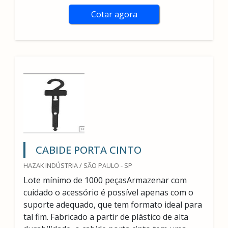
Cotar agora
CABIDE PORTA CINTO
HAZAK INDÚSTRIA / SÃO PAULO - SP
Lote mínimo de 1000 peçasArmazenar com
cuidado o acessório é possível apenas com o
suporte adequado, que tem formato ideal para
tal fim. Fabricado a partir de plástico de alta