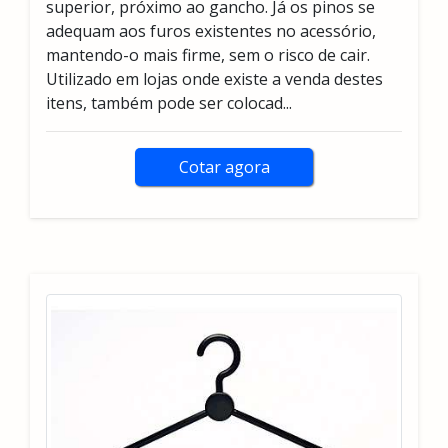
superior, próximo ao gancho. Já os pinos se
adequam aos furos existentes no acessório,
mantendo-o mais firme, sem o risco de cair.
Utilizado em lojas onde existe a venda destes
itens, também pode ser colocad...
Cotar agora