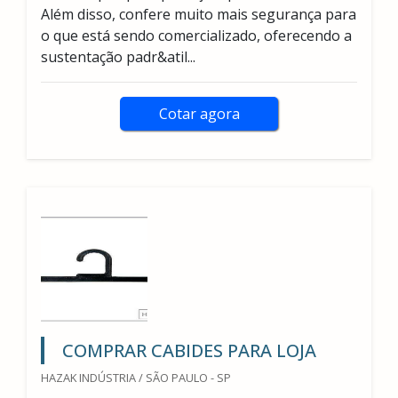
Além disso, confere muito mais segurança para
o que está sendo comercializado, oferecendo a
sustentação padr&atil...
Cotar agora
COMPRAR CABIDES PARA LOJA
HAZAK INDÚSTRIA / SÃO PAULO - SP