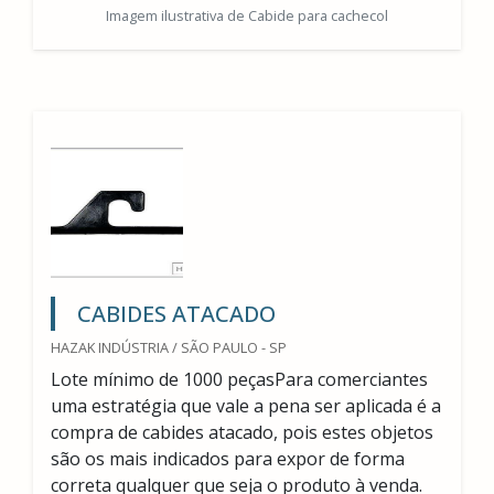
Imagem ilustrativa de Cabide para cachecol
CABIDES ATACADO
HAZAK INDÚSTRIA / SÃO PAULO - SP
Lote mínimo de 1000 peçasPara comerciantes
uma estratégia que vale a pena ser aplicada é a
compra de cabides atacado, pois estes objetos
são os mais indicados para expor de forma
correta qualquer que seja o produto à venda.