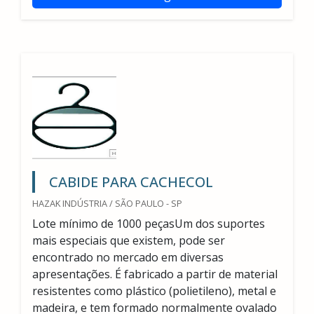
CABIDE PARA CACHECOL
HAZAK INDÚSTRIA / SÃO PAULO - SP
Lote mínimo de 1000 peçasUm dos suportes
mais especiais que existem, pode ser
encontrado no mercado em diversas
apresentações. É fabricado a partir de material
resistentes como plástico (polietileno), metal e
madeira, e tem formado normalmente ovalado