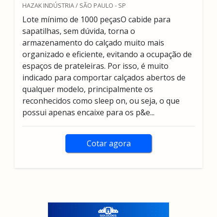
HAZAK INDÚSTRIA / SÃO PAULO - SP
Lote mínimo de 1000 peçasO cabide para
sapatilhas, sem dúvida, torna o
armazenamento do calçado muito mais
organizado e eficiente, evitando a ocupação de
espaços de prateleiras. Por isso, é muito
indicado para comportar calçados abertos de
qualquer modelo, principalmente os
reconhecidos como sleep on, ou seja, o que
possui apenas encaixe para os p&e...
Cotar agora