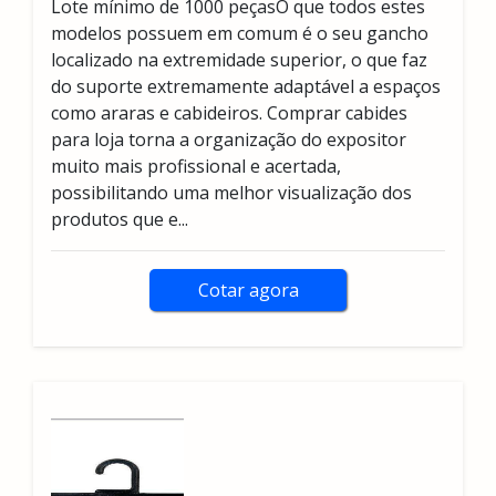
Lote mínimo de 1000 peçasO que todos estes
modelos possuem em comum é o seu gancho
localizado na extremidade superior, o que faz
do suporte extremamente adaptável a espaços
como araras e cabideiros. Comprar cabides
para loja torna a organização do expositor
muito mais profissional e acertada,
possibilitando uma melhor visualização dos
produtos que e...
Cotar agora