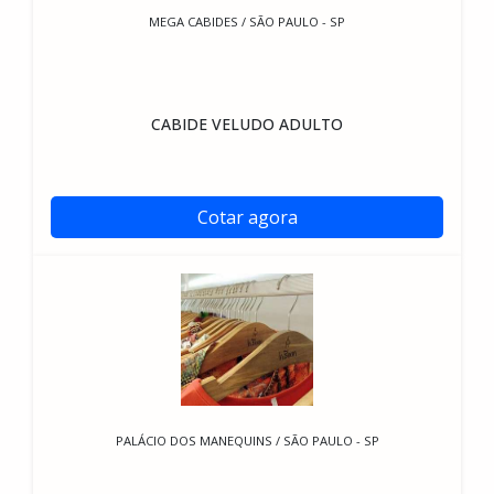
MEGA CABIDES / SÃO PAULO - SP
CABIDE VELUDO ADULTO
Cotar agora
PALÁCIO DOS MANEQUINS / SÃO PAULO - SP