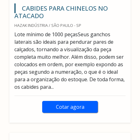
CABIDES PARA CHINELOS NO
ATACADO
HAZAK INDÚSTRIA / SÃO PAULO - SP
Lote mínimo de 1000 peçasSeus ganchos
laterais são ideais para pendurar pares de
calçados, tornando a visualização da peça
completa muito melhor. Além disso, podem ser
colocados em ordem, por exemplo expondo as
peças segundo a numeração, o que é o ideal
para a organização do estoque. De toda forma,
os cabides para...
Cotar agora