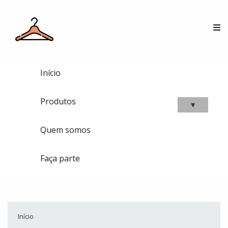
Início
Produtos
▾
Quem somos
Faça parte
Início