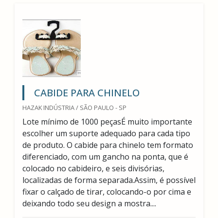
CABIDE PARA CHINELO
HAZAK INDÚSTRIA / SÃO PAULO - SP
Lote mínimo de 1000 peçasÉ muito importante
escolher um suporte adequado para cada tipo
de produto. O cabide para chinelo tem formato
diferenciado, com um gancho na ponta, que é
colocado no cabideiro, e seis divisórias,
localizadas de forma separada.Assim, é possível
fixar o calçado de tirar, colocando-o por cima e
deixando todo seu design a mostra....