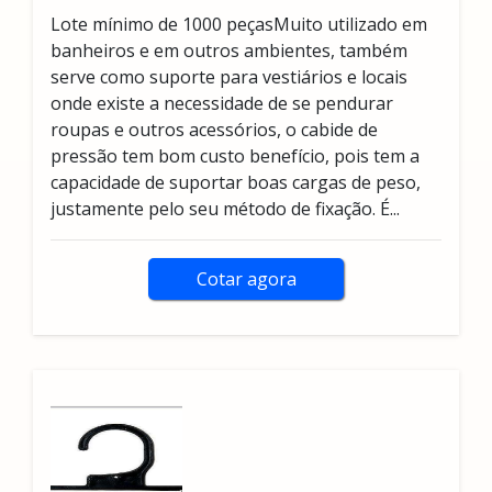
Lote mínimo de 1000 peçasMuito utilizado em
banheiros e em outros ambientes, também
serve como suporte para vestiários e locais
onde existe a necessidade de se pendurar
roupas e outros acessórios, o cabide de
pressão tem bom custo benefício, pois tem a
capacidade de suportar boas cargas de peso,
justamente pelo seu método de fixação. É...
Cotar agora