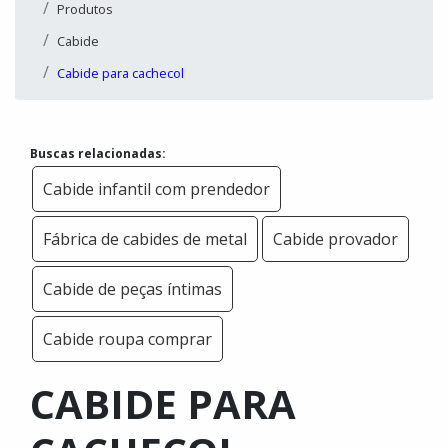
Produtos
Cabide
Cabide para cachecol
Buscas relacionadas:
Cabide infantil com prendedor
Fábrica de cabides de metal
Cabide provador
Cabide de peças íntimas
Cabide roupa comprar
CABIDE PARA