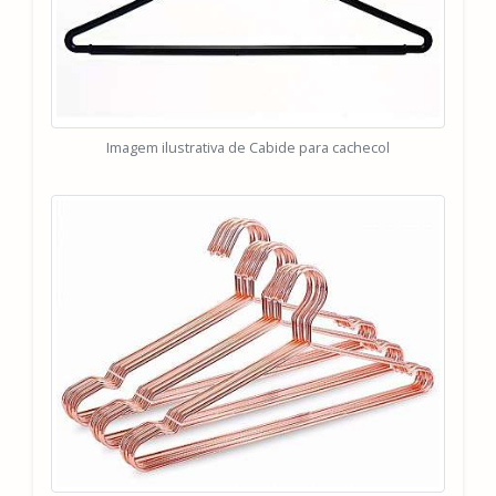
Imagem ilustrativa de Cabide para cachecol