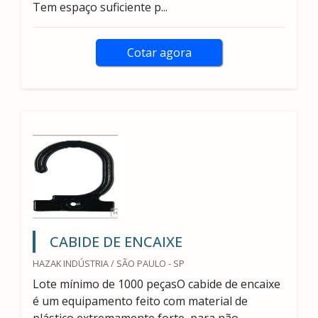
Tem espaço suficiente p...
Cotar agora
CABIDE DE ENCAIXE
HAZAK INDÚSTRIA / SÃO PAULO - SP
Lote mínimo de 1000 peçasO cabide de encaixe
é um equipamento feito com material de