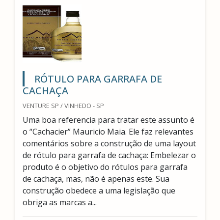
RÓTULO PARA GARRAFA DE
CACHAÇA
VENTURE SP / VINHEDO - SP
Uma boa referencia para tratar este assunto é
o “Cachacier” Mauricio Maia. Ele faz relevantes
comentários sobre a construção de uma layout
de rótulo para garrafa de cachaça: Embelezar o
produto é o objetivo do rótulos para garrafa
de cachaça, mas, não é apenas este. Sua
construção obedece a uma legislação que
obriga as marcas a...