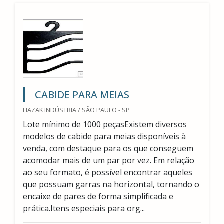
CABIDE PARA MEIAS
HAZAK INDÚSTRIA / SÃO PAULO - SP
Lote mínimo de 1000 peçasExistem diversos
modelos de cabide para meias disponíveis à
venda, com destaque para os que conseguem
acomodar mais de um par por vez. Em relação
ao seu formato, é possível encontrar aqueles
que possuam garras na horizontal, tornando o
encaixe de pares de forma simplificada e
prática.Itens especiais para org...