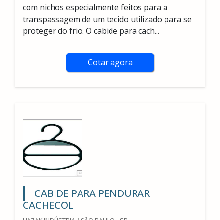
com nichos especialmente feitos para a
transpassagem de um tecido utilizado para se
proteger do frio. O cabide para cach...
Cotar agora
CABIDE PARA PENDURAR
CACHECOL