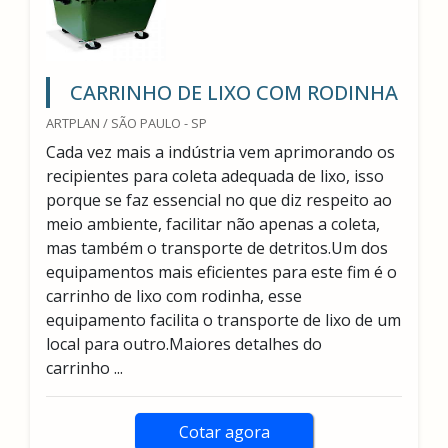
CARRINHO DE LIXO COM RODINHA
ARTPLAN / SÃO PAULO - SP
Cada vez mais a indústria vem aprimorando os
recipientes para coleta adequada de lixo, isso
porque se faz essencial no que diz respeito ao
meio ambiente, facilitar não apenas a coleta,
mas também o transporte de detritos.Um dos
equipamentos mais eficientes para este fim é o
carrinho de lixo com rodinha, esse
equipamento facilita o transporte de lixo de um
local para outro.Maiores detalhes do
carrinho ...
Cotar agora