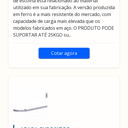
de escolha está relacionado ao material
utilizado em sua fabricação. A versão produzida
em ferro é a mais resistente do mercado, com
capacidade de carga mais elevada que os
modelos fabricados em aço. O PRODUTO PODE
SUPORTAR ATÉ 25KGO su...
Cotar agora