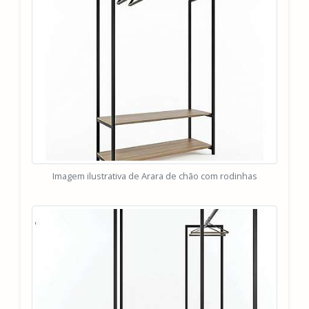
Imagem ilustrativa de Arara de chão com rodinhas