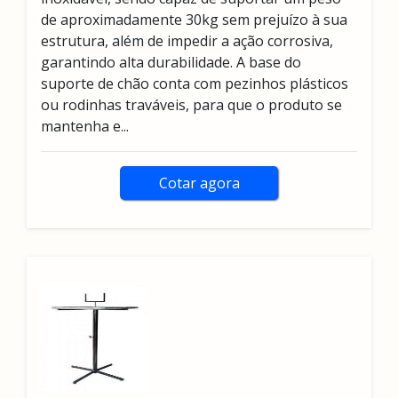
de aproximadamente 30kg sem prejuízo à sua
estrutura, além de impedir a ação corrosiva,
garantindo alta durabilidade. A base do
suporte de chão conta com pezinhos plásticos
ou rodinhas traváveis, para que o produto se
mantenha e...
Cotar agora