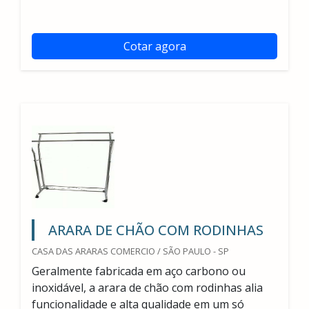
Cotar agora
ARARA DE CHÃO COM RODINHAS
CASA DAS ARARAS COMERCIO / SÃO PAULO - SP
Geralmente fabricada em aço carbono ou
inoxidável, a arara de chão com rodinhas alia
funcionalidade e alta qualidade em um só