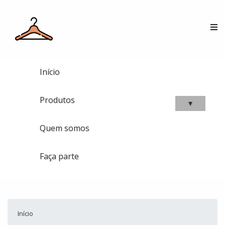
Início
Produtos
▾
Quem somos
Faça parte
Início