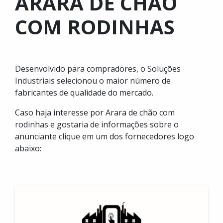
ARARA DE CHÃO
COM RODINHAS
Desenvolvido para compradores, o Soluções
Industriais selecionou o maior número de
fabricantes de qualidade do mercado.
Caso haja interesse por Arara de chão com
rodinhas e gostaria de informações sobre o
anunciante clique em um dos fornecedores logo
abaixo: