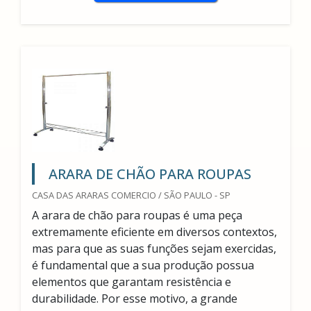
ARARA DE CHÃO PARA ROUPAS
CASA DAS ARARAS COMERCIO / SÃO PAULO - SP
A arara de chão para roupas é uma peça
extremamente eficiente em diversos contextos,
mas para que as suas funções sejam exercidas,
é fundamental que a sua produção possua
elementos que garantam resistência e
durabilidade. Por esse motivo, a grande