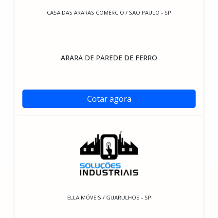
CASA DAS ARARAS COMERCIO / SÃO PAULO - SP
ARARA DE PAREDE DE FERRO
Cotar agora
ELLA MÓVEIS / GUARULHOS - SP