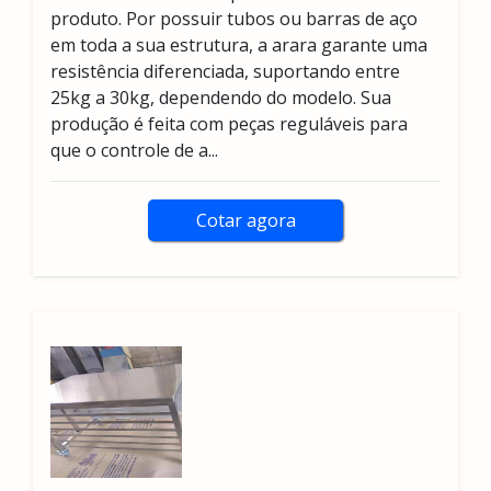
produto. Por possuir tubos ou barras de aço
em toda a sua estrutura, a arara garante uma
resistência diferenciada, suportando entre
25kg a 30kg, dependendo do modelo. Sua
produção é feita com peças reguláveis para
que o controle de a...
Cotar agora