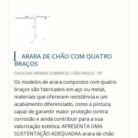
ARARA DE CHÃO COM QUATRO
BRAÇOS
CASA DAS ARARAS COMERCIO / SÃO PAULO - SP
Os modelos de arara compostos com quatro
braços são fabricados em aço ou metal,
materiais que oferecem resistência e um
acabamento diferenciado, como a pintura,
capaz de garantir maior proteção contra
corrosão e ainda contribuir para a sua
valorização estética. APRESENTA UMA
SUSTENTAÇÃO ADEQUADAA arara de chão