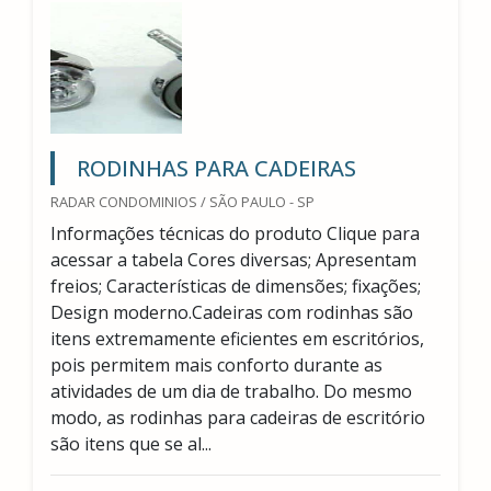
RODINHAS PARA CADEIRAS
RADAR CONDOMINIOS / SÃO PAULO - SP
Informações técnicas do produto Clique para
acessar a tabela Cores diversas; Apresentam
freios; Características de dimensões; fixações;
Design moderno.Cadeiras com rodinhas são
itens extremamente eficientes em escritórios,
pois permitem mais conforto durante as
atividades de um dia de trabalho. Do mesmo
modo, as rodinhas para cadeiras de escritório
são itens que se al...