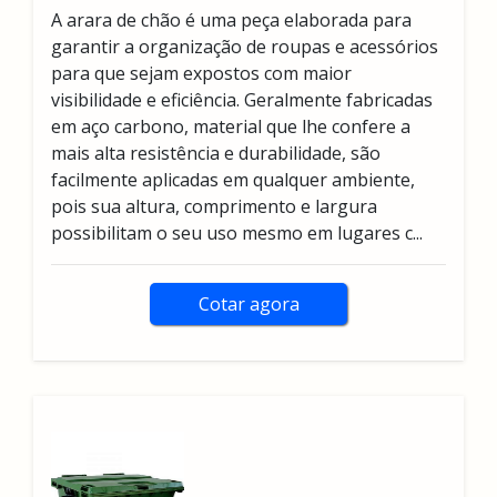
A arara de chão é uma peça elaborada para
garantir a organização de roupas e acessórios
para que sejam expostos com maior
visibilidade e eficiência. Geralmente fabricadas
em aço carbono, material que lhe confere a
mais alta resistência e durabilidade, são
facilmente aplicadas em qualquer ambiente,
pois sua altura, comprimento e largura
possibilitam o seu uso mesmo em lugares c...
Cotar agora