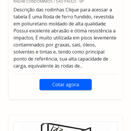
RADAR CONDOMINIOS / SÃO PAULO - SP
Descrição das rodinhas Clique para acessar a
tabela É uma Roda de ferro fundido, revestida
em poliuretano moldado de alta qualidade;
Possui excelente abrasão e ótima resistência a
impactos; É muito utilizada em pisos levemente
contaminados por graxas, sais, óleos,
solventes e tintas e, tendo como principal
ponto de referência, sua alta capacidade de
carga, equivalente às rodas de...
Cotar agora