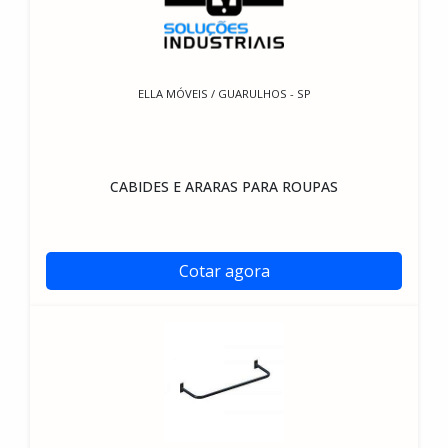
ELLA MÓVEIS / GUARULHOS - SP
CABIDES E ARARAS PARA ROUPAS
Cotar agora