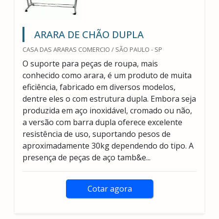
ARARA DE CHÃO DUPLA
CASA DAS ARARAS COMERCIO / SÃO PAULO - SP
O suporte para peças de roupa, mais
conhecido como arara, é um produto de muita
eficiência, fabricado em diversos modelos,
dentre eles o com estrutura dupla. Embora seja
produzida em aço inoxidável, cromado ou não,
a versão com barra dupla oferece excelente
resistência de uso, suportando pesos de
aproximadamente 30kg dependendo do tipo. A
presença de peças de aço tamb&e...
Cotar agora