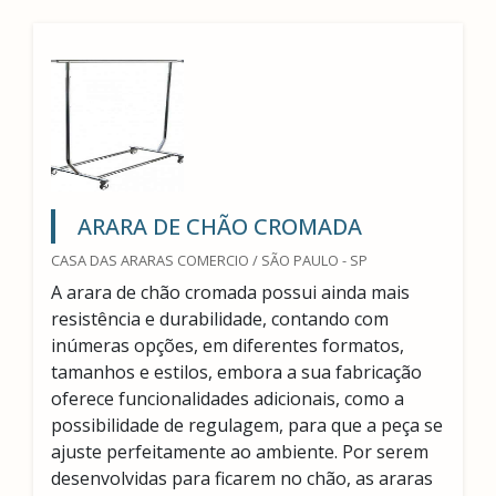
ARARA DE CHÃO CROMADA
CASA DAS ARARAS COMERCIO / SÃO PAULO - SP
A arara de chão cromada possui ainda mais
resistência e durabilidade, contando com
inúmeras opções, em diferentes formatos,
tamanhos e estilos, embora a sua fabricação
oferece funcionalidades adicionais, como a
possibilidade de regulagem, para que a peça se
ajuste perfeitamente ao ambiente. Por serem
desenvolvidas para ficarem no chão, as araras