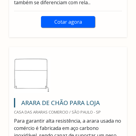
também se diferenciam com rela...
Cotar agora
ARARA DE CHÃO PARA LOJA
CASA DAS ARARAS COMERCIO / SÃO PAULO - SP
Para garantir alta resistência, a arara usada no
comércio é fabricada em aço carbono
inoxidável, sendo capaz de suportar um peso