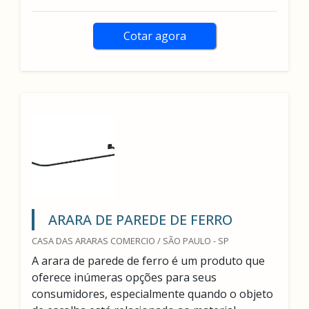
Cotar agora
ARARA DE PAREDE DE FERRO
CASA DAS ARARAS COMERCIO / SÃO PAULO - SP
A arara de parede de ferro é um produto que
oferece inúmeras opções para seus
consumidores, especialmente quando o objeto