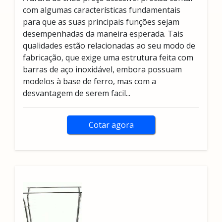
com algumas características fundamentais
para que as suas principais funções sejam
desempenhadas da maneira esperada. Tais
qualidades estão relacionadas ao seu modo de
fabricação, que exige uma estrutura feita com
barras de aço inoxidável, embora possuam
modelos à base de ferro, mas com a
desvantagem de serem facil...
Cotar agora