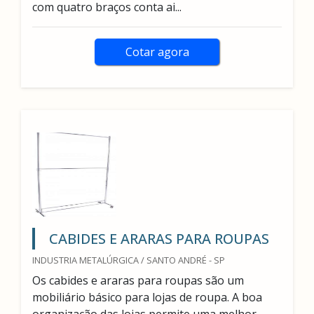
com quatro braços conta ai...
Cotar agora
CABIDES E ARARAS PARA ROUPAS
INDUSTRIA METALÚRGICA / SANTO ANDRÉ - SP
Os cabides e araras para roupas são um
mobiliário básico para lojas de roupa. A boa