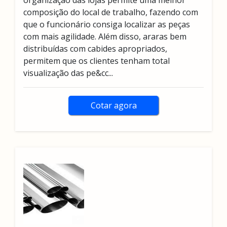
organização das lojas permite uma melhor
composição do local de trabalho, fazendo com
que o funcionário consiga localizar as peças
com mais agilidade. Além disso, araras bem
distribuídas com cabides apropriados,
permitem que os clientes tenham total
visualização das pe&cc...
Cotar agora