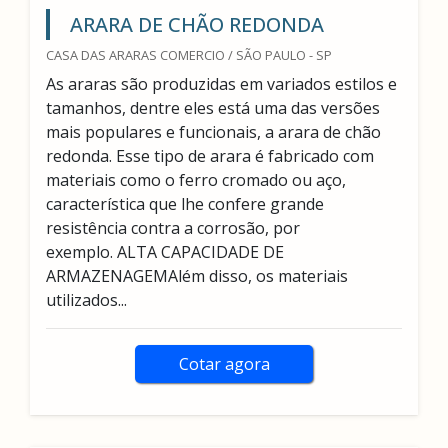
ARARA DE CHÃO REDONDA
CASA DAS ARARAS COMERCIO / SÃO PAULO - SP
As araras são produzidas em variados estilos e
tamanhos, dentre eles está uma das versões
mais populares e funcionais, a arara de chão
redonda. Esse tipo de arara é fabricado com
materiais como o ferro cromado ou aço,
característica que lhe confere grande
resistência contra a corrosão, por
exemplo. ALTA CAPACIDADE DE
ARMAZENAGEMAlém disso, os materiais
utilizados...
Cotar agora