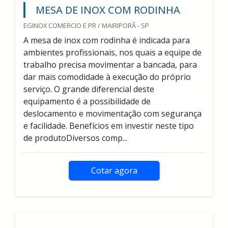
MESA DE INOX COM RODINHA
EGINOX COMERCIO E PR / MAIRIPORÃ - SP
A mesa de inox com rodinha é indicada para
ambientes profissionais, nos quais a equipe de
trabalho precisa movimentar a bancada, para
dar mais comodidade à execução do próprio
serviço. O grande diferencial deste
equipamento é a possibilidade de
deslocamento e movimentação com segurança
e facilidade. Benefícios em investir neste tipo
de produtoDiversos comp...
Cotar agora