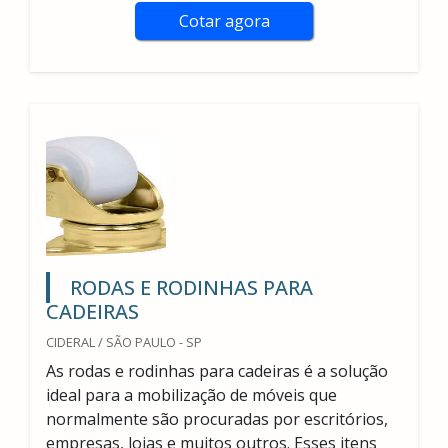
Cotar agora
RODAS E RODINHAS PARA
CADEIRAS
CIDERAL / SÃO PAULO - SP
As rodas e rodinhas para cadeiras é a solução
ideal para a mobilização de móveis que
normalmente são procuradas por escritórios,
empresas, lojas e muitos outros. Esses itens