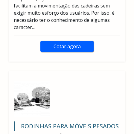
facilitam a movimentação das cadeiras sem
exigir muito esforço dos usuários. Por isso, é
necessário ter o conhecimento de algumas
caracter...
Cotar agora
RODINHAS PARA MÓVEIS PESADOS