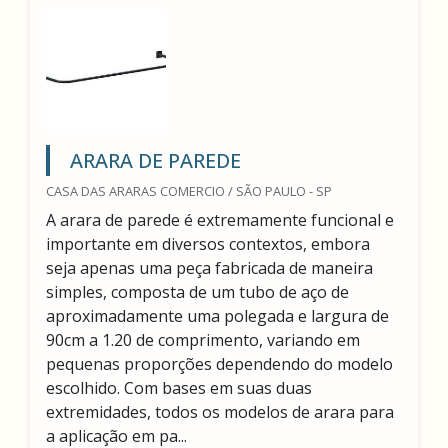
ARARA DE PAREDE
CASA DAS ARARAS COMERCIO / SÃO PAULO - SP
A arara de parede é extremamente funcional e
importante em diversos contextos, embora
seja apenas uma peça fabricada de maneira
simples, composta de um tubo de aço de
aproximadamente uma polegada e largura de
90cm a 1.20 de comprimento, variando em
pequenas proporções dependendo do modelo
escolhido. Com bases em suas duas
extremidades, todos os modelos de arara para
a aplicação em pa...