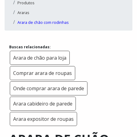
Produtos
Araras
Arara de chão com rodinhas
Buscas relacionadas:
Arara de chão para loja
Comprar arara de roupas
Onde comprar arara de parede
Arara cabideiro de parede
Arara expositor de roupas