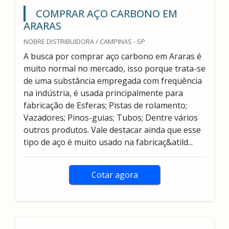
COMPRAR AÇO CARBONO EM
ARARAS
NOBRE DISTRIBUIDORA / CAMPINAS - SP
A busca por comprar aço carbono em Araras é
muito normal no mercado, isso porque trata-se
de uma substância empregada com frequência
na indústria, é usada principalmente para
fabricação de Esferas; Pistas de rolamento;
Vazadores; Pinos-guias; Tubos; Dentre vários
outros produtos. Vale destacar ainda que esse
tipo de aço é muito usado na fabricaç&atild...
Cotar agora