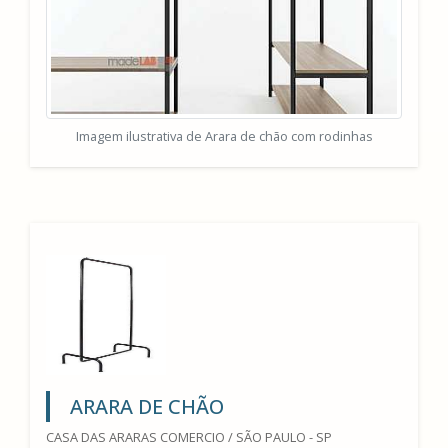
Imagem ilustrativa de Arara de chão com rodinhas
ARARA DE CHÃO
CASA DAS ARARAS COMERCIO / SÃO PAULO - SP