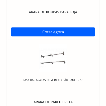
ARARA DE ROUPAS PARA LOJA
Cotar agora
CASA DAS ARARAS COMERCIO / SÃO PAULO - SP
ARARA DE PAREDE RETA