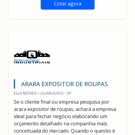
Cotar agora
ARARA EXPOSITOR DE ROUPAS
ELLA MÓVEIS / GUARULHOS - SP
Se o cliente final ou empresa pesquisa por
arara expositor de roupas, achará a empresa
ideal para fechar negócio elaborando um
orçamento detalhado na companhia mais
conceituada do mercado. Quando o quesito é