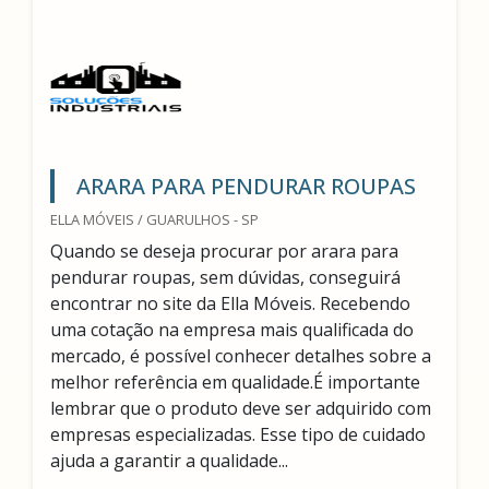
ARARA PARA PENDURAR ROUPAS
ELLA MÓVEIS / GUARULHOS - SP
Quando se deseja procurar por arara para
pendurar roupas, sem dúvidas, conseguirá
encontrar no site da Ella Móveis. Recebendo
uma cotação na empresa mais qualificada do
mercado, é possível conhecer detalhes sobre a
melhor referência em qualidade.É importante
lembrar que o produto deve ser adquirido com
empresas especializadas. Esse tipo de cuidado
ajuda a garantir a qualidade...