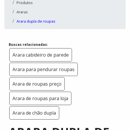
Produtos
Araras
Arara dupla de roupas
Buscas relacionadas:
Arara cabideiro de parede
Arara para pendurar roupas
Arara de roupas preço
Arara de roupas para loja
Arara de chão dupla