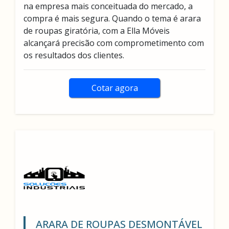
na empresa mais conceituada do mercado, a
compra é mais segura. Quando o tema é arara
de roupas giratória, com a Ella Móveis
alcançará precisão com comprometimento com
os resultados dos clientes.
Cotar agora
ARARA DE ROUPAS DESMONTÁVEL