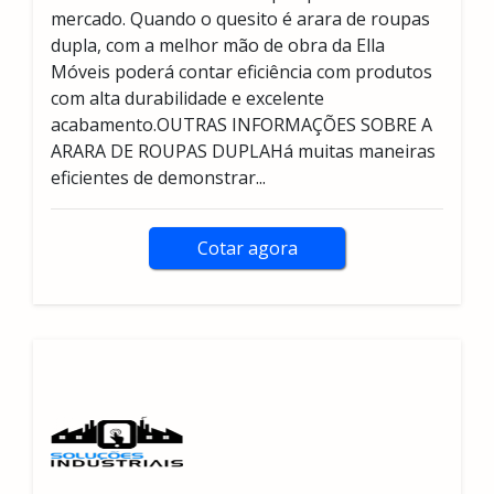
mercado. Quando o quesito é arara de roupas
dupla, com a melhor mão de obra da Ella
Móveis poderá contar eficiência com produtos
com alta durabilidade e excelente
acabamento.OUTRAS INFORMAÇÕES SOBRE A
ARARA DE ROUPAS DUPLAHá muitas maneiras
eficientes de demonstrar...
Cotar agora