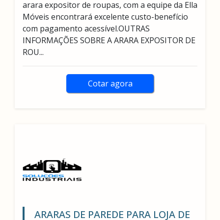
arara expositor de roupas, com a equipe da Ella
Móveis encontrará excelente custo-benefício
com pagamento acessível.OUTRAS
INFORMAÇÕES SOBRE A ARARA EXPOSITOR DE
ROU...
Cotar agora
ARARAS DE PAREDE PARA LOJA DE