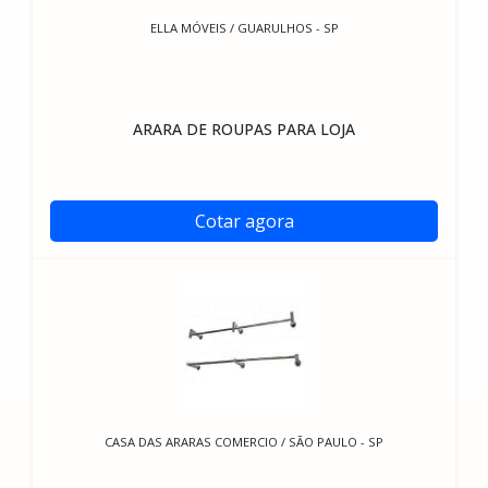
ELLA MÓVEIS / GUARULHOS - SP
ARARA DE ROUPAS PARA LOJA
Cotar agora
CASA DAS ARARAS COMERCIO / SÃO PAULO - SP