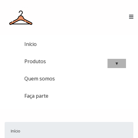
Início
Produtos
▾
Quem somos
Faça parte
Início