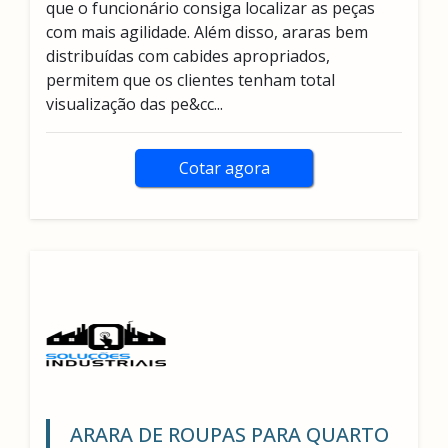
que o funcionário consiga localizar as peças
com mais agilidade. Além disso, araras bem
distribuídas com cabides apropriados,
permitem que os clientes tenham total
visualização das pe&cc...
Cotar agora
ARARA DE ROUPAS PARA QUARTO