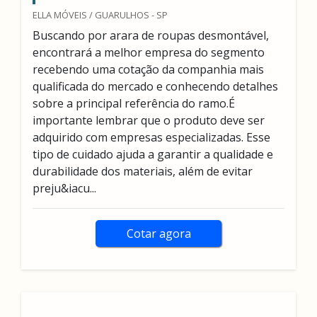
ELLA MÓVEIS / GUARULHOS - SP
Buscando por arara de roupas desmontável,
encontrará a melhor empresa do segmento
recebendo uma cotação da companhia mais
qualificada do mercado e conhecendo detalhes
sobre a principal referência do ramo.É
importante lembrar que o produto deve ser
adquirido com empresas especializadas. Esse
tipo de cuidado ajuda a garantir a qualidade e
durabilidade dos materiais, além de evitar
preju&iacu...
Cotar agora