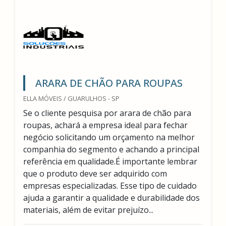
ARARA DE CHÃO PARA ROUPAS
ELLA MÓVEIS / GUARULHOS - SP
Se o cliente pesquisa por arara de chão para
roupas, achará a empresa ideal para fechar
negócio solicitando um orçamento na melhor
companhia do segmento e achando a principal
referência em qualidade.É importante lembrar
que o produto deve ser adquirido com
empresas especializadas. Esse tipo de cuidado
ajuda a garantir a qualidade e durabilidade dos
materiais, além de evitar prejuízo...