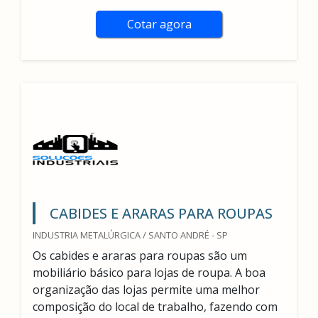
Cotar agora
CABIDES E ARARAS PARA ROUPAS
INDUSTRIA METALÚRGICA / SANTO ANDRÉ - SP
Os cabides e araras para roupas são um
mobiliário básico para lojas de roupa. A boa
organização das lojas permite uma melhor
composição do local de trabalho, fazendo com