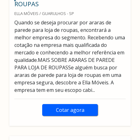
ROUPAS
ELLA MÓVEIS / GUARULHOS - SP
Quando se deseja procurar por araras de
parede para loja de roupas, encontrará a
melhor empresa do segmento. Recebendo uma
cotação na empresa mais qualificada do
mercado e conhecendo a melhor referência em
qualidade.MAIS SOBRE ARARAS DE PAREDE
PARA LOJA DE ROUPASSe alguém busca por
araras de parede para loja de roupas em uma
empresa segura, descobre a Ella Móveis. A
empresa tem em seu escopo cabi...
Cotar agora