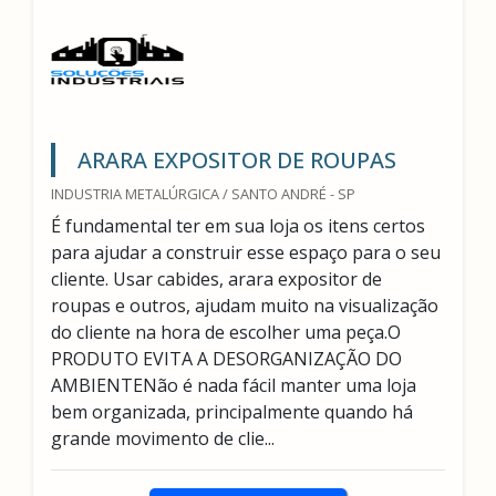
ARARA EXPOSITOR DE ROUPAS
INDUSTRIA METALÚRGICA / SANTO ANDRÉ - SP
É fundamental ter em sua loja os itens certos
para ajudar a construir esse espaço para o seu
cliente. Usar cabides, arara expositor de
roupas e outros, ajudam muito na visualização
do cliente na hora de escolher uma peça.O
PRODUTO EVITA A DESORGANIZAÇÃO DO
AMBIENTENão é nada fácil manter uma loja
bem organizada, principalmente quando há
grande movimento de clie...