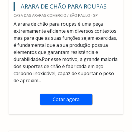
ARARA DE CHÃO PARA ROUPAS
CASA DAS ARARAS COMERCIO / SÃO PAULO - SP
A arara de chão para roupas é uma peça
extremamente eficiente em diversos contextos,
mas para que as suas funções sejam exercidas,
é fundamental que a sua produção possua
elementos que garantam resistência e
durabilidade.Por esse motivo, a grande maioria
dos suportes de chão é fabricada em aço
carbono inoxidável, capaz de suportar o peso
de aproxim...
Cotar agora