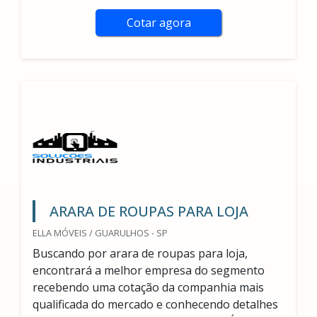
Cotar agora
ARARA DE ROUPAS PARA LOJA
ELLA MÓVEIS / GUARULHOS - SP
Buscando por arara de roupas para loja,
encontrará a melhor empresa do segmento
recebendo uma cotação da companhia mais
qualificada do mercado e conhecendo detalhes