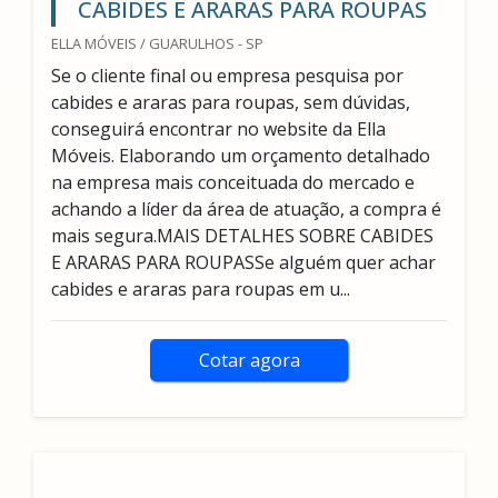
CABIDES E ARARAS PARA ROUPAS
ELLA MÓVEIS / GUARULHOS - SP
Se o cliente final ou empresa pesquisa por
cabides e araras para roupas, sem dúvidas,
conseguirá encontrar no website da Ella
Móveis. Elaborando um orçamento detalhado
na empresa mais conceituada do mercado e
achando a líder da área de atuação, a compra é
mais segura.MAIS DETALHES SOBRE CABIDES
E ARARAS PARA ROUPASSe alguém quer achar
cabides e araras para roupas em u...
Cotar agora