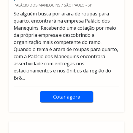
PALÁCIO DOS MANEQUINS / SÃO PAULO - SP
Se alguém busca por arara de roupas para
quarto, encontrará na empresa Palácio dos
Manequins. Recebendo uma cotação por meio
da própria empresa e descobrindo a
organização mais competente do ramo.
Quando o tema é arara de roupas para quarto,
com a Palácio dos Manequins encontrará
assertividade com entregas nos
estacionamentos e nos ônibus da região do
Br&...
Cotar agora