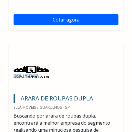
Cotar agora
ARARA DE ROUPAS DUPLA
ELLA MÓVEIS / GUARULHOS - SP
Buscando por arara de roupas dupla,
encontrará a melhor empresa do segmento
realizando uma minuciosa pesquisa de