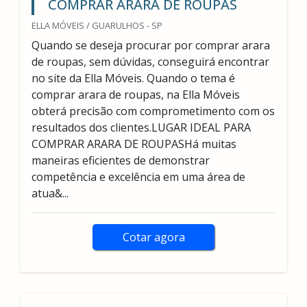
COMPRAR ARARA DE ROUPAS
ELLA MÓVEIS / GUARULHOS - SP
Quando se deseja procurar por comprar arara
de roupas, sem dúvidas, conseguirá encontrar
no site da Ella Móveis. Quando o tema é
comprar arara de roupas, na Ella Móveis
obterá precisão com comprometimento com os
resultados dos clientes.LUGAR IDEAL PARA
COMPRAR ARARA DE ROUPASHá muitas
maneiras eficientes de demonstrar
competência e excelência em uma área de
atua&...
Cotar agora