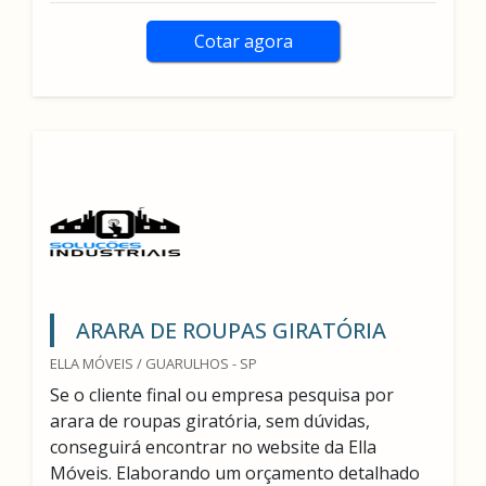
Cotar agora
ARARA DE ROUPAS GIRATÓRIA
ELLA MÓVEIS / GUARULHOS - SP
Se o cliente final ou empresa pesquisa por
arara de roupas giratória, sem dúvidas,
conseguirá encontrar no website da Ella
Móveis. Elaborando um orçamento detalhado