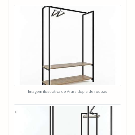
Imagem ilustrativa de Arara dupla de roupas