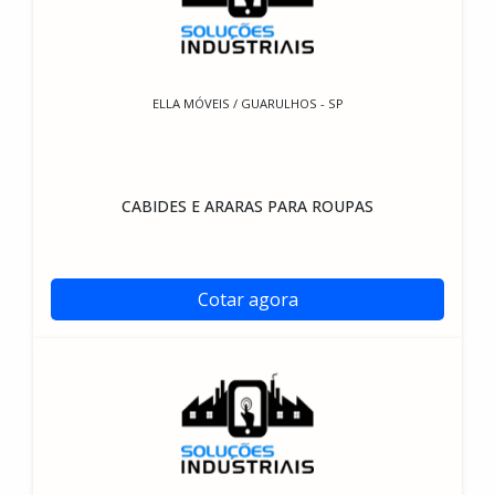
ELLA MÓVEIS / GUARULHOS - SP
CABIDES E ARARAS PARA ROUPAS
Cotar agora