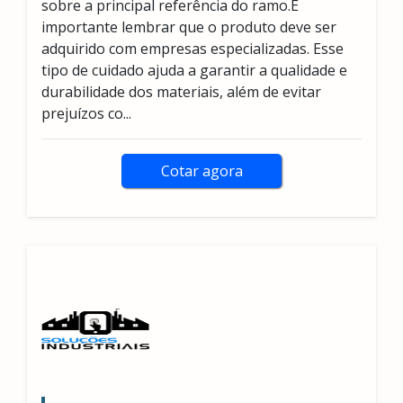
sobre a principal referência do ramo.É
importante lembrar que o produto deve ser
adquirido com empresas especializadas. Esse
tipo de cuidado ajuda a garantir a qualidade e
durabilidade dos materiais, além de evitar
prejuízos co...
Cotar agora