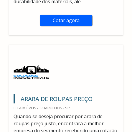
durabilidade dos materiais, alé...
Cotar agora
ARARA DE ROUPAS PREÇO
ELLA MÓVEIS / GUARULHOS - SP
Quando se deseja procurar por arara de
roupas preço justo, encontrará a melhor
empresa do segmento recebendo uma cotação