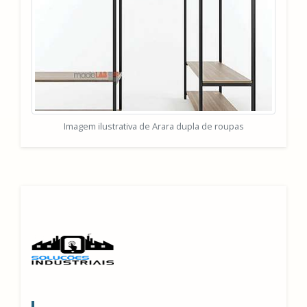
Imagem ilustrativa de Arara dupla de roupas