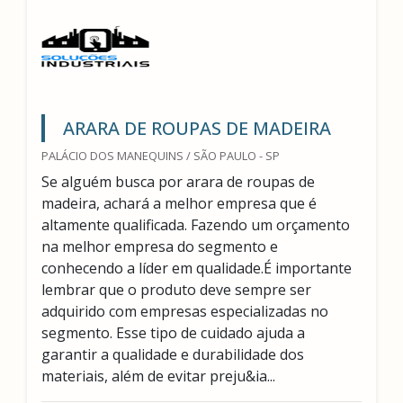
ARARA DE ROUPAS DE MADEIRA
PALÁCIO DOS MANEQUINS / SÃO PAULO - SP
Se alguém busca por arara de roupas de
madeira, achará a melhor empresa que é
altamente qualificada. Fazendo um orçamento
na melhor empresa do segmento e
conhecendo a líder em qualidade.É importante
lembrar que o produto deve sempre ser
adquirido com empresas especializadas no
segmento. Esse tipo de cuidado ajuda a
garantir a qualidade e durabilidade dos
materiais, além de evitar preju&ia...