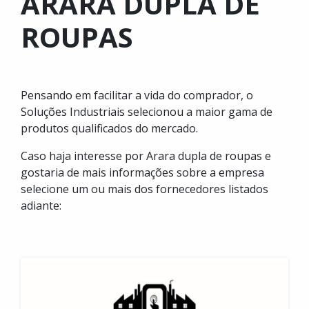
ARARA DUPLA DE
ROUPAS
Pensando em facilitar a vida do comprador, o
Soluções Industriais selecionou a maior gama de
produtos qualificados do mercado.
Caso haja interesse por Arara dupla de roupas e
gostaria de mais informações sobre a empresa
selecione um ou mais dos fornecedores listados
adiante: