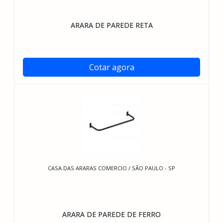
ARARA DE PAREDE RETA
Cotar agora
CASA DAS ARARAS COMERCIO / SÃO PAULO - SP
ARARA DE PAREDE DE FERRO