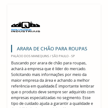
ARARA DE CHÃO PARA ROUPAS
PALÁCIO DOS MANEQUINS / SÃO PAULO - SP
Buscando por arara de chão para roupas,
achará a empresa que é líder do mercado.
Solicitando mais informações por meio da
maior empresa da área e achando a melhor
referência em qualidade.É importante lembrar
que o produto deve sempre ser adquirido com
empresas especializadas no segmento. Esse
tipo de cuidado ajuda a garantir a qualidade e