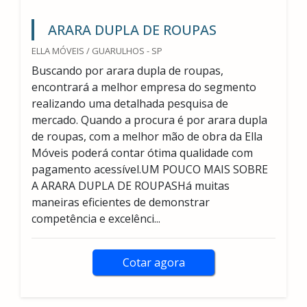
ARARA DUPLA DE ROUPAS
ELLA MÓVEIS / GUARULHOS - SP
Buscando por arara dupla de roupas,
encontrará a melhor empresa do segmento
realizando uma detalhada pesquisa de
mercado. Quando a procura é por arara dupla
de roupas, com a melhor mão de obra da Ella
Móveis poderá contar ótima qualidade com
pagamento acessível.UM POUCO MAIS SOBRE
A ARARA DUPLA DE ROUPASHá muitas
maneiras eficientes de demonstrar
competência e excelênci...
Cotar agora