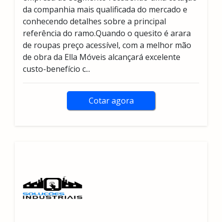
da companhia mais qualificada do mercado e
conhecendo detalhes sobre a principal
referência do ramo.Quando o quesito é arara
de roupas preço acessível, com a melhor mão
de obra da Ella Móveis alcançará excelente
custo-benefício c...
Cotar agora