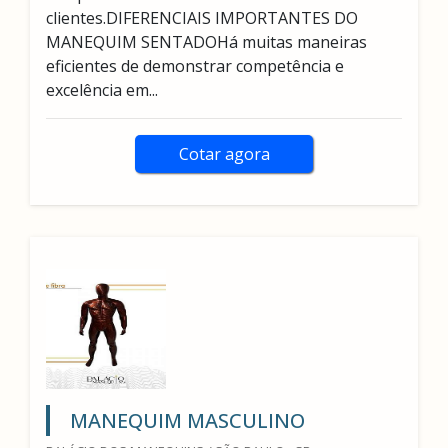
clientes.DIFERENCIAIS IMPORTANTES DO
MANEQUIM SENTADOHá muitas maneiras
eficientes de demonstrar competência e
excelência em...
Cotar agora
MANEQUIM MASCULINO