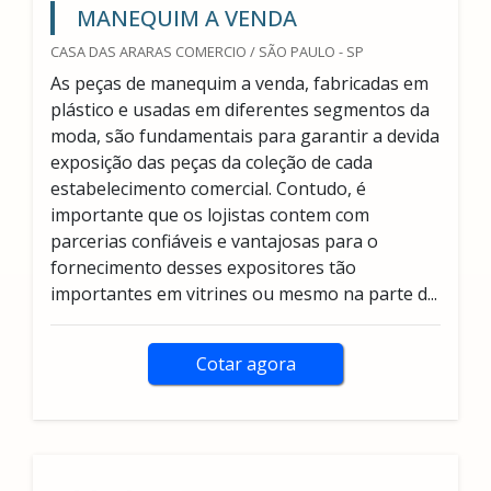
MANEQUIM A VENDA
CASA DAS ARARAS COMERCIO / SÃO PAULO - SP
As peças de manequim a venda, fabricadas em
plástico e usadas em diferentes segmentos da
moda, são fundamentais para garantir a devida
exposição das peças da coleção de cada
estabelecimento comercial. Contudo, é
importante que os lojistas contem com
parcerias confiáveis e vantajosas para o
fornecimento desses expositores tão
importantes em vitrines ou mesmo na parte d...
Cotar agora