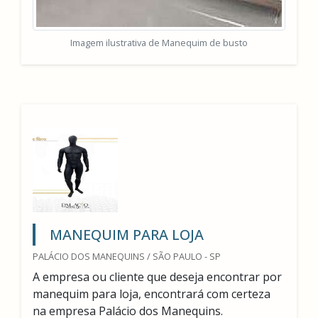
Imagem ilustrativa de Manequim de busto
MANEQUIM PARA LOJA
PALÁCIO DOS MANEQUINS / SÃO PAULO - SP
A empresa ou cliente que deseja encontrar por
manequim para loja, encontrará com certeza
na empresa Palácio dos Manequins.