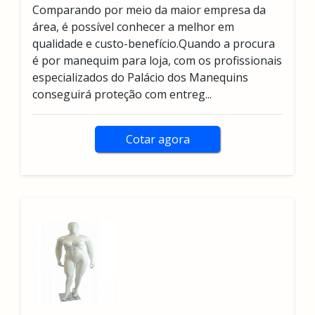
Comparando por meio da maior empresa da
área, é possível conhecer a melhor em
qualidade e custo-benefício.Quando a procura
é por manequim para loja, com os profissionais
especializados do Palácio dos Manequins
conseguirá proteção com entreg...
Cotar agora