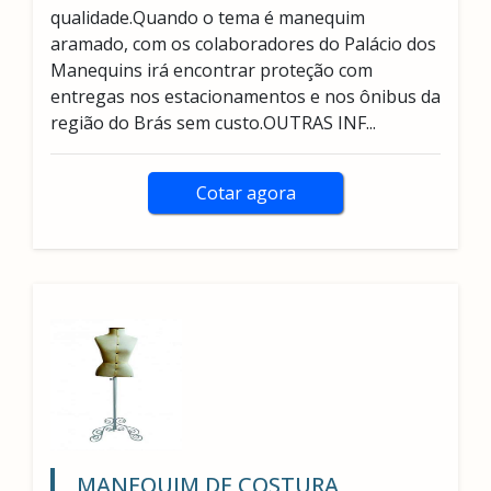
qualidade.Quando o tema é manequim
aramado, com os colaboradores do Palácio dos
Manequins irá encontrar proteção com
entregas nos estacionamentos e nos ônibus da
região do Brás sem custo.OUTRAS INF...
Cotar agora
MANEQUIM DE COSTURA