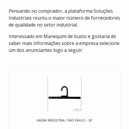
Pensando no comprador, a plataforma Soluções
Industriais reuniu o maior número de fornecedores
de qualidade no setor industrial.
Interessado em Manequim de busto e gostaria de
saber mais informações sobre a empresa selecione
um dos anunciantes logo a seguir:
HAZAK INDÚSTRIA / SÃO PAULO - SP