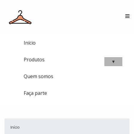
Início
Produtos
▾
Quem somos
Faça parte
Início