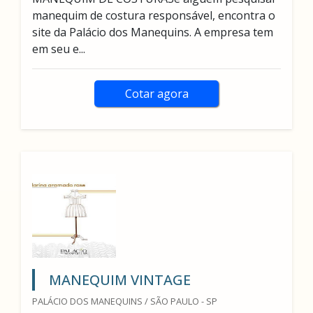
manequim de costura responsável, encontra o
site da Palácio dos Manequins. A empresa tem
em seu e...
Cotar agora
MANEQUIM VINTAGE
PALÁCIO DOS MANEQUINS / SÃO PAULO - SP