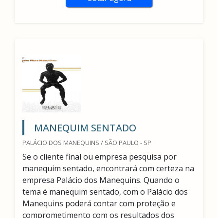
MANEQUIM SENTADO
PALÁCIO DOS MANEQUINS / SÃO PAULO - SP
Se o cliente final ou empresa pesquisa por
manequim sentado, encontrará com certeza na
empresa Palácio dos Manequins. Quando o
tema é manequim sentado, com o Palácio dos
Manequins poderá contar com proteção e
comprometimento com os resultados dos