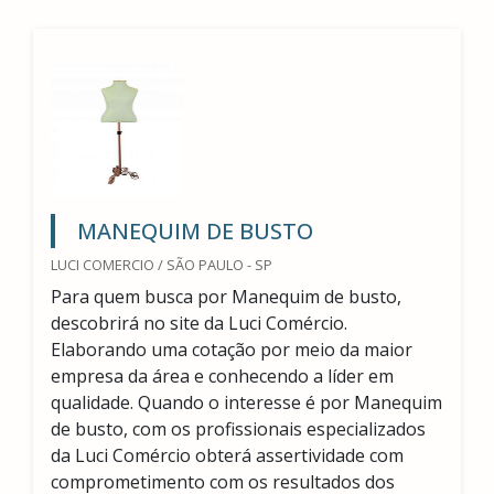
MANEQUIM DE BUSTO
LUCI COMERCIO / SÃO PAULO - SP
Para quem busca por Manequim de busto,
descobrirá no site da Luci Comércio.
Elaborando uma cotação por meio da maior
empresa da área e conhecendo a líder em
qualidade. Quando o interesse é por Manequim
de busto, com os profissionais especializados
da Luci Comércio obterá assertividade com
comprometimento com os resultados dos