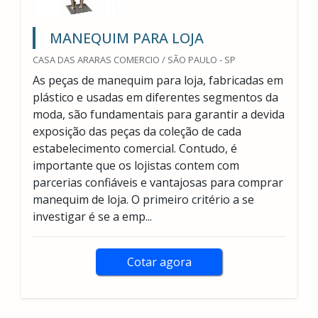
MANEQUIM PARA LOJA
CASA DAS ARARAS COMERCIO / SÃO PAULO - SP
As peças de manequim para loja, fabricadas em
plástico e usadas em diferentes segmentos da
moda, são fundamentais para garantir a devida
exposição das peças da coleção de cada
estabelecimento comercial. Contudo, é
importante que os lojistas contem com
parcerias confiáveis e vantajosas para comprar
manequim de loja. O primeiro critério a se
investigar é se a emp...
Cotar agora