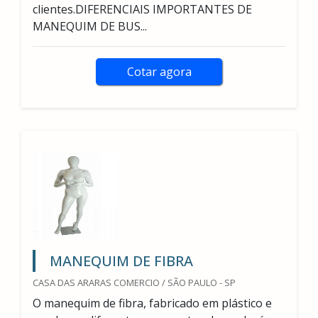
clientes.DIFERENCIAIS IMPORTANTES DE
MANEQUIM DE BUS...
Cotar agora
MANEQUIM DE FIBRA
CASA DAS ARARAS COMERCIO / SÃO PAULO - SP
O manequim de fibra, fabricado em plástico e