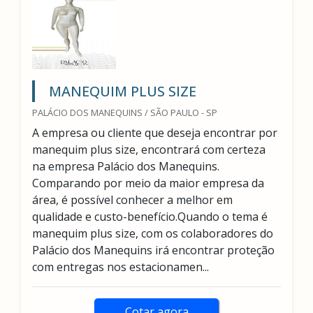
MANEQUIM PLUS SIZE
PALÁCIO DOS MANEQUINS / SÃO PAULO - SP
A empresa ou cliente que deseja encontrar por
manequim plus size, encontrará com certeza
na empresa Palácio dos Manequins.
Comparando por meio da maior empresa da
área, é possível conhecer a melhor em
qualidade e custo-benefício.Quando o tema é
manequim plus size, com os colaboradores do
Palácio dos Manequins irá encontrar proteção
com entregas nos estacionamen...
Cotar agora