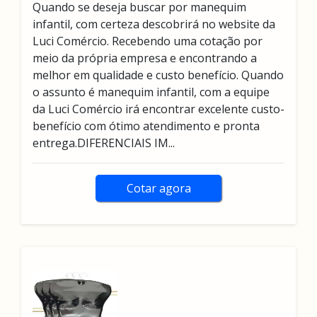
Quando se deseja buscar por manequim
infantil, com certeza descobrirá no website da
Luci Comércio. Recebendo uma cotação por
meio da própria empresa e encontrando a
melhor em qualidade e custo benefício. Quando
o assunto é manequim infantil, com a equipe
da Luci Comércio irá encontrar excelente custo-
benefício com ótimo atendimento e pronta
entrega.DIFERENCIAIS IM...
Cotar agora