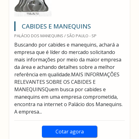
CABIDES E MANEQUINS
PALÁCIO DOS MANEQUINS / SÃO PAULO - SP
Buscando por cabides e manequins, achará a
empresa que é líder do mercado solicitando
mais informações por meio da maior empresa
da área e achando detalhes sobre a melhor
referência em qualidade.MAIS INFORMAÇÕES
RELEVANTES SOBRE OS CABIDES E
MANEQUINSQuem busca por cabides e
manequins em uma empresa comprometida,
encontra na internet o Palácio dos Manequins.
A empresa...
Cotar agora