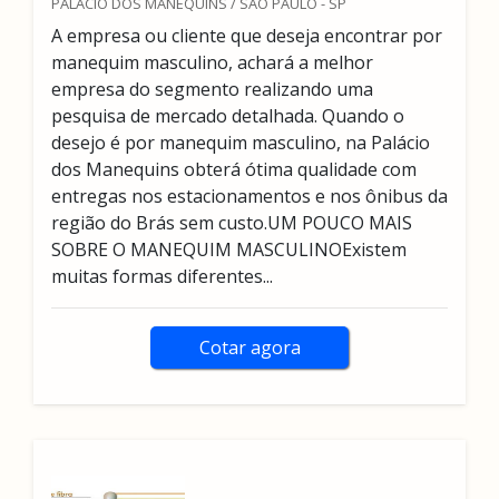
PALÁCIO DOS MANEQUINS / SÃO PAULO - SP
A empresa ou cliente que deseja encontrar por
manequim masculino, achará a melhor
empresa do segmento realizando uma
pesquisa de mercado detalhada. Quando o
desejo é por manequim masculino, na Palácio
dos Manequins obterá ótima qualidade com
entregas nos estacionamentos e nos ônibus da
região do Brás sem custo.UM POUCO MAIS
SOBRE O MANEQUIM MASCULINOExistem
muitas formas diferentes...
Cotar agora