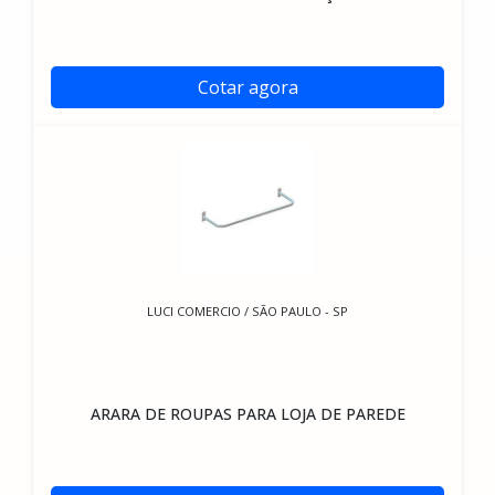
Cotar agora
LUCI COMERCIO / SÃO PAULO - SP
ARARA DE ROUPAS PARA LOJA DE PAREDE