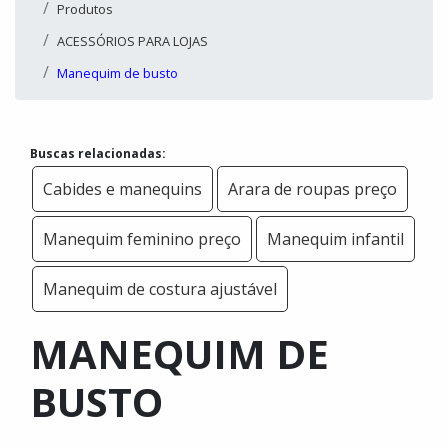
Produtos
ACESSÓRIOS PARA LOJAS
Manequim de busto
Buscas relacionadas:
Cabides e manequins
Arara de roupas preço
Manequim feminino preço
Manequim infantil
Manequim de costura ajustável
MANEQUIM DE
BUSTO