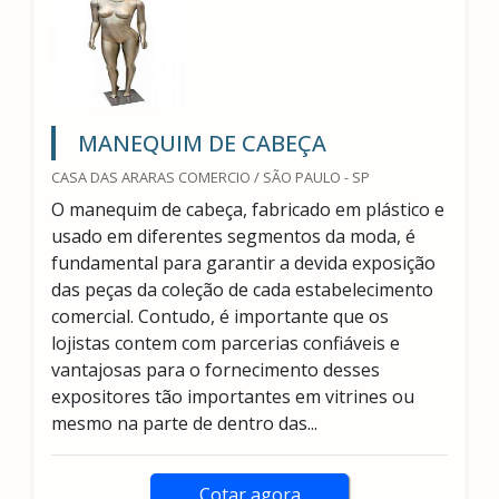
MANEQUIM DE CABEÇA
CASA DAS ARARAS COMERCIO / SÃO PAULO - SP
O manequim de cabeça, fabricado em plástico e
usado em diferentes segmentos da moda, é
fundamental para garantir a devida exposição
das peças da coleção de cada estabelecimento
comercial. Contudo, é importante que os
lojistas contem com parcerias confiáveis e
vantajosas para o fornecimento desses
expositores tão importantes em vitrines ou
mesmo na parte de dentro das...
Cotar agora