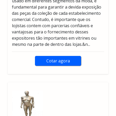
usado em diferentes segmentos da moda, é
fundamental para garantir a devida exposição
das peças da coleção de cada estabelecimento
comercial. Contudo, é importante que os
lojistas contem com parcerias confiáveis e
vantajosas para o fornecimento desses
expositores tão importantes em vitrines ou
mesmo na parte de dentro das lojas.&n...
Cotar agora