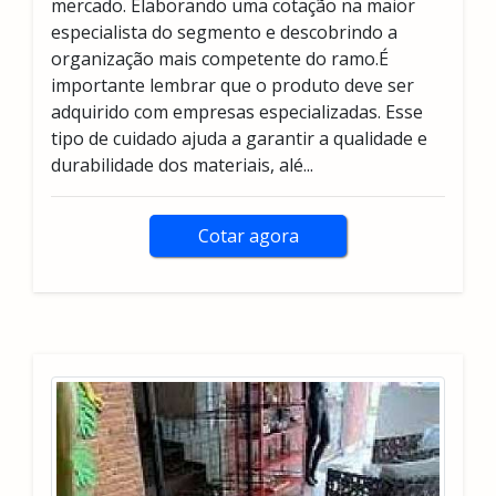
mercado. Elaborando uma cotação na maior
especialista do segmento e descobrindo a
organização mais competente do ramo.É
importante lembrar que o produto deve ser
adquirido com empresas especializadas. Esse
tipo de cuidado ajuda a garantir a qualidade e
durabilidade dos materiais, alé...
Cotar agora