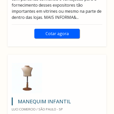
fornecimento desses expositores tão
importantes em vitrines ou mesmo na parte de
dentro das lojas. MAIS INFORMA&...
Cotar agora
MANEQUIM INFANTIL
LUCI COMERCIO / SÃO PAULO - SP