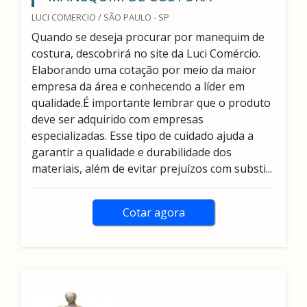
LUCI COMERCIO / SÃO PAULO - SP
Quando se deseja procurar por manequim de
costura, descobrirá no site da Luci Comércio.
Elaborando uma cotação por meio da maior
empresa da área e conhecendo a líder em
qualidade.É importante lembrar que o produto
deve ser adquirido com empresas
especializadas. Esse tipo de cuidado ajuda a
garantir a qualidade e durabilidade dos
materiais, além de evitar prejuízos com substi...
Cotar agora