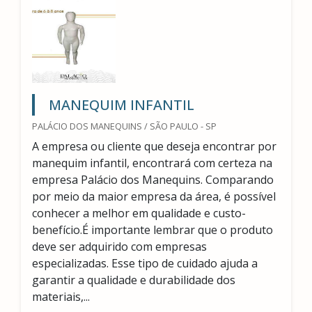
MANEQUIM INFANTIL
PALÁCIO DOS MANEQUINS / SÃO PAULO - SP
A empresa ou cliente que deseja encontrar por
manequim infantil, encontrará com certeza na
empresa Palácio dos Manequins. Comparando
por meio da maior empresa da área, é possível
conhecer a melhor em qualidade e custo-
benefício.É importante lembrar que o produto
deve ser adquirido com empresas
especializadas. Esse tipo de cuidado ajuda a
garantir a qualidade e durabilidade dos
materiais,...