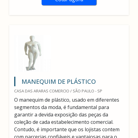
MANEQUIM DE PLÁSTICO
CASA DAS ARARAS COMERCIO / SÃO PAULO - SP
O manequim de plástico, usado em diferentes
segmentos da moda, é fundamental para
garantir a devida exposição das peças da
coleção de cada estabelecimento comercial.
Contudo, é importante que os lojistas contem
com parcerias confiáveis e vantajosas para o