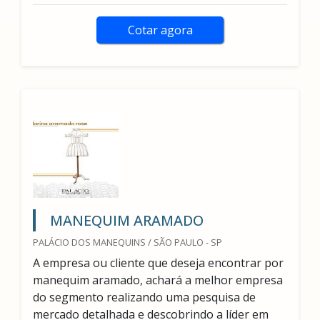
Cotar agora
MANEQUIM ARAMADO
PALÁCIO DOS MANEQUINS / SÃO PAULO - SP
A empresa ou cliente que deseja encontrar por
manequim aramado, achará a melhor empresa
do segmento realizando uma pesquisa de
mercado detalhada e descobrindo a líder em