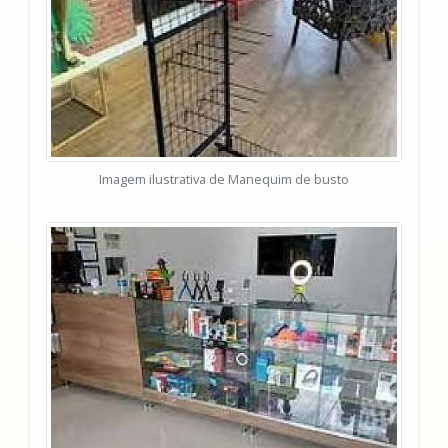
Imagem ilustrativa de Manequim de busto