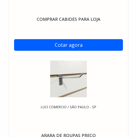
COMPRAR CABIDES PARA LOJA
Cotar agora
LUCI COMERCIO / SÃO PAULO - SP
ARARA DE ROUPAS PREÇO