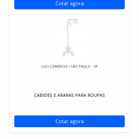
Cotar agora
LUCI COMERCIO / SÃO PAULO - SP
CABIDES E ARARAS PARA ROUPAS
Cotar agora