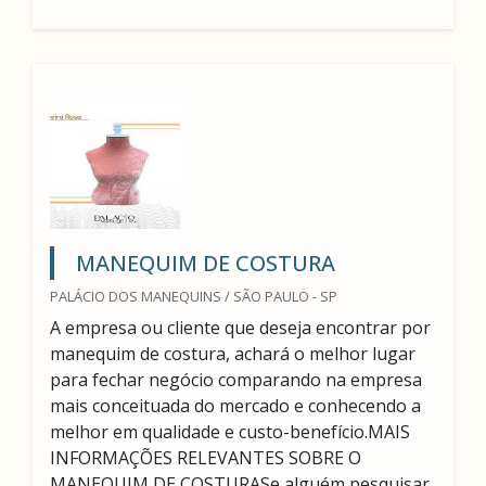
MANEQUIM DE COSTURA
PALÁCIO DOS MANEQUINS / SÃO PAULO - SP
A empresa ou cliente que deseja encontrar por
manequim de costura, achará o melhor lugar
para fechar negócio comparando na empresa
mais conceituada do mercado e conhecendo a
melhor em qualidade e custo-benefício.MAIS
INFORMAÇÕES RELEVANTES SOBRE O
MANEQUIM DE COSTURASe alguém pesquisar