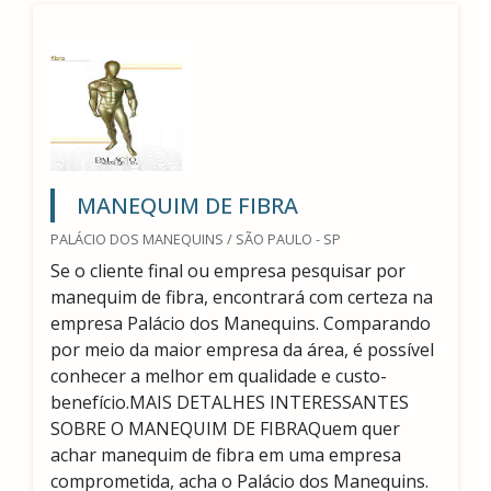
MANEQUIM DE FIBRA
PALÁCIO DOS MANEQUINS / SÃO PAULO - SP
Se o cliente final ou empresa pesquisar por
manequim de fibra, encontrará com certeza na
empresa Palácio dos Manequins. Comparando
por meio da maior empresa da área, é possível
conhecer a melhor em qualidade e custo-
benefício.MAIS DETALHES INTERESSANTES
SOBRE O MANEQUIM DE FIBRAQuem quer
achar manequim de fibra em uma empresa
comprometida, acha o Palácio dos Manequins.