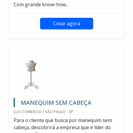
Com grande know-how...
Cotar agora
MANEQUIM SEM CABEÇA
LUCI COMERCIO / SÃO PAULO - SP
Para o cliente que busca por manequim sem
cabeça, descobrirá a empresa que é líder do